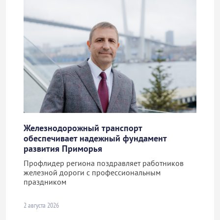
Железнодорожный транспорт
обеспечивает надежный фундамент
развития Приморья
Профлидер региона поздравляет работников
железной дороги с профессиональным
праздником
2 августа 2026