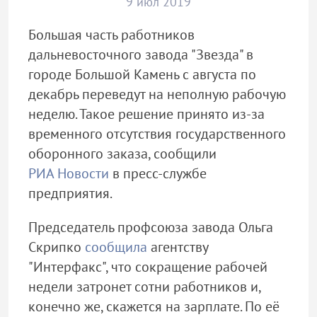
9 июл 2019
Большая часть работников
дальневосточного завода "Звезда" в
городе Большой Камень с августа по
декабрь переведут на неполную рабочую
неделю. Такое решение принято из-за
временного отсутствия государственного
оборонного заказа, сообщили
РИА Новости
в пресс-службе
предприятия.
Председатель профсоюза завода Ольга
Скрипко
сообщила
агентству
"Интерфакс", что сокращение рабочей
недели затронет сотни работников и,
конечно же, скажется на зарплате. По её