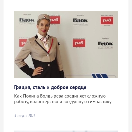
Грация, сталь и доброе сердце
Как Полина Болдырева соединяет сложную
работу, волонтерство и воздушную гимнастику
3 августа 2026