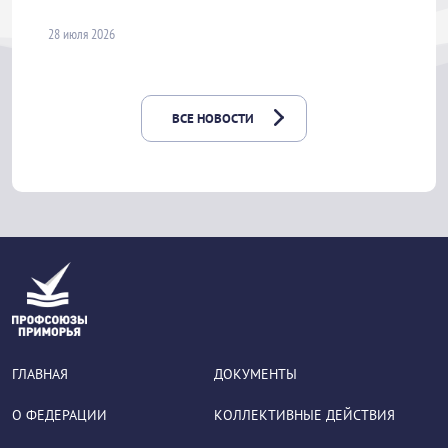
28 июля 2026
ВСЕ НОВОСТИ
ГЛАВНАЯ
ДОКУМЕНТЫ
О ФЕДЕРАЦИИ
КОЛЛЕКТИВНЫЕ ДЕЙСТВИЯ