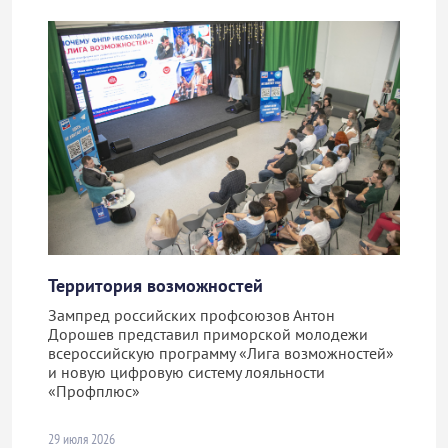
Территория возможностей
Зампред российских профсоюзов Антон
Дорошев представил приморской молодежи
всероссийскую программу «Лига возможностей»
и новую цифровую систему лояльности
«Профплюс»
29 июля 2026