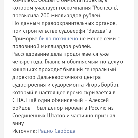
котором участвует госкомпания "Роснефть",
превысила 200 миллиардов рублей.
По данным правоохранительных органов,
при строительстве судоверфи "Звезда" в
Приморье
было похищено
не менее семи с
половиной миллиардов рублей.
Расследование дела продолжается уже
четыре года. Главным обвиняемым по делу о
хищениях проходит бывший генеральный
директор Дальневосточного центра
судостроения и судоремонта Игорь Борбот,
который в настоящее время скрывается в
США. Ещё один обвиняемый – Алексей
Бойцов – был депортирован в Россию из
Соединенных Штатов и частично признал
вину.
Источник:
Радио Свобода