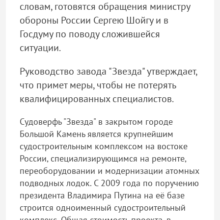
словам, готовятся обращения министру
обороны России Сергею Шойгу и в
Госдуму по поводу сложившейся
ситуации.
Руководство завода "Звезда" утверждает,
что примет меры, чтобы не потерять
квалифицированных специалистов.
Судоверфь "Звезда" в закрытом городе
Большой Камень является крупнейшим
судостроительным комплексом на востоке
России, специализирующимся на ремонте,
переоборудовании и модернизации атомных
подводных лодок. С 2009 года по поручению
президента Владимира Путина на её базе
строится одноименный судостроительный
комплекс. Общая стоимость проекта, в