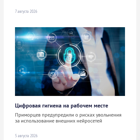
7 августа 2026
Цифровая гигиена на рабочем месте
Приморцев предупредили о рисках увольнения
за использование внешних нейросетей
5 августа 2026