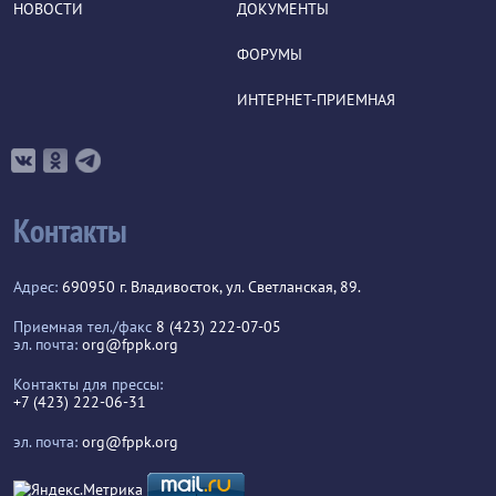
НОВОСТИ
ДОКУМЕНТЫ
ФОРУМЫ
ИНТЕРНЕТ-ПРИЕМНАЯ
Контакты
Адрес:
690950 г. Владивосток, ул. Светланская, 89.
Приемная тел./факс
8 (423) 222-07-05
эл. почта:
org@fppk.org
Контакты для прессы:
+7 (423) 222-06-31
эл. почта:
org@fppk.org