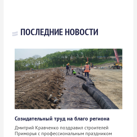
ПОСЛЕДНИЕ НОВОСТИ
Созидательный труд на благо региона
Дмитрий Кравченко поздравил строителей
Приморья с профессиональным праздником