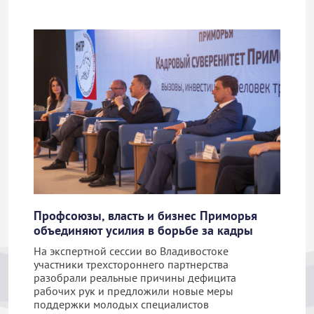
Профсоюзы, власть и бизнес Приморья
объединяют усилия в борьбе за кадры
На экспертной сессии во Владивостоке
участники трехстороннего партнерства
разобрали реальные причины дефицита
рабочих рук и предложили новые меры
поддержки молодых специалистов