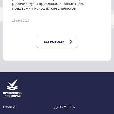
рабочих рук и предложили новые меры
поддержки молодых специалистов
28 июля 2026
ВСЕ НОВОСТИ
ГЛАВНАЯ
ДОКУМЕНТЫ