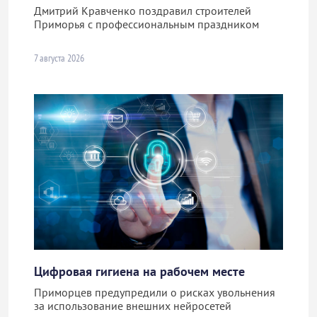
Дмитрий Кравченко поздравил строителей
Приморья с профессиональным праздником
7 августа 2026
Цифровая гигиена на рабочем месте
Приморцев предупредили о рисках увольнения
за использование внешних нейросетей