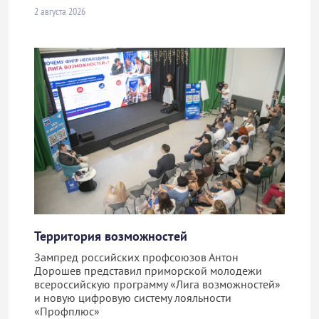
2 августа 2026
Территория возможностей
Зампред российских профсоюзов Антон
Дорошев представил приморской молодежи
всероссийскую программу «Лига возможностей»
и новую цифровую систему лояльности
«Профплюс»