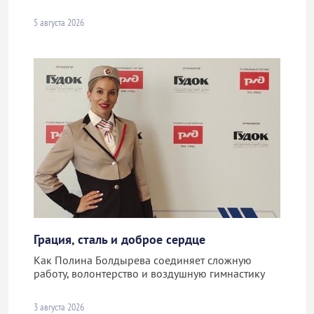
5 августа 2026
Грация, сталь и доброе сердце
Как Полина Болдырева соединяет сложную
работу, волонтерство и воздушную гимнастику
3 августа 2026