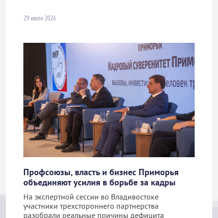
29 июля 2026
Профсоюзы, власть и бизнес Приморья
объединяют усилия в борьбе за кадры
На экспертной сессии во Владивостоке
участники трехстороннего партнерства
разобрали реальные причины дефицита