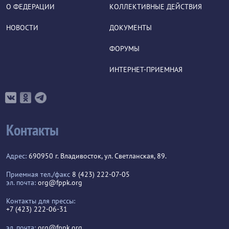
О ФЕДЕРАЦИИ
КОЛЛЕКТИВНЫЕ ДЕЙСТВИЯ
НОВОСТИ
ДОКУМЕНТЫ
ФОРУМЫ
ИНТЕРНЕТ-ПРИЕМНАЯ
Контакты
Адрес:
690950 г. Владивосток, ул. Светланская, 89.
Приемная тел./факс
8 (423) 222-07-05
эл. почта:
org@fppk.org
Контакты для прессы:
+7 (423) 222-06-31
эл. почта:
org@fppk.org