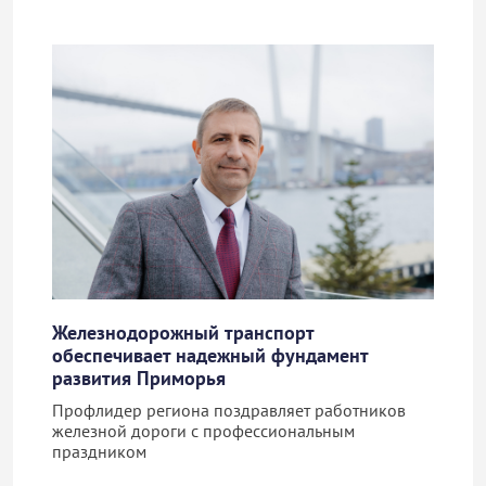
Железнодорожный транспорт
обеспечивает надежный фундамент
развития Приморья
Профлидер региона поздравляет работников
железной дороги с профессиональным
праздником