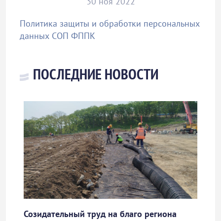
30 ноя 2022
Политика защиты и обработки персональных
данных СОП ФППК
ПОСЛЕДНИЕ НОВОСТИ
Созидательный труд на благо региона