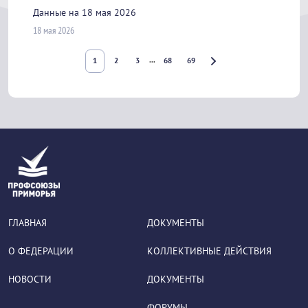
Данные на 18 мая 2026
18 мая 2026
ГЛАВНАЯ
ДОКУМЕНТЫ
О ФЕДЕРАЦИИ
КОЛЛЕКТИВНЫЕ ДЕЙСТВИЯ
НОВОСТИ
ДОКУМЕНТЫ
ФОРУМЫ