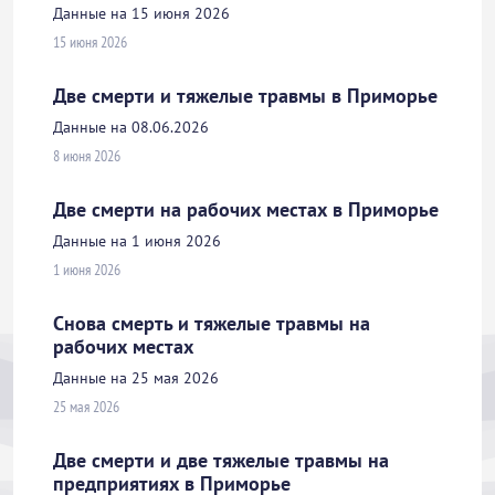
Данные на 15 июня 2026
15 июня 2026
Две смерти и тяжелые травмы в Приморье
Данные на 08.06.2026
8 июня 2026
Две смерти на рабочих местах в Приморье
Данные на 1 июня 2026
1 июня 2026
Снова смерть и тяжелые травмы на
рабочих местах
Данные на 25 мая 2026
25 мая 2026
Две смерти и две тяжелые травмы на
предприятиях в Приморье