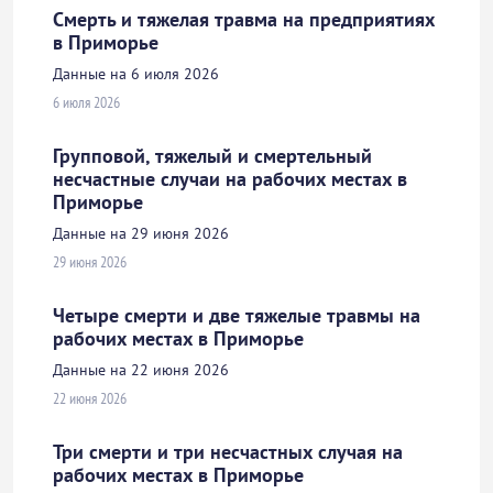
Смерть и тяжелая травма на предприятиях
в Приморье
Данные на 6 июля 2026
6 июля 2026
Групповой, тяжелый и смертельный
несчастные случаи на рабочих местах в
Приморье
Данные на 29 июня 2026
29 июня 2026
Четыре смерти и две тяжелые травмы на
рабочих местах в Приморье
Данные на 22 июня 2026
22 июня 2026
Три смерти и три несчастных случая на
рабочих местах в Приморье