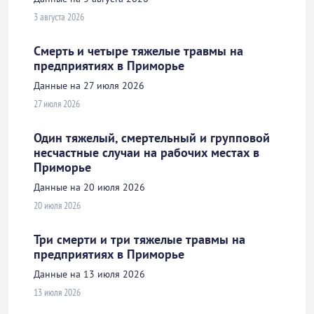
3 августа 2026
Смерть и четыре тяжелые травмы на
предприятиях в Приморье
Данные на 27 июля 2026
27 июля 2026
Один тяжелый, смертельный и групповой
несчастные случаи на рабочих местах в
Приморье
Данные на 20 июля 2026
20 июля 2026
Три смерти и три тяжелые травмы на
предприятиях в Приморье
Данные на 13 июля 2026
13 июля 2026