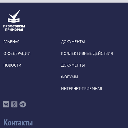
ГЛАВНАЯ
ДОКУМЕНТЫ
О ФЕДЕРАЦИИ
КОЛЛЕКТИВНЫЕ ДЕЙСТВИЯ
НОВОСТИ
ДОКУМЕНТЫ
ФОРУМЫ
ИНТЕРНЕТ-ПРИЕМНАЯ
Контакты