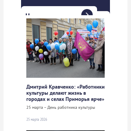
Новости
Дмитрий Кравченко: «Работники
культуры делают жизнь в
городах и селах Приморья ярче»
25 марта – День работника культуры
25 марта 2026