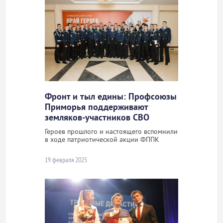
Фронт и тыл едины: Профсоюзы
Приморья поддерживают
земляков-участников СВО
Героев прошлого и настоящего вспомнили
в ходе патриотической акции ФППК
19 февраля 2025