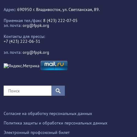
Адрес:
690950 г. Владивосток, ул. Светланская, 89.
Приемная тел./факс
8 (423) 222-07-05
эл. почта:
org@fppk.org
Контакты для прессы:
+7 (423) 222-06-31
эл. почта:
org@fppk.org
Согласие на обработку персональных данных
Политика защиты и обработки персональных данных
Электронный профсоюзный билет