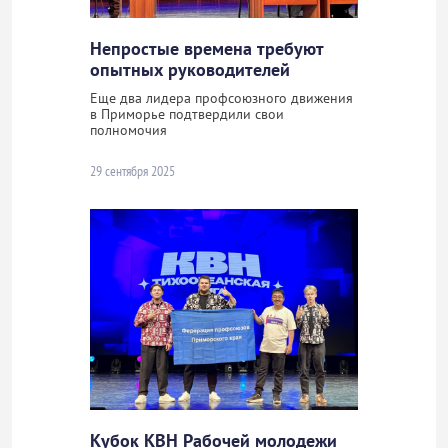
Непростые времена требуют
опытных руководителей
Еще два лидера профсоюзного движения
в Приморье подтвердили свои
полномочия
29 сентября 2025
Кубок КВН Рабочей молодежи