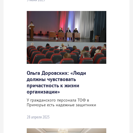
Ольга Доровских: «Люди
должны чувствовать
причастность к жизни
организации»
У гражданского персонала ТОФ в
Приморье есть надежные защитники
28 апреля 2025