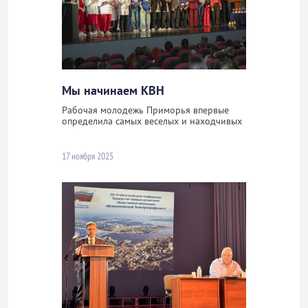
Мы начинаем КВН
Рабочая молодежь Приморья впервые
определила самых веселых и находчивых
17 ноября 2025