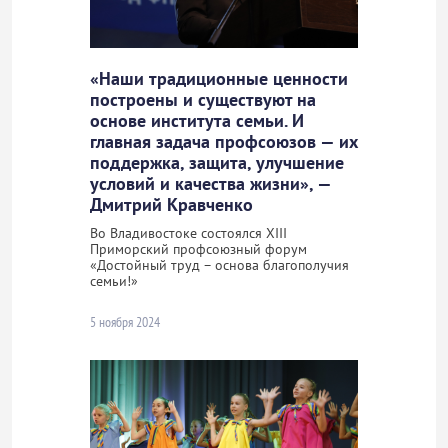
«Наши традиционные ценности
построены и существуют на
основе института семьи. И
главная задача профсоюзов — их
поддержка, защита, улучшение
условий и качества жизни», —
Дмитрий Кравченко
Во Владивостоке состоялся ХIII
Приморский профсоюзный форум
«Достойный труд – основа благополучия
семьи!»
5 ноября 2024