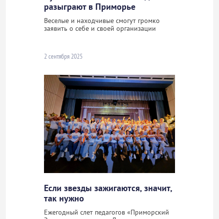
разыграют в Приморье
Веселые и находчивые смогут громко
заявить о себе и своей организации
2 сентября 2025
Если звезды зажигаются, значит,
так нужно
Ежегодный слет педагогов «Приморский