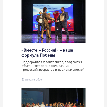
«Вместе – Россия!» – наша
формула Победы
Поддерживая фронтовиков, профсоюзы
объединяют приморцев разных
профессий, возрастов и национальностей
20 февраля 2026