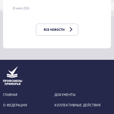
28 июля 2026
ВСЕ НОВОСТИ
ГЛАВНАЯ
ДОКУМЕНТЫ
О ФЕДЕРАЦИИ
КОЛЛЕКТИВНЫЕ ДЕЙСТВИЯ