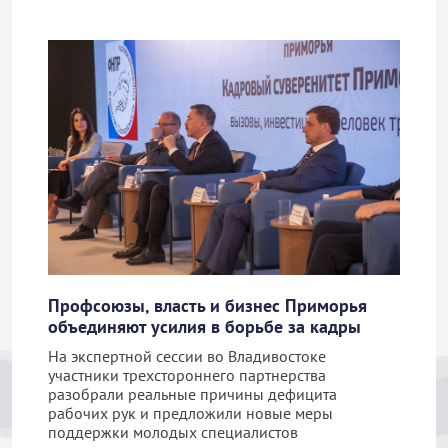
Профсоюзы, власть и бизнес Приморья
объединяют усилия в борьбе за кадры
На экспертной сессии во Владивостоке
участники трехстороннего партнерства
разобрали реальные причины дефицита
рабочих рук и предложили новые меры
поддержки молодых специалистов