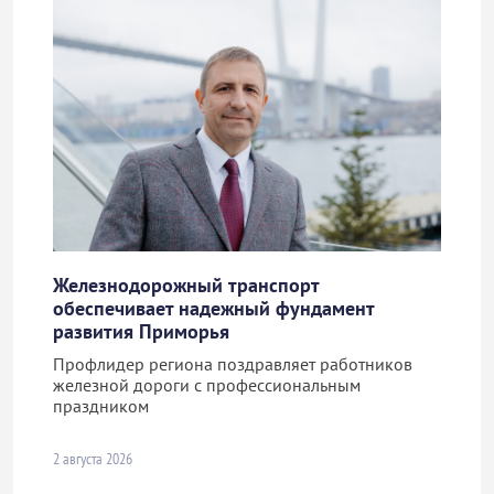
Железнодорожный транспорт
обеспечивает надежный фундамент
развития Приморья
Профлидер региона поздравляет работников
железной дороги с профессиональным
праздником
2 августа 2026