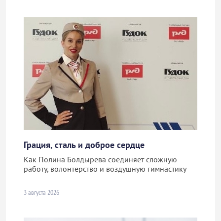
Грация, сталь и доброе сердце
Как Полина Болдырева соединяет сложную
работу, волонтерство и воздушную гимнастику
3 августа 2026