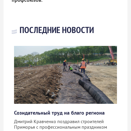
ПОСЛЕДНИЕ НОВОСТИ
Созидательный труд на благо региона
Дмитрий Кравченко поздравил строителей
Приморья с профессиональным праздником