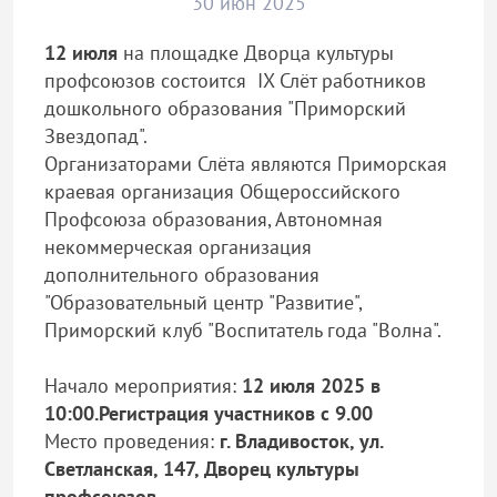
30 июн 2025
12 июля
на площадке Дворца культуры
профсоюзов состоится IX Слёт работников
дошкольного образования "Приморский
Звездопад".
Организаторами Слёта являются Приморская
краевая организация Общероссийского
Профсоюза образования, Автономная
некоммерческая организация
дополнительного образования
"Образовательный центр "Развитие",
Приморский клуб "Воспитатель года "Волна".
Начало мероприятия:
12 июля 2025 в
10:00.Регистрация участников с 9.00
Место проведения:
г. Владивосток, ул.
Светланская, 147, Дворец культуры
профсоюзов.