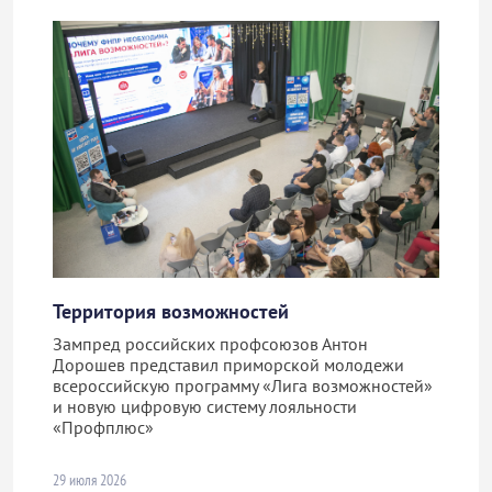
Территория возможностей
Зампред российских профсоюзов Антон
Дорошев представил приморской молодежи
всероссийскую программу «Лига возможностей»
и новую цифровую систему лояльности
«Профплюс»
29 июля 2026