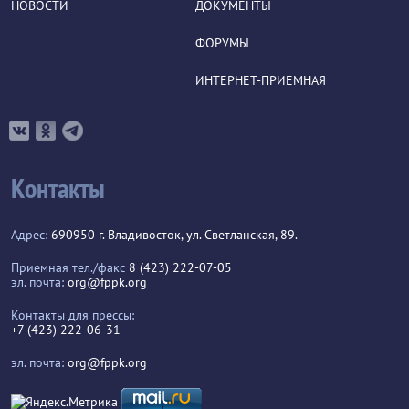
НОВОСТИ
ДОКУМЕНТЫ
ФОРУМЫ
ИНТЕРНЕТ-ПРИЕМНАЯ
Контакты
Адрес:
690950 г. Владивосток, ул. Светланская, 89.
Приемная тел./факс
8 (423) 222-07-05
эл. почта:
org@fppk.org
Контакты для прессы:
+7 (423) 222-06-31
эл. почта:
org@fppk.org