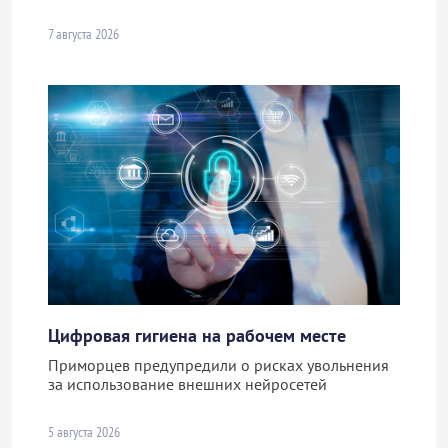
7 августа 2026
Цифровая гигиена на рабочем месте
Приморцев предупредили о рисках увольнения
за использование внешних нейросетей
5 августа 2026