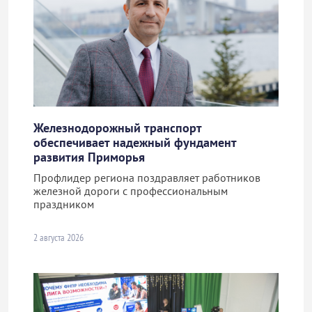
Железнодорожный транспорт
обеспечивает надежный фундамент
развития Приморья
Профлидер региона поздравляет работников
железной дороги с профессиональным
праздником
2 августа 2026