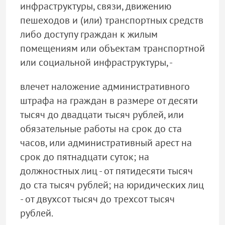
инфраструктуры, связи, движению
пешеходов и (или) транспортных средств
либо доступу граждан к жилым
помещениям или объектам транспортной
или социальной инфраструктуры, -
влечет наложение административного
штрафа на граждан в размере от десяти
тысяч до двадцати тысяч рублей, или
обязательные работы на срок до ста
часов, или административный арест на
срок до пятнадцати суток; на
должностных лиц - от пятидесяти тысяч
до ста тысяч рублей; на юридических лиц
- от двухсот тысяч до трехсот тысяч
рублей.