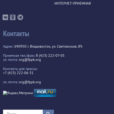
ИНТЕРНЕТ-ПРИЕМНАЯ
Контакты
Адрес:
690950 г. Владивосток, ул. Светланская, 89.
Приемная тел./факс
8 (423) 222-07-05
эл. почта:
org@fppk.org
Контакты для прессы:
+7 (423) 222-06-31
эл. почта:
org@fppk.org