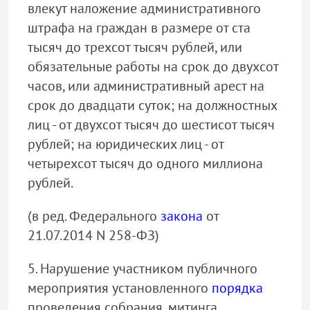
влекут наложение административного
штрафа на граждан в размере от ста
тысяч до трехсот тысяч рублей, или
обязательные работы на срок до двухсот
часов, или административный арест на
срок до двадцати суток; на должностных
лиц - от двухсот тысяч до шестисот тысяч
рублей; на юридических лиц - от
четырехсот тысяч до одного миллиона
рублей.
(в ред. Федерального
закона
от
21.07.2014 N 258-ФЗ)
5. Нарушение участником публичного
мероприятия установленного
порядка
проведения собрания, митинга,