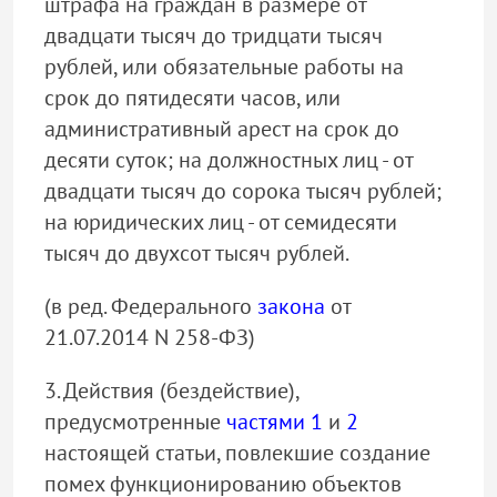
штрафа на граждан в размере от
двадцати тысяч до тридцати тысяч
рублей, или обязательные работы на
срок до пятидесяти часов, или
административный арест на срок до
десяти суток; на должностных лиц - от
двадцати тысяч до сорока тысяч рублей;
на юридических лиц - от семидесяти
тысяч до двухсот тысяч рублей.
(в ред. Федерального
закона
от
21.07.2014 N 258-ФЗ)
3. Действия (бездействие),
предусмотренные
частями 1
и
2
настоящей статьи, повлекшие создание
помех функционированию объектов