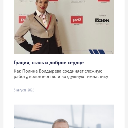
Грация, сталь и доброе сердце
Как Полина Болдырева соединяет сложную
работу, волонтерство и воздушную гимнастику
3 августа 2026