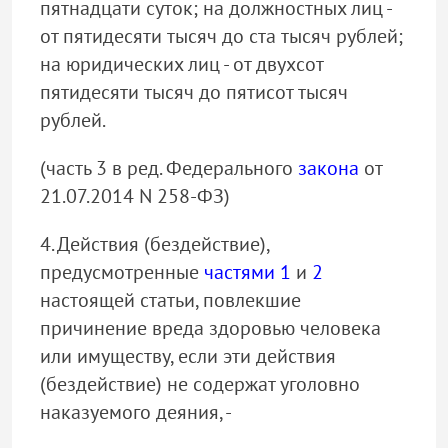
пятнадцати суток; на должностных лиц -
от пятидесяти тысяч до ста тысяч рублей;
на юридических лиц - от двухсот
пятидесяти тысяч до пятисот тысяч
рублей.
(часть 3 в ред. Федерального
закона
от
21.07.2014 N 258-ФЗ)
4. Действия (бездействие),
предусмотренные
частями 1
и
2
настоящей статьи, повлекшие
причинение вреда здоровью человека
или имуществу, если эти действия
(бездействие) не содержат уголовно
наказуемого деяния, -