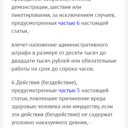
демонстрации, шествия или
пикетирования, за исключением случаев,
предусмотренных
частью 6
настоящей
статьи, -
влечет наложение административного
штрафа в размере от десяти тысяч до
двадцати тысяч рублей или обязательные
работы на срок до сорока часов.
6. Действия (бездействие),
предусмотренные
частью 5
настоящей
статьи, повлекшие причинение вреда
здоровью человека или имуществу, если
эти действия (бездействие) не содержат
уголовно наказуемого деяния, -