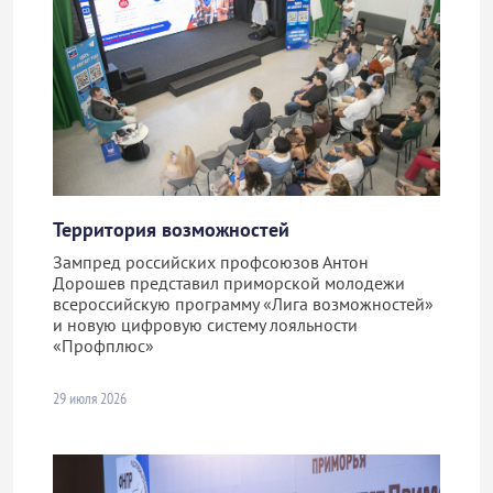
Территория возможностей
Зампред российских профсоюзов Антон
Дорошев представил приморской молодежи
всероссийскую программу «Лига возможностей»
и новую цифровую систему лояльности
«Профплюс»
29 июля 2026