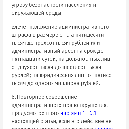
угрозу безопасности населения и
окружающей среды, -
влечет наложение административного
штрафа в размере от ста пятидесяти
тысяч до трехсот тысяч рублей или
административный арест на срок до
пятнадцати суток; на должностных лиц -
от двухсот тысяч до шестисот тысяч
рублей; на юридических лиц - от пятисот
тысяч до одного миллиона рублей.
8. Повторное совершение
административного правонарушения,
предусмотренного
частями 1
-
6.1
настоящей статьи, если это действие не