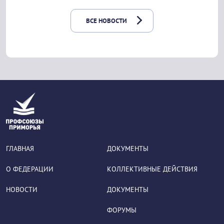
ВСЕ НОВОСТИ
ГЛАВНАЯ
ДОКУМЕНТЫ
О ФЕДЕРАЦИИ
КОЛЛЕКТИВНЫЕ ДЕЙСТВИЯ
НОВОСТИ
ДОКУМЕНТЫ
ФОРУМЫ