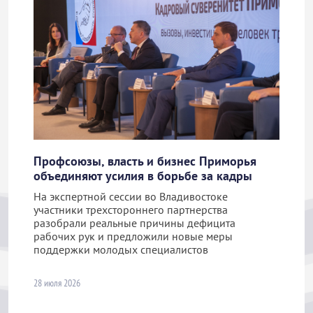
Профсоюзы, власть и бизнес Приморья
объединяют усилия в борьбе за кадры
На экспертной сессии во Владивостоке
участники трехстороннего партнерства
разобрали реальные причины дефицита
рабочих рук и предложили новые меры
поддержки молодых специалистов
28 июля 2026