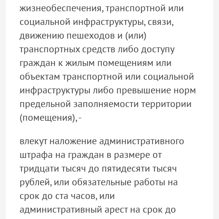
жизнеобеспечения, транспортной или
социальной инфраструктуры, связи,
движению пешеходов и (или)
транспортных средств либо доступу
граждан к жилым помещениям или
объектам транспортной или социальной
инфраструктуры либо превышение норм
предельной заполняемости территории
(помещения), -
влекут наложение административного
штрафа на граждан в размере от
тридцати тысяч до пятидесяти тысяч
рублей, или обязательные работы на
срок до ста часов, или
административный арест на срок до