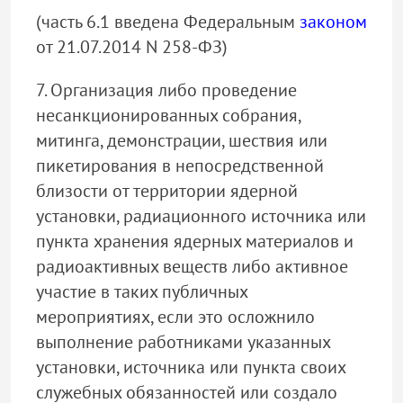
(часть 6.1 введена Федеральным
законом
от 21.07.2014 N 258-ФЗ)
7. Организация либо проведение
несанкционированных собрания,
митинга, демонстрации, шествия или
пикетирования в непосредственной
близости от территории ядерной
установки, радиационного источника или
пункта хранения ядерных материалов и
радиоактивных веществ либо активное
участие в таких публичных
мероприятиях, если это осложнило
выполнение работниками указанных
установки, источника или пункта своих
служебных обязанностей или создало