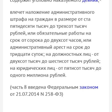
содержит уголовно наказуемого
деяния
, -
влечет наложение административного
штрафа на граждан в размере от ста
пятидесяти тысяч до трехсот тысяч
рублей, или обязательные работы на
срок от сорока до двухсот часов, или
административный арест на срок до
тридцати суток; на должностных лиц - от
двухсот тысяч до шестисот тысяч рублей;
на юридических лиц - от пятисот тысяч до
одного миллиона рублей.
(часть 8 введена Федеральным
законом
от 21.07.2014 N 258-ФЗ)