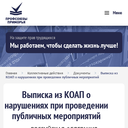
Меню
На защите прав трудящихся
Мы работаем, чтобы сделать жизнь лучше!
Главная
>
Коллективные действия
>
Документы
>
Выписка из
КОАП о нарушениях при проведении публичных мероприятий
Выписка из КОАП о
нарушениях при проведении
публичных мероприятий