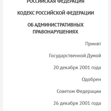
РОССИЙСКАЯ ФЕДЕРАЦИЯ
КОДЕКС РОССИЙСКОЙ ФЕДЕРАЦИИ
ОБ АДМИНИСТРАТИВНЫХ
ПРАВОНАРУШЕНИЯХ
Принят
Государственной Думой
20 декабря 2001 года
Одобрен
Советом Федерации
26 декабря 2001 года