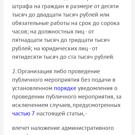
штрафа на граждан в размере от десяти
тысяч до двадцати тысяч рублей или
обязательные работы на срок до сорока
часов; на должностных лиц - от
пятнадцати тысяч до тридцати тысяч
рублей; на юридических лиц - от
пятидесяти тысяч до ста тысяч рублей.
2. Организация либо проведение
публичного мероприятия без подачи в
установленном
порядке
уведомления о
проведении публичного мероприятия, за
исключением случаев, предусмотренных
частью 7
настоящей статьи, -
влечет наложение административного