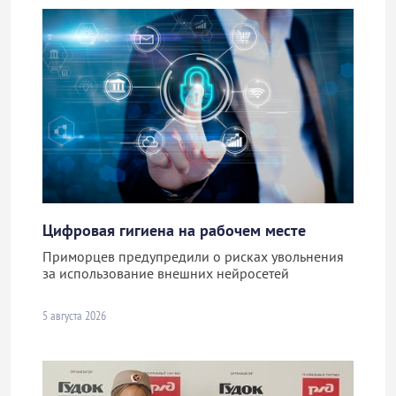
Цифровая гигиена на рабочем месте
Приморцев предупредили о рисках увольнения
за использование внешних нейросетей
5 августа 2026