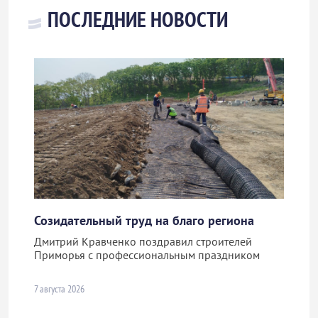
ПОСЛЕДНИЕ НОВОСТИ
Созидательный труд на благо региона
Дмитрий Кравченко поздравил строителей
Приморья с профессиональным праздником
7 августа 2026