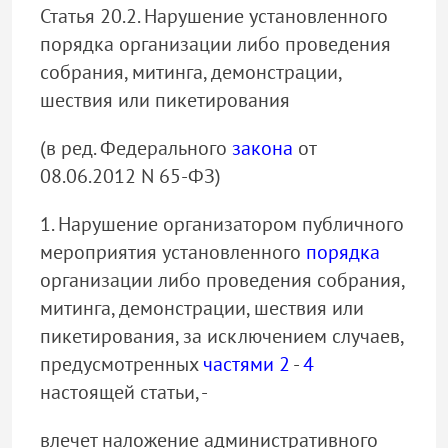
Статья 20.2. Нарушение установленного
порядка организации либо проведения
собрания, митинга, демонстрации,
шествия или пикетирования
(в ред. Федерального
закона
от
08.06.2012 N 65-ФЗ)
1. Нарушение организатором публичного
мероприятия установленного
порядка
организации либо проведения собрания,
митинга, демонстрации, шествия или
пикетирования, за исключением случаев,
предусмотренных
частями 2
-
4
настоящей статьи, -
влечет наложение административного