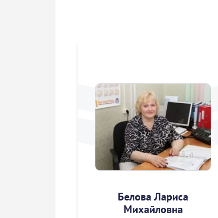
Белова Лариса
Михайловна