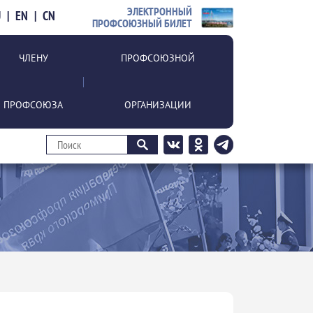
ЭЛЕКТРОННЫЙ
U
|
EN
|
CN
ПРОФСОЮЗНЫЙ БИЛЕТ
ЧЛЕНУ
ПРОФСОЮЗНОЙ
ПРОФСОЮЗА
ОРГАНИЗАЦИИ