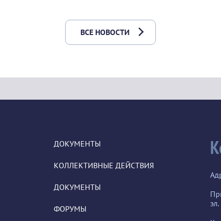
ВСЕ НОВОСТИ
К
ДОКУМЕНТЫ
КОЛЛЕКТИВНЫЕ ДЕЙСТВИЯ
Ад
ДОКУМЕНТЫ
Пр
эл.
ФОРУМЫ