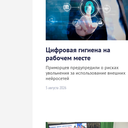
Цифровая гигиена на
рабочем месте
Приморцев предупредили о рисках
увольнения за использование внешних
нейросетей
5 августа 2026