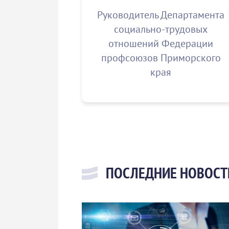
Руководитель Департамента
социально-трудовых
отношений Федерации
профсоюзов Приморского
края
ПОСЛЕДНИЕ НОВОСТ