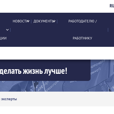
R
НОВОСТИ
ДОКУМЕНТЫ
РАБОТОДАТЕЛЮ /
ЦИИ
РАБОТНИКУ
делать жизнь лучше!
 эксперты