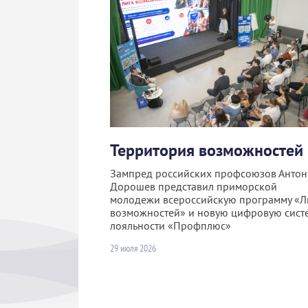
Территория возможностей
Зампред российских профсоюзов Антон
Дорошев представил приморской
молодежи всероссийскую программу «Л
возможностей» и новую цифровую сист
лояльности «Профплюс»
29 июля 2026