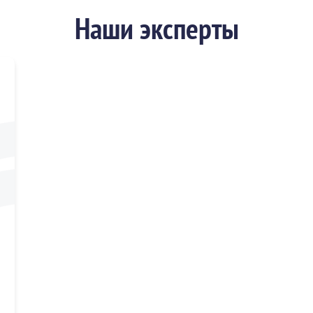
Наши эксперты