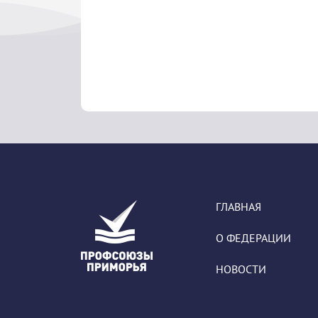
ГЛАВНАЯ
О ФЕДЕРАЦИИ
НОВОСТИ