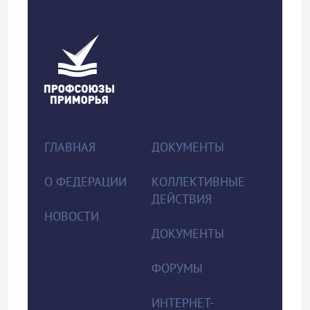
ГЛАВНАЯ
ДОКУМЕНТЫ
О ФЕДЕРАЦИИ
КОЛЛЕКТИВНЫЕ
ДЕЙСТВИЯ
НОВОСТИ
ДОКУМЕНТЫ
ФОРУМЫ
ИНТЕРНЕТ-