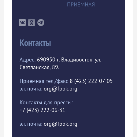
ПРИЕМНАЯ
Контакты
Адрес:
690950 г. Владивосток, ул.
Светланская, 89.
Приемная тел./факс
8 (423) 222-07-05
эл. почта:
org@fppk.org
Контакты для прессы:
+7 (423) 222-06-31
эл. почта:
org@fppk.org