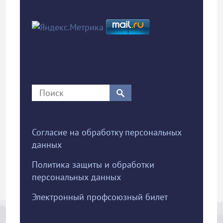
Согласие на обработку персональных
данных
Политика защиты и обработки
персональных данных
Электронный профсоюзный билет