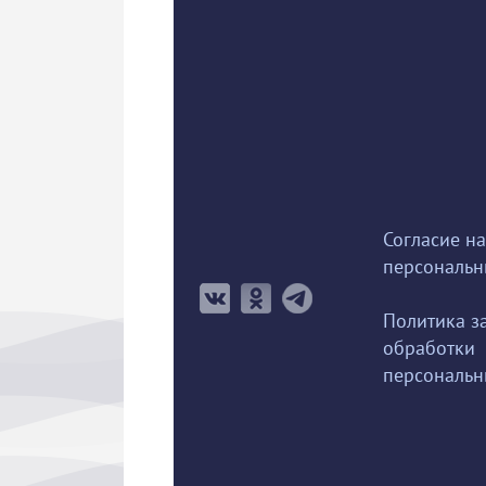
Согласие на
персональн
Политика з
обработки
персональн