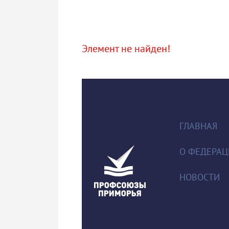
Элемент не найден!
ГЛАВНАЯ
О ФЕДЕРА
НОВОСТИ