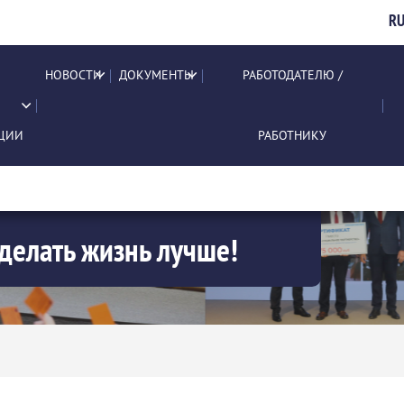
R
НОВОСТИ
ДОКУМЕНТЫ
РАБОТОДАТЕЛЮ /
ЦИИ
РАБОТНИКУ
делать жизнь лучше!