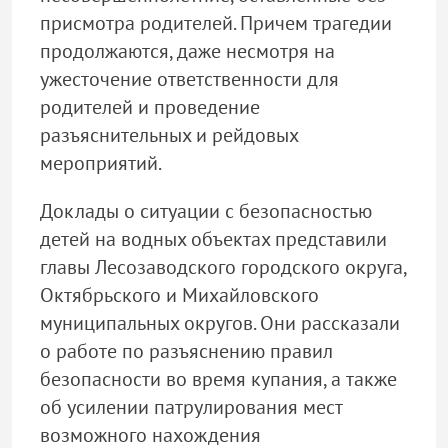
присмотра родителей. Причем трагедии
продолжаются, даже несмотря на
ужесточение ответственности для
родителей и проведение
разъяснительных и рейдовых
мероприятий.
Доклады о ситуации с безопасностью
детей на водных объектах представили
главы Лесозаводского городского округа,
Октябрьского и Михайловского
муниципальных округов. Они рассказали
о работе по разъяснению правил
безопасности во время купания, а также
об усилении патрулирования мест
возможного нахождения