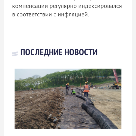
компенсации регулярно индексировался
в соответствии с инфляцией.
ПОСЛЕДНИЕ НОВОСТИ