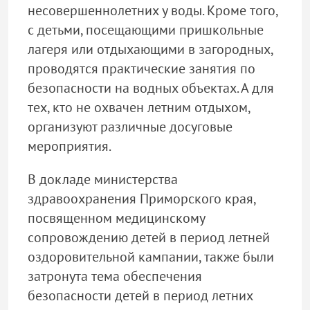
несовершеннолетних у воды. Кроме того,
с детьми, посещающими пришкольные
лагеря или отдыхающими в загородных,
проводятся практические занятия по
безопасности на водных объектах. А для
тех, кто не охвачен летним отдыхом,
организуют различные досуговые
мероприятия.
В докладе министерства
здравоохранения Приморского края,
посвященном медицинскому
сопровождению детей в период летней
оздоровительной кампании, также были
затронута тема обеспечения
безопасности детей в период летних