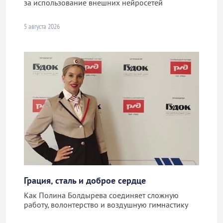
за использование внешних нейросетей
5 августа 2026
Грация, сталь и доброе сердце
Как Полина Болдырева соединяет сложную
работу, волонтерство и воздушную гимнастику