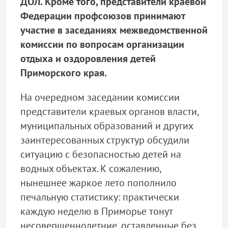
ДОЛ. Кроме того, представители краевой
Федерации профсоюзов принимают
участие в заседаниях межведомственной
комиссии по вопросам организации
отдыха и оздоровления детей
Приморского края.
На очередном заседании комиссии
представители краевых органов власти,
муниципальных образований и других
заинтересованных структур обсудили
ситуацию с безопасностью детей на
водных объектах. К сожалению,
нынешнее жаркое лето пополнило
печальную статистику: практически
каждую неделю в Приморье тонут
несовершеннолетние, оставленные без