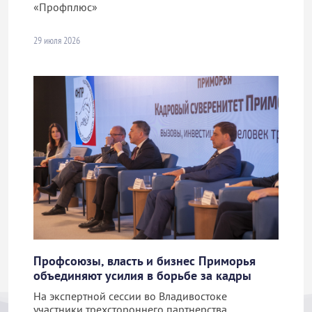
«Профплюс»
29 июля 2026
Профсоюзы, власть и бизнес Приморья
объединяют усилия в борьбе за кадры
На экспертной сессии во Владивостоке
участники трехстороннего партнерства