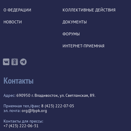
О ФЕДЕРАЦИИ
КОЛЛЕКТИВНЫЕ ДЕЙСТВИЯ
НОВОСТИ
ДОКУМЕНТЫ
ФОРУМЫ
ИНТЕРНЕТ-ПРИЕМНАЯ
Контакты
Адрес:
690950 г. Владивосток, ул. Светланская, 89.
Приемная тел./факс
8 (423) 222-07-05
эл. почта:
org@fppk.org
Контакты для прессы:
+7 (423) 222-06-31