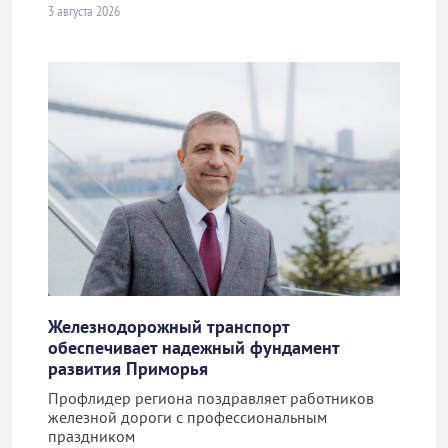
3 августа 2026
Железнодорожный транспорт
обеспечивает надежный фундамент
развития Приморья
Профлидер региона поздравляет работников
железной дороги с профессиональным
праздником