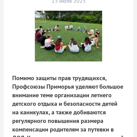
23 июля 2025
Помимо защиты прав трудящихся,
Профсоюзы Приморья уделяют большое
внимание теме организации летнего
детского отдыха и безопасности детей
на каникулах, а также добиваются
регулярного повышения размера
компенсации родителям за путевки в