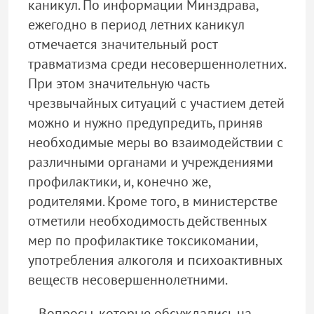
каникул. По информации Минздрава,
ежегодно в период летних каникул
отмечается значительный рост
травматизма среди несовершеннолетних.
При этом значительную часть
чрезвычайных ситуаций с участием детей
можно и нужно предупредить, приняв
необходимые меры во взаимодействии с
различными органами и учреждениями
профилактики, и, конечно же,
родителями. Кроме того, в министерстве
отметили необходимость действенных
мер по профилактике токсикомании,
употребления алкоголя и психоактивных
веществ несовершеннолетними.
- Вопросы, которые обсуждались на