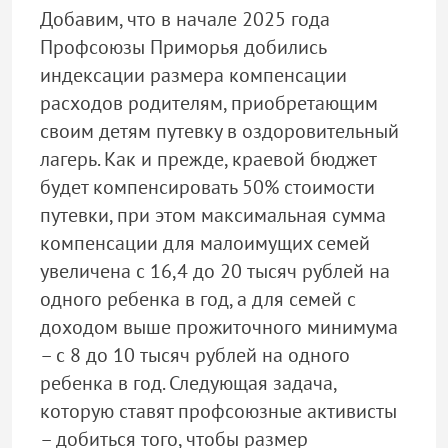
Добавим, что в начале 2025 года
Профсоюзы Приморья добились
индексации размера компенсации
расходов родителям, приобретающим
своим детям путевку в оздоровительный
лагерь. Как и прежде, краевой бюджет
будет компенсировать 50% стоимости
путевки, при этом максимальная сумма
компенсации для малоимущих семей
увеличена с 16,4 до 20 тысяч рублей на
одного ребенка в год, а для семей с
доходом выше прожиточного минимума
– с 8 до 10 тысяч рублей на одного
ребенка в год. Следующая задача,
которую ставят профсоюзные активисты
– добиться того, чтобы размер