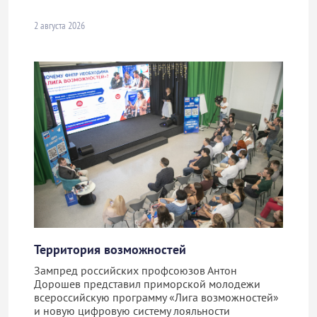
2 августа 2026
Территория возможностей
Зампред российских профсоюзов Антон
Дорошев представил приморской молодежи
всероссийскую программу «Лига возможностей»
и новую цифровую систему лояльности