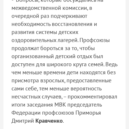
межведомственной комиссии, в
очередной раз подчеркивают
необходимость восстановления и
развития системы детских
оздоровительных лагерей. Профсоюзы
продолжат бороться за то, чтобы
организованный детский отдых был
доступен для широкого круга семей. Ведь
чем меньше времени дети находятся без
присмотра взрослых, предоставленные
сами себе, тем меньше вероятность
несчастных случаев, – прокомментировал
итоги заседания МВК председатель
Федерации профсоюзов Приморья
Дмитрий
Кравченко
.