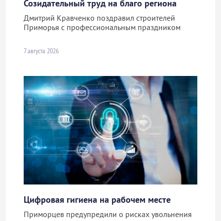
Созидательный труд на благо региона
Дмитрий Кравченко поздравил строителей
Приморья с профессиональным праздником
7 августа 2026
Цифровая гигиена на рабочем месте
Приморцев предупредили о рисках увольнения