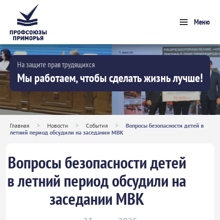
Меню
На защите прав трудящихся
Мы работаем, чтобы сделать жизнь лучше!
Главная
>
Новости
>
События
>
Вопросы безопасности детей в
летний период обсудили на заседании МВК
Вопросы безопасности детей
в летний период обсудили на
заседании МВК