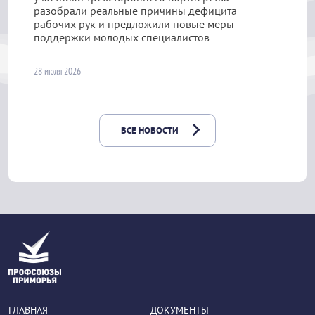
разобрали реальные причины дефицита
рабочих рук и предложили новые меры
поддержки молодых специалистов
28 июля 2026
ВСЕ НОВОСТИ
ГЛАВНАЯ
ДОКУМЕНТЫ