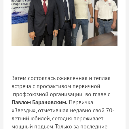
Затем состоялась оживленная и теплая
встреча с профактивом первичной
профсоюзной организации во главе с
Павлом Барановским.
Первичка
«Звезды», отметившая недавно свой 70-
летний юбилей, сегодня переживает
мощный подъем. Только за последние