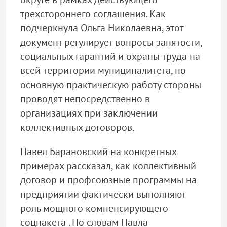
трехстороннего соглашения. Как
подчеркнула Ольга Николаевна, этот
документ регулирует вопросы занятости,
социальных гарантий и охраны труда на
всей территории муниципалитета, но
основную практическую работу стороны
проводят непосредственно в
организациях при заключении
коллективных договоров.
Павел Барановский на конкретных
примерах рассказал, как коллективный
договор и профсоюзные программы на
предприятии фактически выполняют
роль мощного компенсирующего
соцпакета . По словам Павла