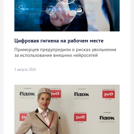
Цифровая гигиена на рабочем месте
Приморцев предупредили о рисках увольнения
за использование внешних нейросетей
5 августа 2026