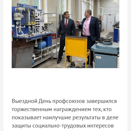
Выездной День профсоюзов завершился
торжественным награждением тех, кто
показывает наилучшие результаты в деле
защиты социально-трудовых интересов