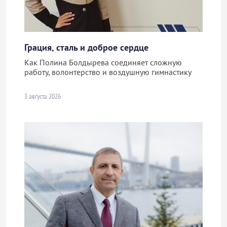
Грация, сталь и доброе сердце
Как Полина Болдырева соединяет сложную
работу, волонтерство и воздушную гимнастику
3 августа 2026