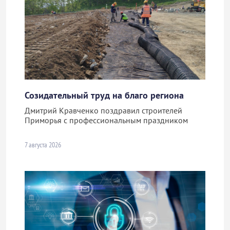
Созидательный труд на благо региона
Дмитрий Кравченко поздравил строителей
Приморья с профессиональным праздником
7 августа 2026