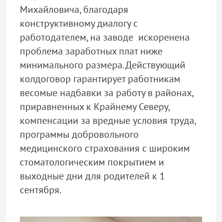
Михайловича, благодаря
конструктивному диалогу с
работодателем, на заводе искоренена
проблема заработных плат ниже
минимального размера. Действующий
колдоговор гарантирует работникам
весомые надбавки за работу в районах,
приравненных к Крайнему Северу,
компенсации за вредные условия труда,
программы добровольного
медицинского страхования с широким
стоматологическим покрытием и
выходные дни для родителей к 1
сентября.