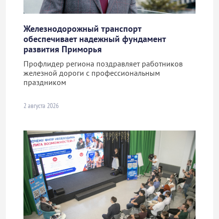
Железнодорожный транспорт
обеспечивает надежный фундамент
развития Приморья
Профлидер региона поздравляет работников
железной дороги с профессиональным
праздником
2 августа 2026