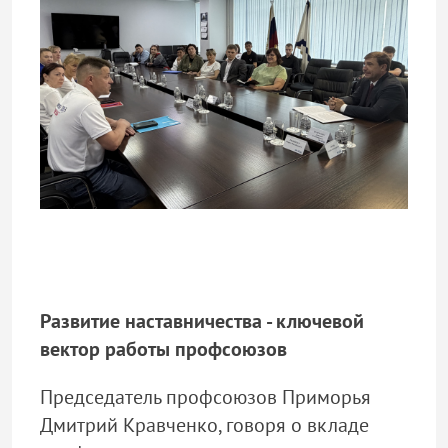
Развитие наставничества - ключевой
вектор работы профсоюзов
Председатель профсоюзов Приморья
Дмитрий Кравченко, говоря о вкладе