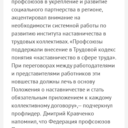
профсоюзов в укрепление и развитие
социального партнерства в регионе,
акцентировал внимание на
необходимости системной работы по
развитию института наставничества в
трудовых коллективах. «Профсоюзы
поддержали внесение в Трудовой кодекс
понятия «наставничество в сфере труда».
При переговорах между работодателями
и представителями работников эти
новшества должны лечь в основу
Положения о наставничестве и стать
обязательным приложением к каждому
коллективному договору»,— подчеркнул
профлидер. Дмитрий Кравченко
напомнил, что Федерация профсоюзов