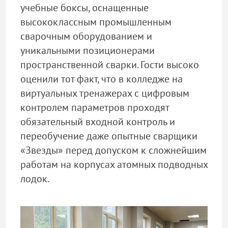
учебные боксы, оснащенные
высококлассным промышленным
сварочным оборудованием и
уникальными позиционерами
пространственной сварки. Гости высоко
оценили тот факт, что в колледже на
виртуальных тренажерах с цифровым
контролем параметров проходят
обязательный входной контроль и
переобучение даже опытные сварщики
«Звезды» перед допуском к сложнейшим
работам на корпусах атомных подводных
лодок.