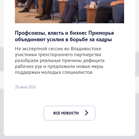
Профсоюзы, власть и бизнес Приморья
объединяют усилия в борьбе за кадры
На экспертной сессии во Владивостоке
участники трехстороннего партнерства
разобрали реальные причины дефицита
рабочих рук и предложили новые меры
поддержки молодых специалистов
28 июля 2026
ВСЕ НОВОСТИ