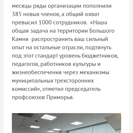
месяцы ряды организации пополнили
385 новых членов, а общий охват
превысил 1000 сотрудников. «Наша
общая задача на территории Большого
Камня распространить ваш сильный
опыт на остальные отрасли, подтянуть
под этот стандарт уровень бюджетников,
педагогов, работников культуры и
жизнеобеспечения через механизмы
муниципальных трехсторонних
комиссий», отметил председатель
профсоюзов Приморья.