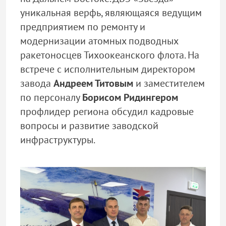
уникальная верфь, являющаяся ведущим
предприятием по ремонту и
модернизации атомных подводных
ракетоносцев Тихоокеанского флота. На
встрече с исполнительным директором
завода
Андреем Титовым
и заместителем
по персоналу
Борисом Ридингером
профлидер региона обсудил кадровые
вопросы и развитие заводской
инфраструктуры.