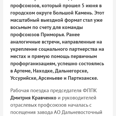
профсоюзов, который прошел 5 июня в
городском округе Большой Камень. Этот
масштабный выездной формат стал уже
восьмым по счету для команды
профсоюзов Приморья. Ранее
аналогичные встречи, направленные на
укрепление социального партнерства на
местах и прямую помощь первичным
профорганизациям, успешно состоялись
в Артеме, Находке, Дальнегорске,
Уссурийске, Арсеньеве и Партизанске.
Рабочая поездка председателя ФППК
Дмитрия Кравченко
и руководителей
отраслевых профсоюзов началась с
посещения завода АО Дальневосточный