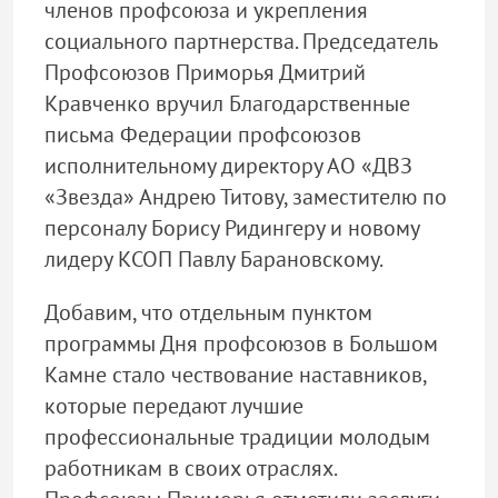
членов профсоюза и укрепления
социального партнерства. Председатель
Профсоюзов Приморья Дмитрий
Кравченко вручил Благодарственные
письма Федерации профсоюзов
исполнительному директору АО «ДВЗ
«Звезда» Андрею Титову, заместителю по
персоналу Борису Ридингеру и новому
лидеру КСОП Павлу Барановскому.
Добавим, что отдельным пунктом
программы Дня профсоюзов в Большом
Камне стало чествование наставников,
которые передают лучшие
профессиональные традиции молодым
работникам в своих отраслях.