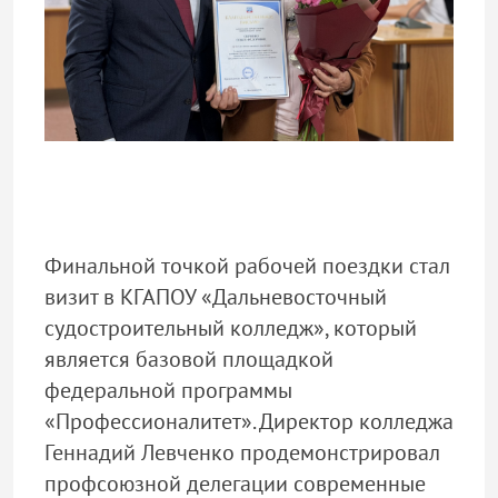
Финальной точкой рабочей поездки стал
визит в КГАПОУ «Дальневосточный
судостроительный колледж», который
является базовой площадкой
федеральной программы
«Профессионалитет». Директор колледжа
Геннадий Левченко продемонстрировал
профсоюзной делегации современные