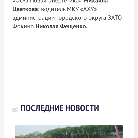
«ООО Новая Энергетика»
Михаила
Цветкова
; водитель МКУ «АХУ»
администрации городского округа ЗАТО
Фокино
Николая Фещенко.
ПОСЛЕДНИЕ НОВОСТИ