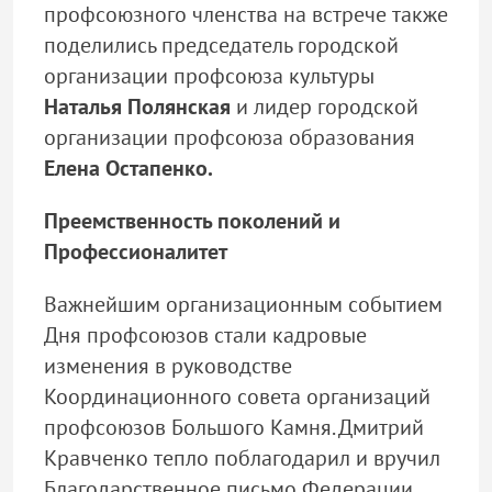
профсоюзного членства на встрече также
поделились председатель городской
организации профсоюза культуры
Наталья Полянская
и лидер городской
организации профсоюза образования
Елена Остапенко.
Преемственность поколений и
Профессионалитет
Важнейшим организационным событием
Дня профсоюзов стали кадровые
изменения в руководстве
Координационного совета организаций
профсоюзов Большого Камня. Дмитрий
Кравченко тепло поблагодарил и вручил
Благодарственное письмо Федерации