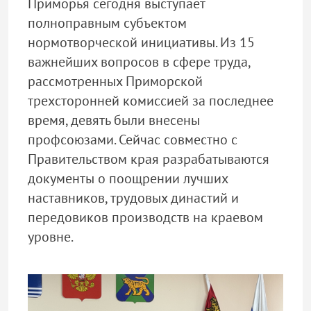
Приморья сегодня выступает
полноправным субъектом
нормотворческой инициативы. Из 15
важнейших вопросов в сфере труда,
рассмотренных Приморской
трехсторонней комиссией за последнее
время, девять были внесены
профсоюзами. Сейчас совместно с
Правительством края разрабатываются
документы о поощрении лучших
наставников, трудовых династий и
передовиков производств на краевом
уровне.