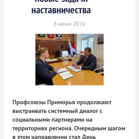
наставничества
8 июня 2026
Профсоюзы Приморья продолжают
выстраивать системный диалог с
социальными партнерами на
территориях региона. Очередным шагом
в этом направлении стал День