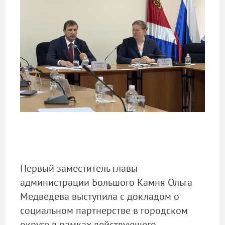
Первый заместитель главы
администрации Большого Камня Ольга
Медведева выступила с докладом о
социальном партнерстве в городском
округе в рамках действующего