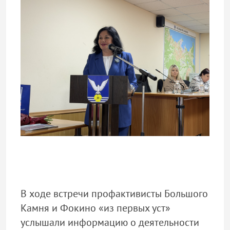
В ходе встречи профактивисты Большого
Камня и Фокино «из первых уст»
услышали информацию о деятельности