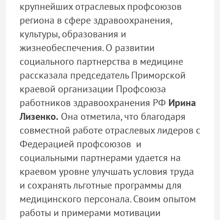
крупнейших отраслевых профсоюзов
региона в сфере здравоохранения,
культуры, образования и
жизнеобеспечения. О развитии
социального партнерства в медицине
рассказала председатель Приморской
краевой организации Профсоюза
работников здравоохранения РФ
Ирина
Лизенко.
Она отметила, что благодаря
совместной работе отраслевых лидеров с
Федерацией профсоюзов и
социальными партнерами удается на
краевом уровне улучшать условия труда
и сохранять льготные программы для
медицинского персонала. Своим опытом
работы и примерами мотивации