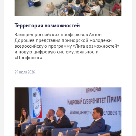
Территория возможностей
Зампред российских профсоюзов Антон
Дорошев представил приморской молодежи
всероссийскую программу «Лига возможностей»
и новую цифровую систему лояльности
«Профплюс»
29 июля 2026