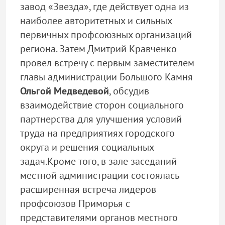
завод «Звезда», где действует одна из
наиболее авторитетных и сильных
первичных профсоюзных организаций
региона. Затем Дмитрий Кравченко
провел встречу с первым заместителем
главы администрации Большого Камня
Ольгой Медведевой
, обсудив
взаимодействие сторон социального
партнерства для улучшения условий
труда на предприятиях городского
округа и решения социальных
задач.Кроме того, в зале заседаний
местной администрации состоялась
расширенная встреча лидеров
профсоюзов Приморья с
представителями органов местного