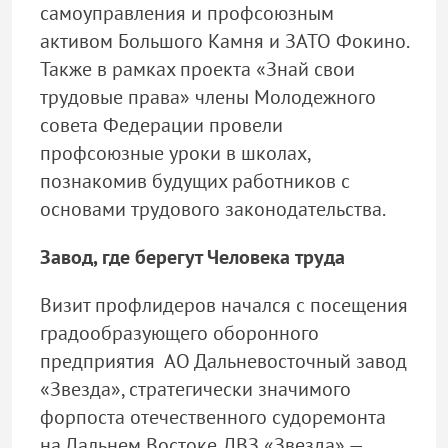
самоуправления и профсоюзным
активом Большого Камня и ЗАТО Фокино.
Также в рамках проекта «Знай свои
трудовые права» члены Молодежного
совета Федерации провели
профсоюзные уроки в школах,
познакомив будущих работников с
основами трудового законодательства.
Завод, где берегут Человека труда
Визит профлидеров начался с посещения
градообразующего оборонного
предприятия АО Дальневосточный завод
«Звезда», стратегически значимого
форпоста отечественного судоремонта
на Дальнем Востоке. ДВЗ «Звезда» —