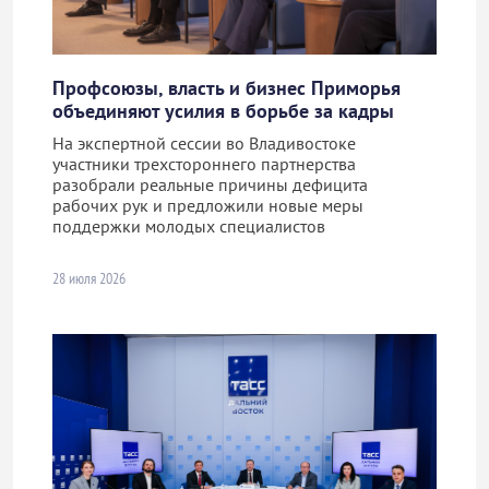
Профсоюзы, власть и бизнес Приморья
объединяют усилия в борьбе за кадры
На экспертной сессии во Владивостоке
участники трехстороннего партнерства
разобрали реальные причины дефицита
рабочих рук и предложили новые меры
поддержки молодых специалистов
28 июля 2026