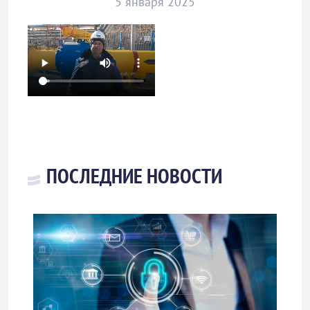
5 января 2025
ПОСЛЕДНИЕ НОВОСТИ