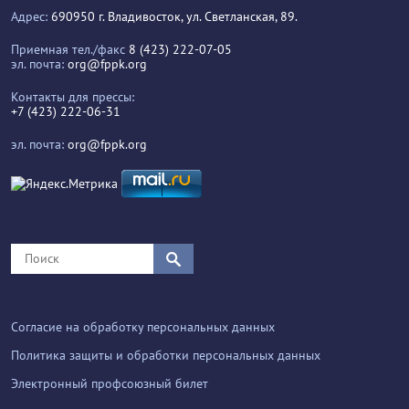
Адрес:
690950 г. Владивосток, ул. Светланская, 89.
Приемная тел./факс
8 (423) 222-07-05
эл. почта:
org@fppk.org
Контакты для прессы:
+7 (423) 222-06-31
эл. почта:
org@fppk.org
Согласие на обработку персональных данных
Политика защиты и обработки персональных данных
Электронный профсоюзный билет