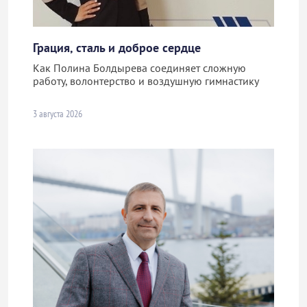
Грация, сталь и доброе сердце
Как Полина Болдырева соединяет сложную
работу, волонтерство и воздушную гимнастику
3 августа 2026