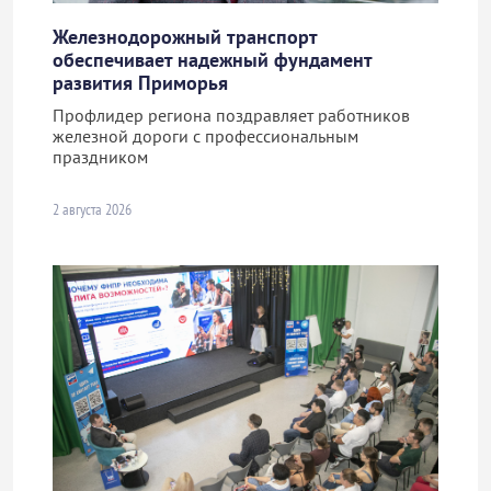
Железнодорожный транспорт
обеспечивает надежный фундамент
развития Приморья
Профлидер региона поздравляет работников
железной дороги с профессиональным
праздником
2 августа 2026