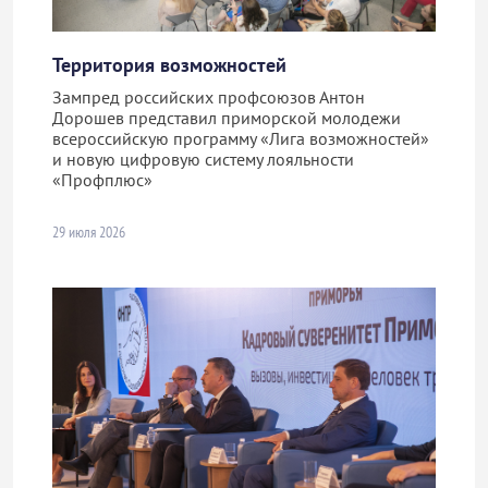
Территория возможностей
Зампред российских профсоюзов Антон
Дорошев представил приморской молодежи
всероссийскую программу «Лига возможностей»
и новую цифровую систему лояльности
«Профплюс»
29 июля 2026