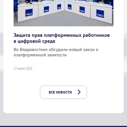
Защита прав платформенных работников
в цифровой среде
Во Владивостоке обсудили новый закон о
платформенной занятости
27 июля 2026
ВСЕ НОВОСТИ