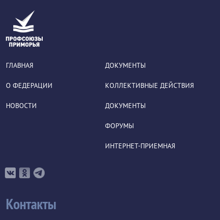
ГЛАВНАЯ
ДОКУМЕНТЫ
О ФЕДЕРАЦИИ
КОЛЛЕКТИВНЫЕ ДЕЙСТВИЯ
НОВОСТИ
ДОКУМЕНТЫ
ФОРУМЫ
ИНТЕРНЕТ-ПРИЕМНАЯ
Контакты