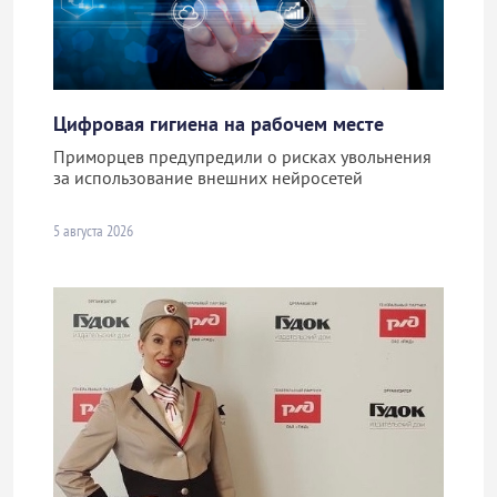
Цифровая гигиена на рабочем месте
Приморцев предупредили о рисках увольнения
за использование внешних нейросетей
5 августа 2026