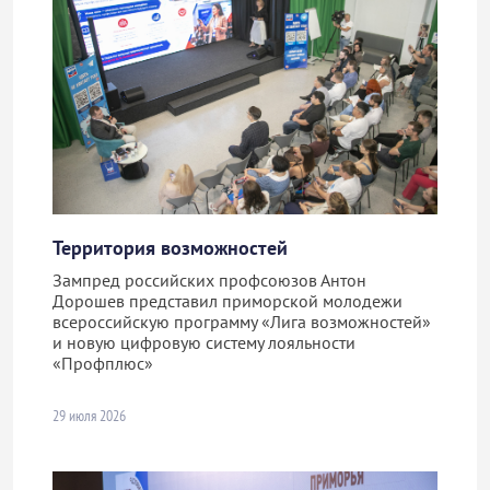
Территория возможностей
Зампред российских профсоюзов Антон
Дорошев представил приморской молодежи
всероссийскую программу «Лига возможностей»
и новую цифровую систему лояльности
«Профплюс»
29 июля 2026