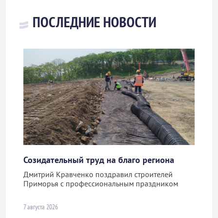
ПОСЛЕДНИЕ НОВОСТИ
Созидательный труд на благо региона
Дмитрий Кравченко поздравил строителей
Приморья с профессиональным праздником
7 августа 2026