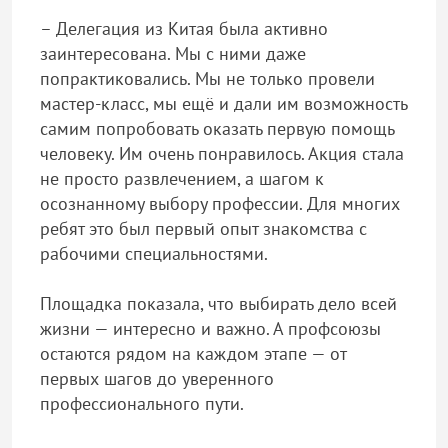
– Делегация из Китая была активно
заинтересована. Мы с ними даже
попрактиковались. Мы не только провели
мастер-класс, мы ещё и дали им возможность
самим попробовать оказать первую помощь
человеку. Им очень понравилось. Акция стала
не просто развлечением, а шагом к
осознанному выбору профессии. Для многих
ребят это был первый опыт знакомства с
рабочими специальностями.
Площадка показала, что выбирать дело всей
жизни — интересно и важно. А профсоюзы
остаются рядом на каждом этапе — от
первых шагов до уверенного
профессионального пути.