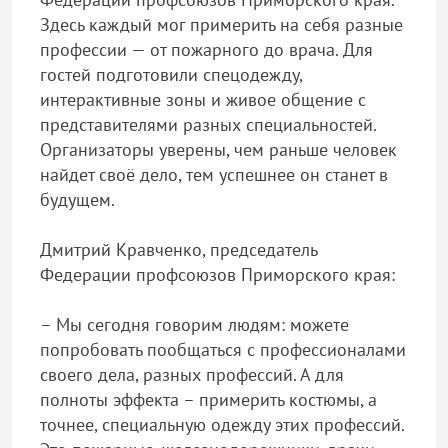
Здесь каждый мог примерить на себя разные
профессии — от пожарного до врача. Для
гостей подготовили спецодежду,
интерактивные зоны и живое общение с
представителями разных специальностей.
Организаторы уверены, чем раньше человек
найдет своё дело, тем успешнее он станет в
будущем.
Дмитрий Кравченко, председатель
Федерации профсоюзов Приморского края:
– Мы сегодня говорим людям: можете
попробовать пообщаться с профессионалами
своего дела, разных профессий. А для
полноты эффекта – примерить костюмы, а
точнее, специальную одежду этих профессий.