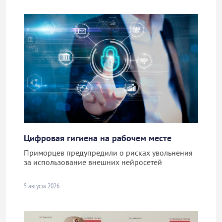
Цифровая гигиена на рабочем месте
Приморцев предупредили о рисках увольнения
за использование внешних нейросетей
5 августа 2026