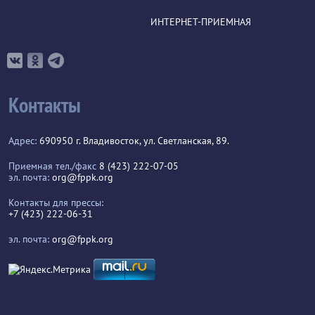
ИНТЕРНЕТ-ПРИЕМНАЯ
Контакты
Адрес:
690950 г. Владивосток, ул. Светланская, 89.
Приемная тел./факс
8 (423) 222-07-05
эл. почта:
org@fppk.org
Контакты для прессы:
+7 (423) 222-06-31
эл. почта:
org@fppk.org