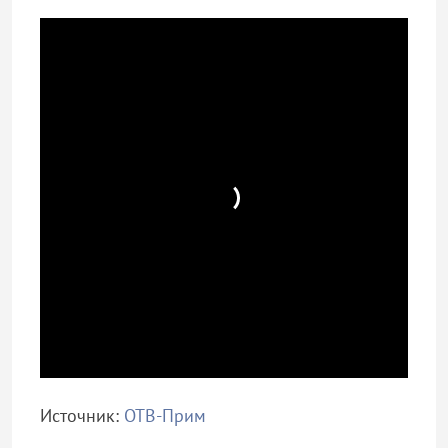
Источник:
ОТВ-Прим