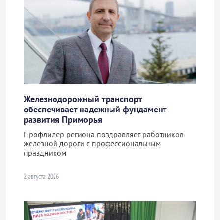
Железнодорожный транспорт
обеспечивает надежный фундамент
развития Приморья
Профлидер региона поздравляет работников
железной дороги с профессиональным
праздником
2 августа 2026