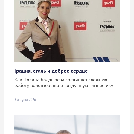
Грация, сталь и доброе сердце
Как Полина Болдырева соединяет сложную
работу, волонтерство и воздушную гимнастику
3 августа 2026