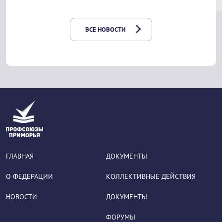
ВСЕ НОВОСТИ
ГЛАВНАЯ
ДОКУМЕНТЫ
О ФЕДЕРАЦИИ
КОЛЛЕКТИВНЫЕ ДЕЙСТВИЯ
НОВОСТИ
ДОКУМЕНТЫ
ФОРУМЫ