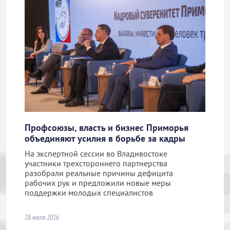
Профсоюзы, власть и бизнес Приморья
объединяют усилия в борьбе за кадры
На экспертной сессии во Владивостоке
участники трехстороннего партнерства
разобрали реальные причины дефицита
рабочих рук и предложили новые меры
поддержки молодых специалистов
28 июля 2026