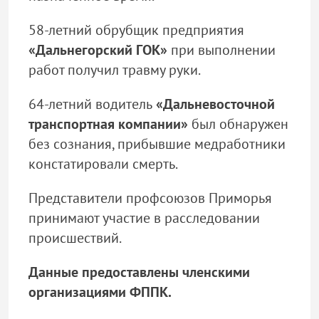
58-летний обрубщик предприятия
«Дальнегорский ГОК»
при выполнении
работ получил травму руки.
64-летний водитель
«Дальневосточной
транспортная компании»
был обнаружен
без сознания, прибывшие медработники
констатировали смерть.
Представители профсоюзов Приморья
принимают участие в расследовании
происшествий.
Данные предоставлены членскими
организациями ФППК.