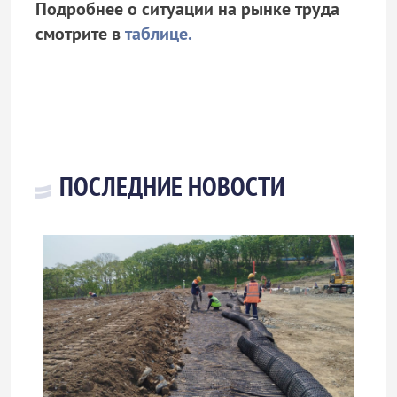
Подробнее о ситуации на рынке труда
смотрите в
таблице.
ПОСЛЕДНИЕ НОВОСТИ