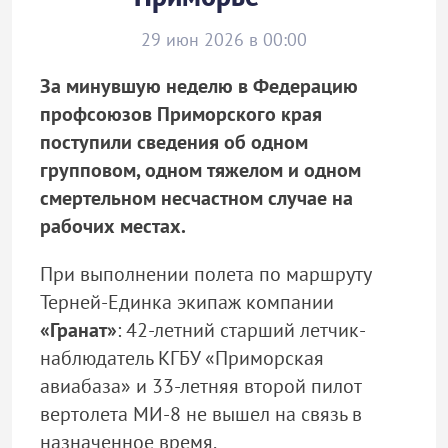
29 июн 2026 в 00:00
За минувшую неделю в Федерацию
профсоюзов Приморского края
поступили сведения об одном
групповом, одном тяжелом и одном
смертельном несчастном случае на
рабочих местах.
При выполнении полета по маршруту
Терней-Единка экипаж компании
«Гранат»
: 42-летний старший летчик-
наблюдатель КГБУ «Приморская
авиабаза» и 33-летняя второй пилот
вертолета МИ-8 не вышел на связь в
назначенное время.