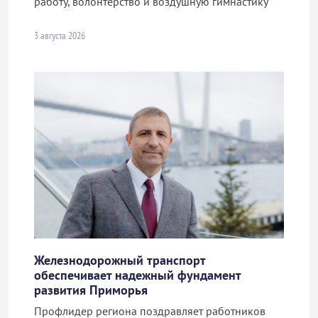
работу, волонтерство и воздушную гимнастику
3 августа 2026
Железнодорожный транспорт
обеспечивает надежный фундамент
развития Приморья
Профлидер региона поздравляет работников