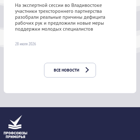
На экспертной сессии во Владивостоке
участники трехстороннего партнерства
разобрали реальные причины дефицита
рабочих рук и предложили новые меры
поддержки молодых специалистов
28 июля 2026
ВСЕ НОВОСТИ