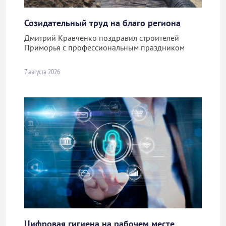
Созидательный труд на благо региона
Дмитрий Кравченко поздравил строителей
Приморья с профессиональным праздником
7 августа 2026
Цифровая гигиена на рабочем месте