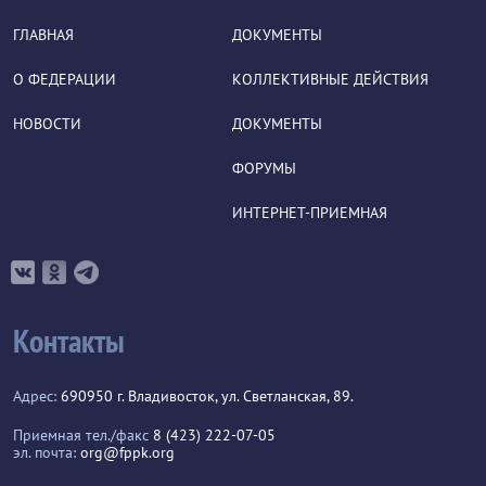
ГЛАВНАЯ
ДОКУМЕНТЫ
О ФЕДЕРАЦИИ
КОЛЛЕКТИВНЫЕ ДЕЙСТВИЯ
НОВОСТИ
ДОКУМЕНТЫ
ФОРУМЫ
ИНТЕРНЕТ-ПРИЕМНАЯ
Контакты
Адрес:
690950 г. Владивосток, ул. Светланская, 89.
Приемная тел./факс
8 (423) 222-07-05
эл. почта:
org@fppk.org