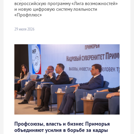
всероссийскую программу «Лига возможностей»
и новую цифровую систему лояльности
«Профплюс»
29 июля 2026
Профсоюзы, власть и бизнес Приморья
объединяют усилия в борьбе за кадры