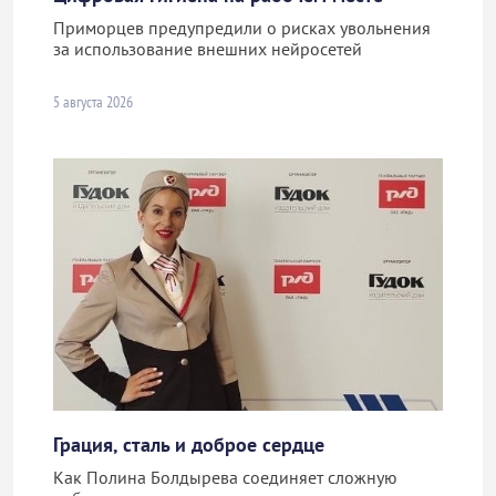
Приморцев предупредили о рисках увольнения
за использование внешних нейросетей
5 августа 2026
Грация, сталь и доброе сердце
Как Полина Болдырева соединяет сложную