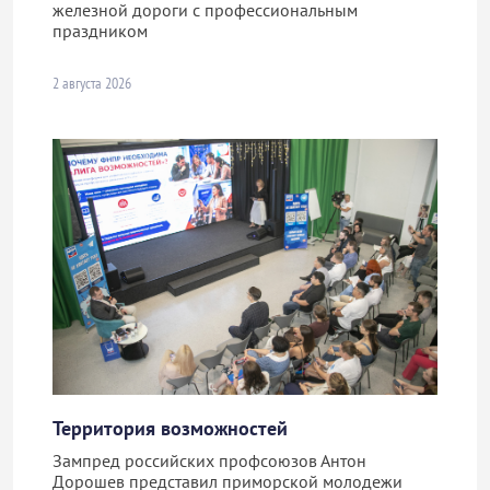
железной дороги с профессиональным
праздником
2 августа 2026
Территория возможностей
Зампред российских профсоюзов Антон
Дорошев представил приморской молодежи