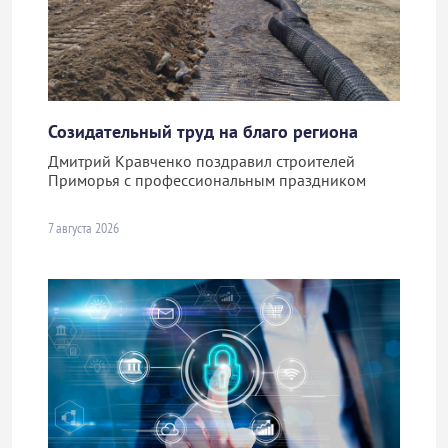
Созидательный труд на благо региона
Дмитрий Кравченко поздравил строителей
Приморья с профессиональным праздником
7 августа 2026