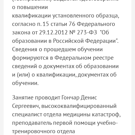
о повышении
квалификации установленного образца,
согласно п. 15 статьи 76 Федерального
закона от 29.12.2012 № 273-ФЗ "Об
образовании в Российской Федерации".
Сведения о прошедшем обучении
формируются в Федеральном реестре
сведений о документах об образовании
и (или) о квалификации, документах об
обучении.
Занятие проводит Гончар Денис
Сергеевич, высококвалифицированный
специалист отдела медицины катастроф,
преподаватель первой помощи учебно-
тренировочного отдела