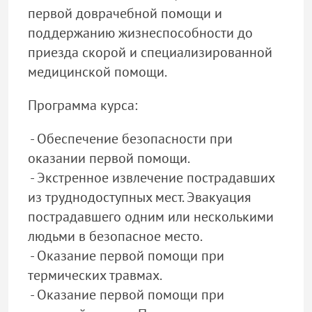
первой доврачебной помощи и
поддержанию жизнеспособности до
приезда скорой и специализированной
медицинской помощи.
Программа курса:
- Обеспечение безопасности при
оказании первой помощи.
- Экстренное извлечение пострадавших
из труднодоступных мест. Эвакуация
пострадавшего одним или несколькими
людьми в безопасное место.
- Оказание первой помощи при
термических травмах.
- Оказание первой помощи при