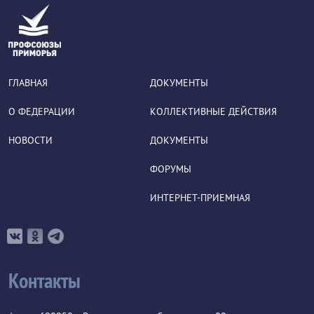
ГЛАВНАЯ
ДОКУМЕНТЫ
О ФЕДЕРАЦИИ
КОЛЛЕКТИВНЫЕ ДЕЙСТВИЯ
НОВОСТИ
ДОКУМЕНТЫ
ФОРУМЫ
ИНТЕРНЕТ-ПРИЕМНАЯ
Контакты