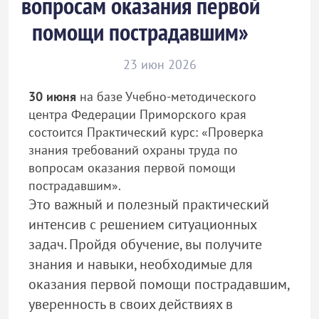
вопросам оказания первой
помощи пострадавшим»
23 июн 2026
30 июня
на базе Учебно-методического
центра Федерации Приморского края
состоится Практический курс: «Проверка
знания требований охраны труда по
вопросам оказания первой помощи
пострадавшим».
Это важный и полезный практический
интенсив с решением ситуационных
задач. Пройдя обучение, вы получите
знания и навыки, необходимые для
оказания первой помощи пострадавшим,
уверенность в своих действиях в