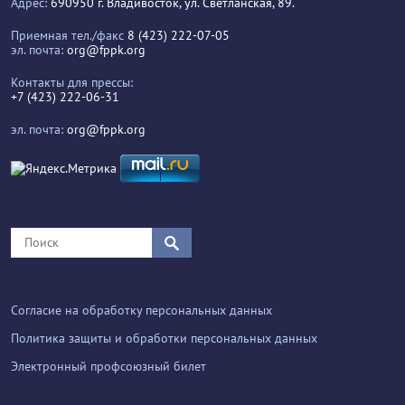
Адрес:
690950 г. Владивосток, ул. Светланская, 89.
Приемная тел./факс
8 (423) 222-07-05
эл. почта:
org@fppk.org
Контакты для прессы:
+7 (423) 222-06-31
эл. почта:
org@fppk.org
Согласие на обработку персональных данных
Политика защиты и обработки персональных данных
Электронный профсоюзный билет