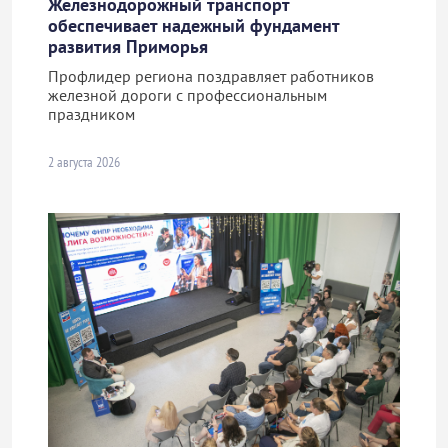
Железнодорожный транспорт
обеспечивает надежный фундамент
развития Приморья
Профлидер региона поздравляет работников
железной дороги с профессиональным
праздником
2 августа 2026