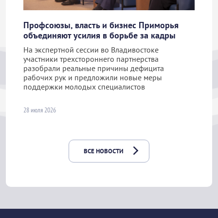
Профсоюзы, власть и бизнес Приморья
объединяют усилия в борьбе за кадры
На экспертной сессии во Владивостоке
участники трехстороннего партнерства
разобрали реальные причины дефицита
рабочих рук и предложили новые меры
поддержки молодых специалистов
28 июля 2026
ВСЕ НОВОСТИ