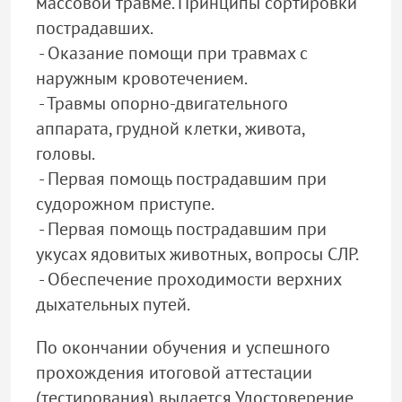
массовой травме. Принципы сортировки
пострадавших.
- Оказание помощи при травмах с
наружным кровотечением.
- Травмы опорно-двигательного
аппарата, грудной клетки, живота,
головы.
- Первая помощь пострадавшим при
судорожном приступе.
- Первая помощь пострадавшим при
укусах ядовитых животных, вопросы СЛР.
- Обеспечение проходимости верхних
дыхательных путей.
По окончании обучения и успешного
прохождения итоговой аттестации
(тестирования) выдается Удостоверение