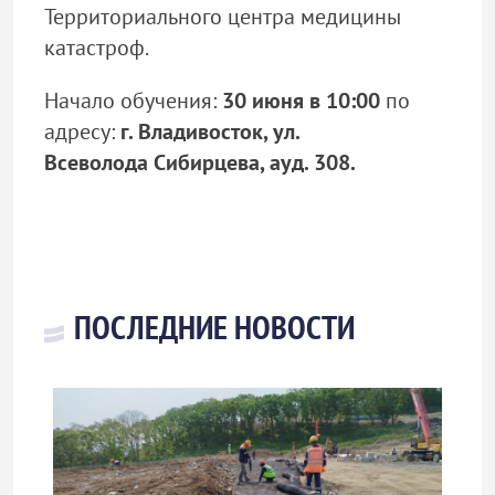
Территориального центра медицины
катастроф.
Начало обучения:
30 июня в 10:00
по
адресу:
г. Владивосток, ул.
Всеволода Сибирцева, ауд. 308.
ПОСЛЕДНИЕ НОВОСТИ