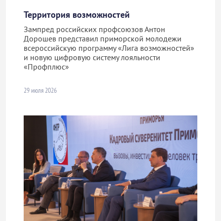
Территория возможностей
Зампред российских профсоюзов Антон
Дорошев представил приморской молодежи
всероссийскую программу «Лига возможностей»
и новую цифровую систему лояльности
«Профплюс»
29 июля 2026