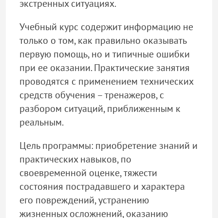
экстренных ситуациях.
Учебный курс содержит информацию не
только о том, как правильно оказывать
первую помощь, но и типичные ошибки
при ее оказании. Практические занятия
проводятся с применением технических
средств обучения – тренажеров, с
разбором ситуаций, приближенным к
реальным.
Цель программы: приобретение знаний и
практических навыков, по
своевременной оценке, тяжести
состояния пострадавшего и характера
его повреждений, устранению
жизненных осложнений, оказанию