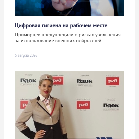
Цифровая гигиена на рабочем месте
Приморцев предупредили о рисках увольнения
за использование внешних нейросетей
5 августа 2026