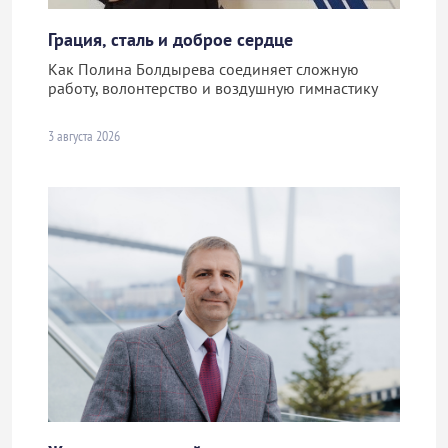
Грация, сталь и доброе сердце
Как Полина Болдырева соединяет сложную
работу, волонтерство и воздушную гимнастику
3 августа 2026