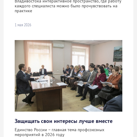
Владивостока интерактивное пространство, где работу
каждого специалиста можно было прочувствовать на
практике
1 мая 2026
Защищать свои интересы лучше вместе
Единство России – главная тема профсоюзных
мероприятий в 2026 году