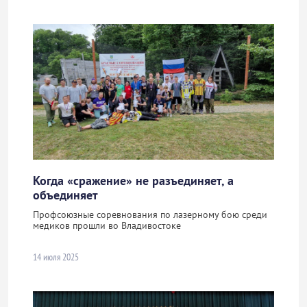
Когда «сражение» не разъединяет, а
объединяет
Профсоюзные соревнования по лазерному бою среди
медиков прошли во Владивостоке
14 июля 2025