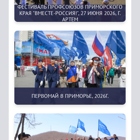
ФЕСТИВАЛЬ ПРОФСОЮЗОВ ПРИМОРСКОГО
КРАЯ "ВМЕСТЕ-РОССИЯ!", 27 ИЮНЯ 2026, Г.
АРТЕМ
ПЕРВОМАЙ В ПРИМОРЬЕ, 2026Г.