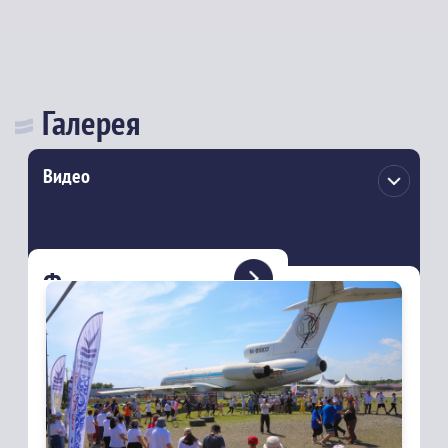
Галерея
Видео
Фото