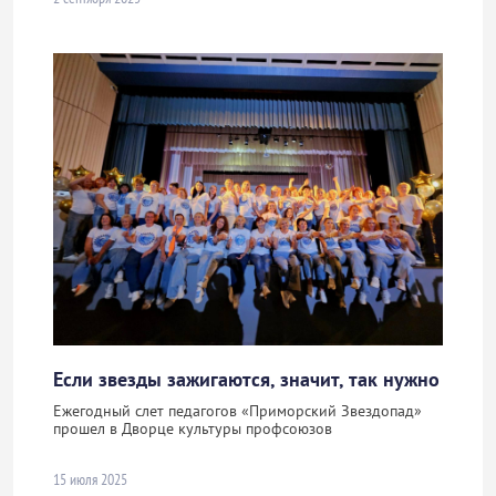
Если звезды зажигаются, значит, так нужно
Ежегодный слет педагогов «Приморский Звездопад»
прошел в Дворце культуры профсоюзов
15 июля 2025