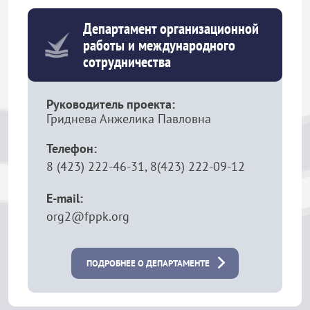
Департамент организационной
работы и международного
сотрудничества
Руководитель проекта:
Гриднева Анжелика Павловна
Телефон:
8 (423) 222-46-31, 8(423) 222-09-12
E-mail:
org2@fppk.org
ПОДРОБНЕЕ О ДЕПАРТАМЕНТЕ