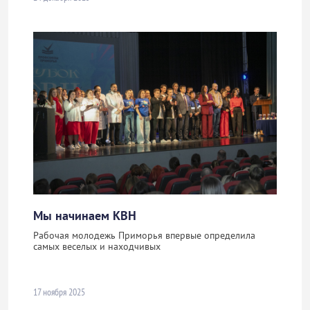
Мы начинаем КВН
Рабочая молодежь Приморья впервые определила
самых веселых и находчивых
17 ноября 2025