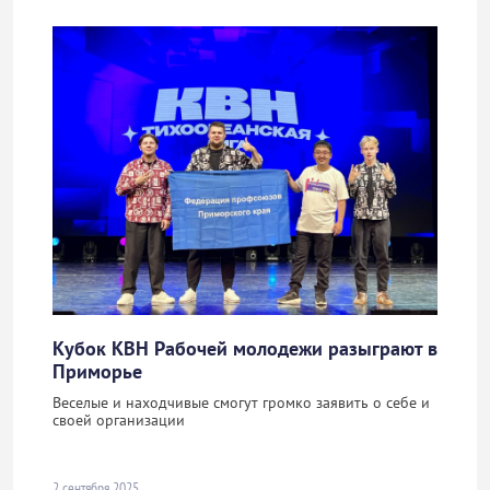
Кубок КВН Рабочей молодежи разыграют в
Приморье
Веселые и находчивые смогут громко заявить о себе и
своей организации
2 сентября 2025