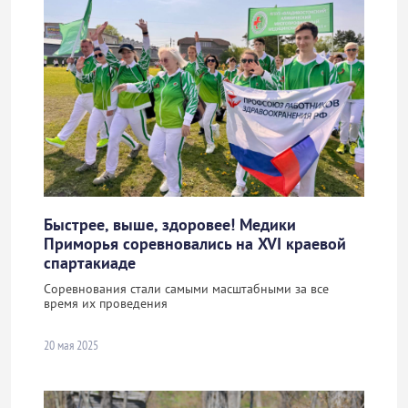
Быстрее, выше, здоровее! Медики
Приморья соревновались на XVI краевой
спартакиаде
Соревнования стали самыми масштабными за все
время их проведения
20 мая 2025