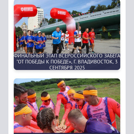
ФИНАЛЬНЫЙ ЭТАП ВСЕРОССИЙСКОГО ЗАБЕГА
"ОТ ПОБЕДЫ К ПОБЕДЕ», Г. ВЛАДИВОСТОК, 3
СЕНТЯБРЯ 2025