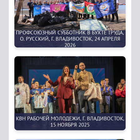
ПРОФСОЮЗНЫЙ СУББОТНИК В БУХТЕ ТРУДА,
О. РУССКИЙ, Г. ВЛАДИВОСТОК, 24 АПРЕЛЯ
2026
КВН РАБОЧЕЙ МОЛОДЕЖИ, Г. ВЛАДИВОСТОК,
15 НОЯБРЯ 2025