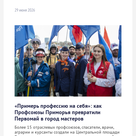
29 июня 2026
«Примерь профессию на себя»: как
Профсоюзы Приморья превратили
Первомай в город мастеров
Более 15 отраслевых профсоюзов, спасатели, врачи,
аграрии и курсанты создали на Центральной площади