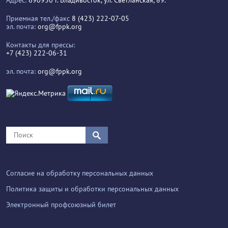
Приемная тел./факс
8 (423) 222-07-05
эл. почта:
org@fppk.org
Контакты для прессы:
+7 (423) 222-06-31
эл. почта:
org@fppk.org
Согласие на обработку персональных данных
Политика защиты и обработки персональных данных
Электронный профсоюзный билет