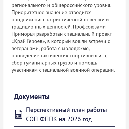
регионального и общероссийского уровня.
Приоритетное значение отводится
продвижению патриотической повестки и
традиционных ценностей. Профсоюзами
Приморья разработан специальный проект
«Край Героев», в который вошли встречи с
ветеранами, работа с молодежью,
проведение тактических спортивных игр,
сбор гуманитарных грузов и помощь
участникам специальной военной операции.
Документы
Перспективный план работы
СОП ФППК на 2026 год