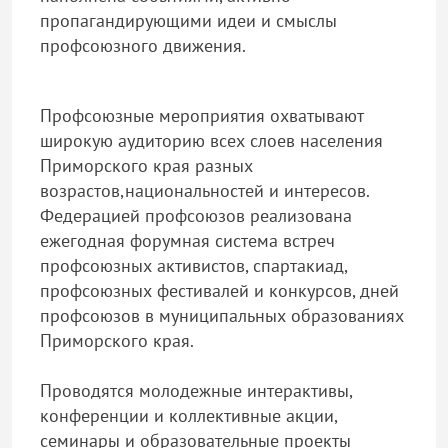
пропагандирующими идеи и смыслы
профсоюзного движения.
Профсоюзные мероприятия охватывают
широкую аудиторию всех слоев населения
Приморского края разных
возрастов,национальностей и интересов.
Федерацией профсоюзов реализована
ежегодная форумная система встреч
профсоюзных активистов, спартакиад,
профсоюзных фестивалей и конкурсов, дней
профсоюзов в муниципальных образованиях
Приморского края.
Проводятся молодежные интерактивы,
конференции и коллективные акции,
семинары и образовательные проекты