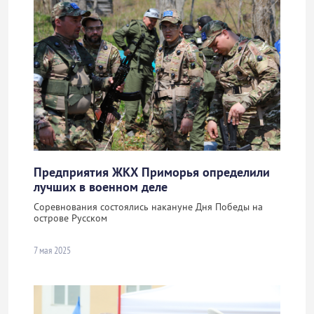
Предприятия ЖКХ Приморья определили
лучших в военном деле
Соревнования состоялись накануне Дня Победы на
острове Русском
7 мая 2025