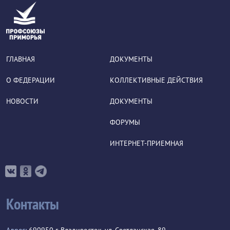
ГЛАВНАЯ
ДОКУМЕНТЫ
О ФЕДЕРАЦИИ
КОЛЛЕКТИВНЫЕ ДЕЙСТВИЯ
НОВОСТИ
ДОКУМЕНТЫ
ФОРУМЫ
ИНТЕРНЕТ-ПРИЕМНАЯ
Контакты
Адрес:
690950 г. Владивосток, ул. Светланская, 89.