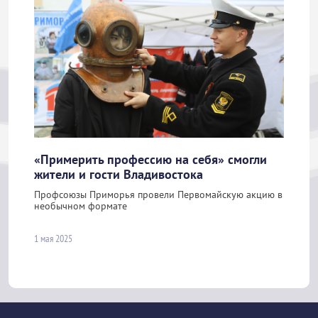
«Примерить профессию на себя» смогли
жители и гости Владивостока
Профсоюзы Приморья провели Первомайскую акцию в
необычном формате
1 мая 2025