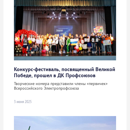
Конкурс-фестиваль, посвященный Великой
Победе, прошел в ДК Профсоюзов
Творческие номера представили члены «первичек»
Всероссийского Электропрофсоюза
3 июня 2025