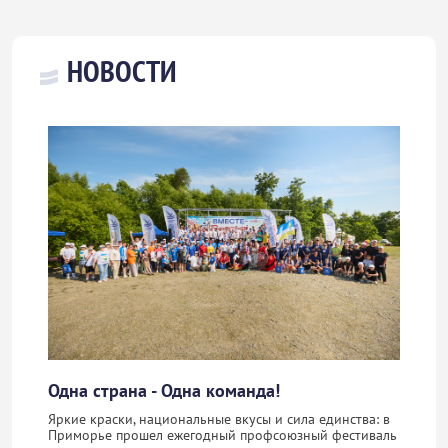
НОВОСТИ
Одна страна - Одна команда!
Яркие краски, национальные вкусы и сила единства: в
Приморье прошел ежегодный профсоюзный фестиваль