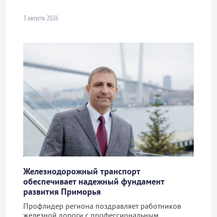
3 августа 2026
Железнодорожный транспорт
обеспечивает надежный фундамент
развития Приморья
Профлидер региона поздравляет работников
железной дороги с профессиональным