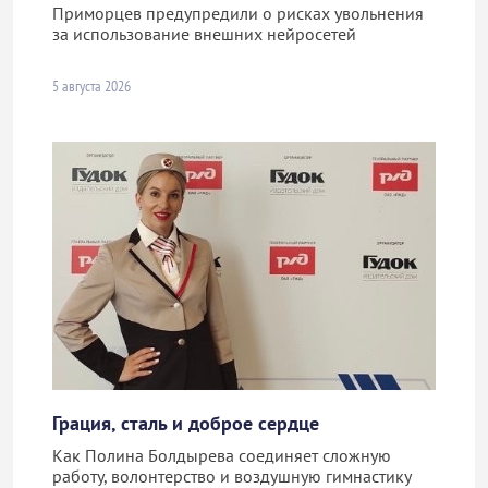
Приморцев предупредили о рисках увольнения
за использование внешних нейросетей
5 августа 2026
Грация, сталь и доброе сердце
Как Полина Болдырева соединяет сложную
работу, волонтерство и воздушную гимнастику