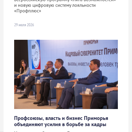
и новую цифровую систему лояльности
«Профплюс»
29 июля 2026
Профсоюзы, власть и бизнес Приморья
объединяют усилия в борьбе за кадры