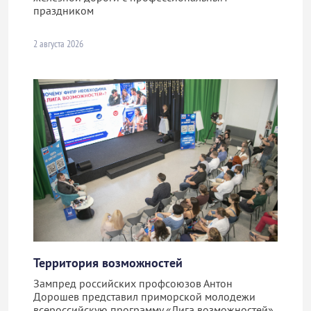
праздником
2 августа 2026
Территория возможностей
Зампред российских профсоюзов Антон
Дорошев представил приморской молодежи
всероссийскую программу «Лига возможностей»