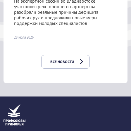
На экспертной сессии во Владивостоке
участники трехстороннего партнерства
разобрали реальные причины дефицита
рабочих рук и предложили новые меры
поддержки молодых специалистов
28 июля 2026
ВСЕ НОВОСТИ