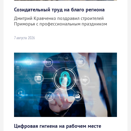
Созидательный труд на благо региона
Дмитрий Кравченко поздравил строителей
Приморья с профессиональным праздником
7 августа 2026
Цифровая гигиена на рабочем месте