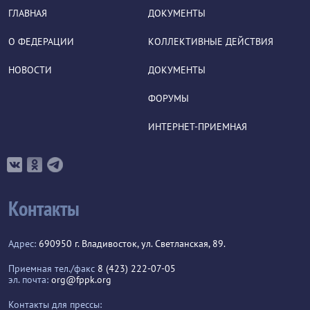
ГЛАВНАЯ
ДОКУМЕНТЫ
О ФЕДЕРАЦИИ
КОЛЛЕКТИВНЫЕ ДЕЙСТВИЯ
НОВОСТИ
ДОКУМЕНТЫ
ФОРУМЫ
ИНТЕРНЕТ-ПРИЕМНАЯ
Контакты
Адрес:
690950 г. Владивосток, ул. Светланская, 89.
Приемная тел./факс
8 (423) 222-07-05
эл. почта:
org@fppk.org
Контакты для прессы: