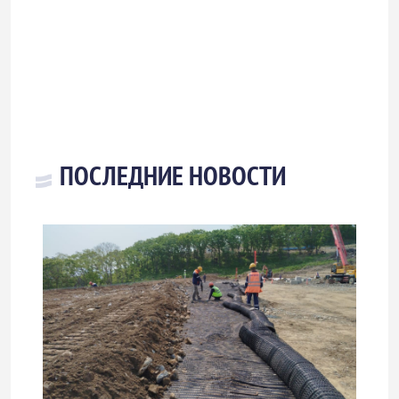
ПОСЛЕДНИЕ НОВОСТИ