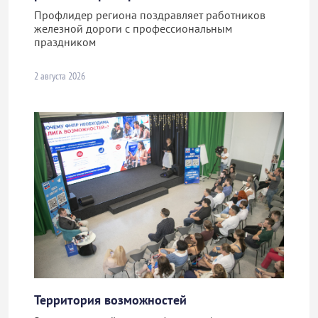
Профлидер региона поздравляет работников
железной дороги с профессиональным
праздником
2 августа 2026
Территория возможностей