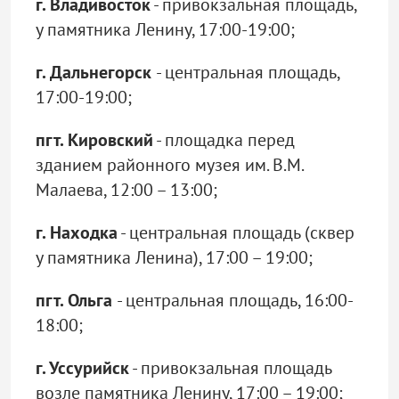
г. Владивосток
- привокзальная площадь,
у памятника Ленину, 17:00-19:00;
г. Дальнегорск
- центральная площадь,
17:00-19:00;
пгт. Кировский
- площадка перед
зданием районного музея им. В.М.
Малаева, 12:00 – 13:00;
г. Находка
- центральная площадь (сквер
у памятника Ленина), 17:00 – 19:00;
пгт. Ольга
- центральная площадь, 16:00-
18:00;
г. Уссурийск
- привокзальная площадь
возле памятника Ленину, 17:00 – 19:00;