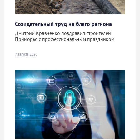
Созидательный труд на благо региона
Дмитрий Кравченко поздравил строителей
Приморья с профессиональным праздником
7 августа 2026