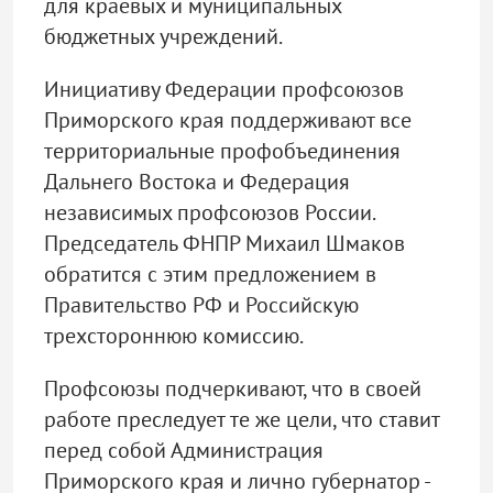
для краевых и муниципальных
бюджетных учреждений.
Инициативу Федерации профсоюзов
Приморского края поддерживают все
территориальные профобъединения
Дальнего Востока и Федерация
независимых профсоюзов России.
Председатель ФНПР Михаил Шмаков
обратится с этим предложением в
Правительство РФ и Российскую
трехстороннюю комиссию.
Профсоюзы подчеркивают, что в своей
работе преследует те же цели, что ставит
перед собой Администрация
Приморского края и лично губернатор -