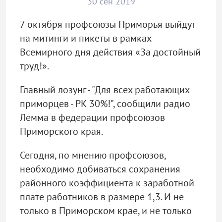
30 сен 2019
7 октября профсоюзы Приморья выйдут
на митинги и пикеты в рамках
Всемирного дня действия «За достойный
труд!».
Главный лозунг - "Для всех работающих
приморцев - РК 30%!", сообщили радио
Лемма в федерации профсоюзов
Приморского края.
Сегодня, по мнению профсоюзов,
необходимо добиваться сохранения
районного коэффициента к заработной
плате работников в размере 1,3. И не
только в Приморском крае, и не только