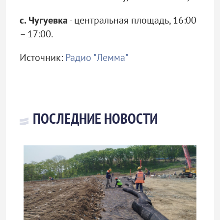
с. Чугуевка
- центральная площадь, 16:00
– 17:00.
Источник:
Радио "Лемма"
ПОСЛЕДНИЕ НОВОСТИ