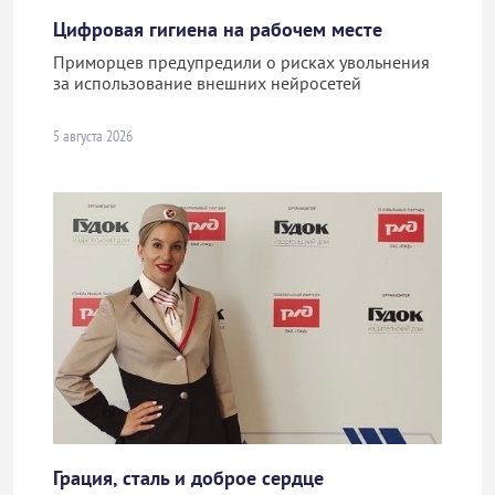
Цифровая гигиена на рабочем месте
Приморцев предупредили о рисках увольнения
за использование внешних нейросетей
5 августа 2026
Грация, сталь и доброе сердце