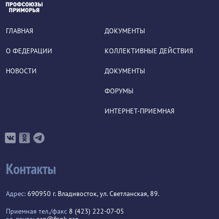
ГЛАВНАЯ
ДОКУМЕНТЫ
О ФЕДЕРАЦИИ
КОЛЛЕКТИВНЫЕ ДЕЙСТВИЯ
НОВОСТИ
ДОКУМЕНТЫ
ФОРУМЫ
ИНТЕРНЕТ-ПРИЕМНАЯ
Контакты
Адрес:
690950 г. Владивосток, ул. Светланская, 89.
Приемная тел./факс
8 (423) 222-07-05
эл. почта:
org@fppk.org