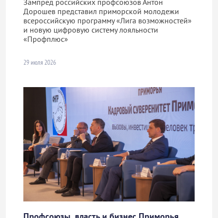
Зампред российских профсоюзов Антон
Дорошев представил приморской молодежи
всероссийскую программу «Лига возможностей»
и новую цифровую систему лояльности
«Профплюс»
29 июля 2026
Профсоюзы, власть и бизнес Приморья