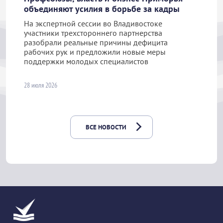
объединяют усилия в борьбе за кадры
На экспертной сессии во Владивостоке
участники трехстороннего партнерства
разобрали реальные причины дефицита
рабочих рук и предложили новые меры
поддержки молодых специалистов
28 июля 2026
ВСЕ НОВОСТИ