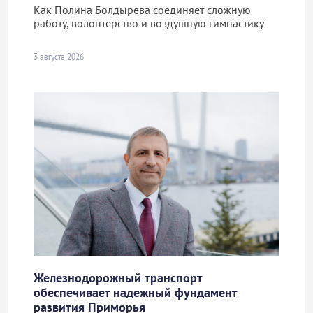
Как Полина Болдырева соединяет сложную
работу, волонтерство и воздушную гимнастику
3 августа 2026
Железнодорожный транспорт
обеспечивает надежный фундамент
развития Приморья