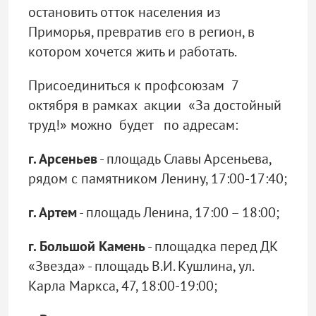
остановить отток населения из
Приморья, превратив его в регион, в
котором хочется жить и работать.
Присоединиться к профсоюзам 7
октября в рамках акции «За достойный
труд!» можно будет по адресам:
г. Арсеньев
- площадь Славы Арсеньева,
рядом с памятником Ленину, 17:00-17:40;
г. Артем
- площадь Ленина, 17:00 – 18:00;
г. Большой Камень
- площадка перед ДК
«Звезда» - площадь В.И. Кушлина, ул.
Карла Маркса, 47, 18:00-19:00;