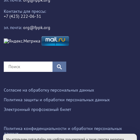
Контакты для прессы:
+7 (423) 222-06-31
эл. почта:
org@fppk.org
Согласие на обработку персональных данных
Политика защиты и обработки персональных данных
Электронный профсоюзный билет
Политика конфиденциальности и обработки персональных
данных
Мы используем cookie-файлы для удобства пользователей, а также средства аналитики