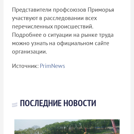
Представители профсоюзов Приморья
участвуют в расследовании всех
перечисленных происшествий.
Подробнее о ситуации на рынке труда
можно узнать на официальном сайте
организации.
Источник:
PrimNews
ПОСЛЕДНИЕ НОВОСТИ