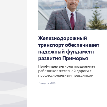
Железнодорожный
транспорт обеспечивает
надежный фундамент
развития Приморья
Профлидер региона поздравляет
работников железной дороги с
профессиональным праздником
2 августа 2026