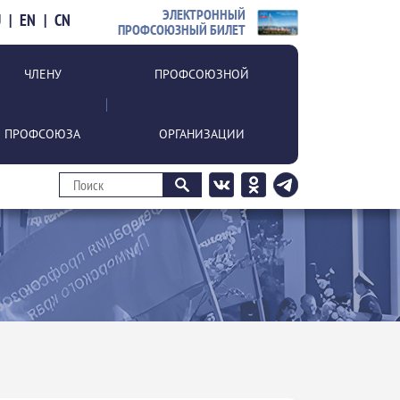
ЭЛЕКТРОННЫЙ
U
|
EN
|
CN
ПРОФСОЮЗНЫЙ БИЛЕТ
ЧЛЕНУ
ПРОФСОЮЗНОЙ
ПРОФСОЮЗА
ОРГАНИЗАЦИИ