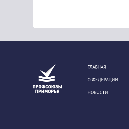
ГЛАВНАЯ
О ФЕДЕРАЦИИ
НОВОСТИ