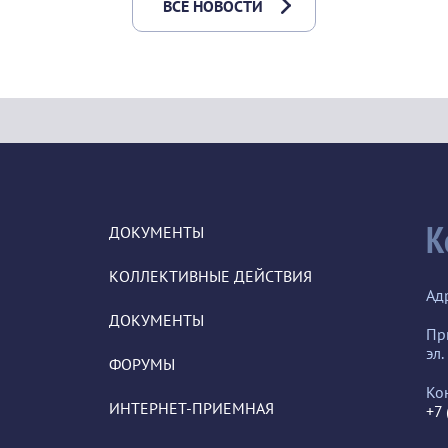
ВСЕ НОВОСТИ
К
ДОКУМЕНТЫ
КОЛЛЕКТИВНЫЕ ДЕЙСТВИЯ
Ад
ДОКУМЕНТЫ
Пр
эл.
ФОРУМЫ
Ко
ИНТЕРНЕТ-ПРИЕМНАЯ
+7