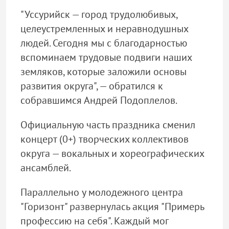
"Уссурийск — город трудолюбивых,
целеустремленных и неравнодушных
людей. Сегодня мы с благодарностью
вспоминаем трудовые подвиги наших
земляков, которые заложили основы
развития округа", — обратился к
собравшимся Андрей Подоплелов.
Официальную часть праздника сменил
концерт (0+) творческих коллективов
округа — вокальных и хореографических
ансамблей.
Параллельно у молодежного центра
"Горизонт" развернулась акция "Примерь
профессию на себя". Каждый мог