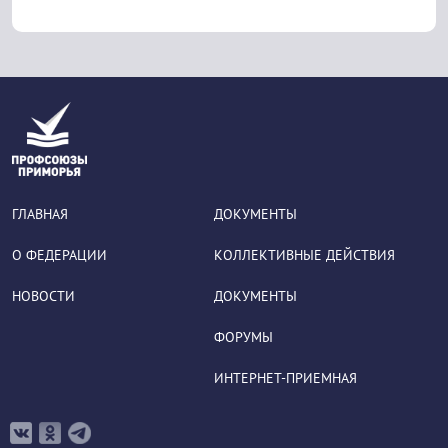
ГЛАВНАЯ
ДОКУМЕНТЫ
О ФЕДЕРАЦИИ
КОЛЛЕКТИВНЫЕ ДЕЙСТВИЯ
НОВОСТИ
ДОКУМЕНТЫ
ФОРУМЫ
ИНТЕРНЕТ-ПРИЕМНАЯ