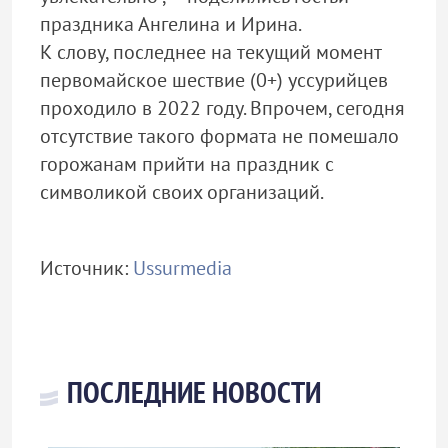
праздника Ангелина и Ирина.
К слову, последнее на текущий момент
первомайское шествие (0+) уссурийцев
проходило в 2022 году. Впрочем, сегодня
отсутствие такого формата не помешало
горожанам прийти на праздник с
символикой своих организаций.
Источник:
Ussurmedia
ПОСЛЕДНИЕ НОВОСТИ