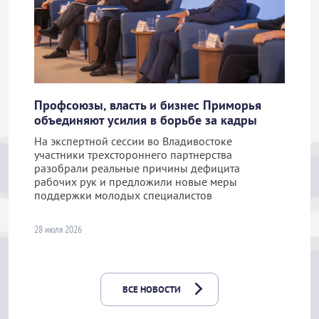
Профсоюзы, власть и бизнес Приморья
объединяют усилия в борьбе за кадры
На экспертной сессии во Владивостоке
участники трехстороннего партнерства
разобрали реальные причины дефицита
рабочих рук и предложили новые меры
поддержки молодых специалистов
28 июля 2026
ВСЕ НОВОСТИ