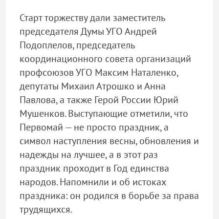
Старт торжеству дали заместитель
председателя Думы УГО Андрей
Подоплелов, председатель
координационного совета организаций
профсоюзов УГО Максим Наталенко,
депутаты Михаил Атрошко и Анна
Павлова, а также Герой России Юрий
Мушенков. Выступающие отметили, что
Первомай — не просто праздник, а
символ наступления весны, обновления и
надежды на лучшее, а в этот раз
праздник проходит в Год единства
народов. Напомнили и об истоках
праздника: он родился в борьбе за права
трудящихся.