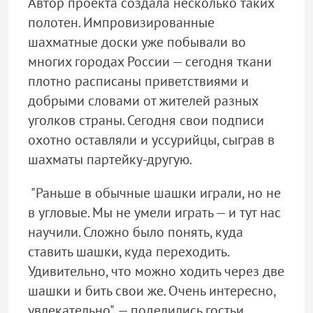
Автор проекта создала несколько таких
полотен. Импровизированные
шахматные доски уже побывали во
многих городах России — сегодня ткани
плотно расписаны приветствиями и
добрыми словами от жителей разных
уголков страны. Сегодня свои подписи
охотно оставляли и уссурийцы, сыграв в
шахматы партейку-другую.
"Раньше в обычные шашки играли, но не
в угловые. Мы не умели играть — и тут нас
научили. Сложно было понять, куда
ставить шашки, куда переходить.
Удивительно, что можно ходить через две
шашки и бить свои же. Очень интересно,
увлекательно", — поделились гостьи