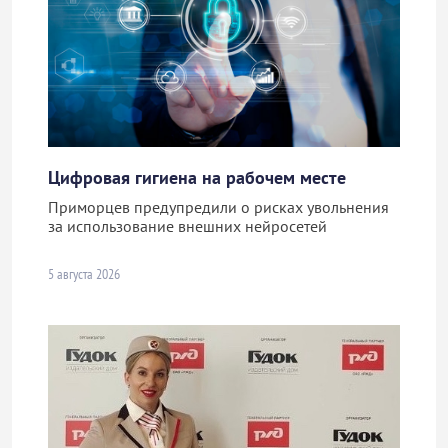
Цифровая гигиена на рабочем месте
Приморцев предупредили о рисках увольнения
за использование внешних нейросетей
5 августа 2026