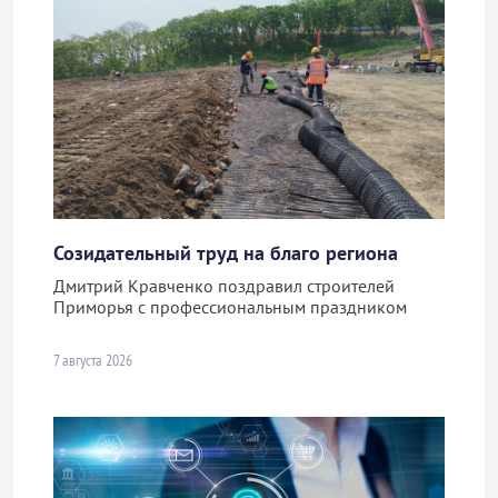
Созидательный труд на благо региона
Дмитрий Кравченко поздравил строителей
Приморья с профессиональным праздником
7 августа 2026