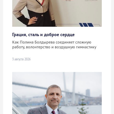
Грация, сталь и доброе сердце
Как Полина Болдырева соединяет сложную
работу, волонтерство и воздушную гимнастику
3 августа 2026