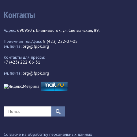
Контакты
Адрес:
690950 г. Владивосток, ул. Светланская, 89.
Приемная тел./факс
8 (423) 222-07-05
эл. почта:
org@fppk.org
Контакты для прессы:
+7 (423) 222-06-31
эл. почта:
org@fppk.org
Согласие на обработку персональных данных