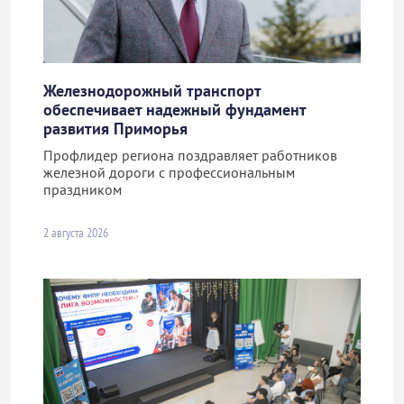
Железнодорожный транспорт
обеспечивает надежный фундамент
развития Приморья
Профлидер региона поздравляет работников
железной дороги с профессиональным
праздником
2 августа 2026