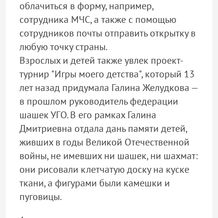
облачиться в форму, например,
сотрудника МЧС, а также с помощью
сотрудников почты отправить открытку в
любую точку страны.
Взрослых и детей также увлек проект-
турнир "Игры моего детства", который 13
лет назад придумала Галина Желудкова —
в прошлом руководитель федерации
шашек УГО. В его рамках Галина
Дмитриевна отдала дань памяти детей,
живших в годы Великой Отечественной
войны, не имевших ни шашек, ни шахмат:
они рисовали клетчатую доску на куске
ткани, а фигурами были камешки и
пуговицы.