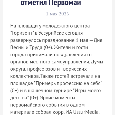
отметил Первомай
1 мая 2026
На площади у молодежного центра
"Горизонт" в Уссурийске сегодня
развернулось празднование 1 мая — Дня
Весны и Труда (0+). Жители и гости
города принимали поздравления от
органов местного самоуправления, Думы
округа, профсоюзов и творческих
коллективов. Также гостей встречали на
площадке "Примерь профессию на себя"
(0+) и в шашечном турнире "Игры моего
детства" (0+). Яркие моменты
первомайского события в одном
материале собрал корр. ИА UssurMedia.