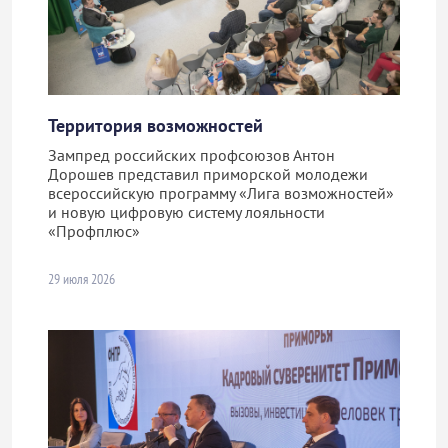
Территория возможностей
Зампред российских профсоюзов Антон
Дорошев представил приморской молодежи
всероссийскую программу «Лига возможностей»
и новую цифровую систему лояльности
«Профплюс»
29 июля 2026