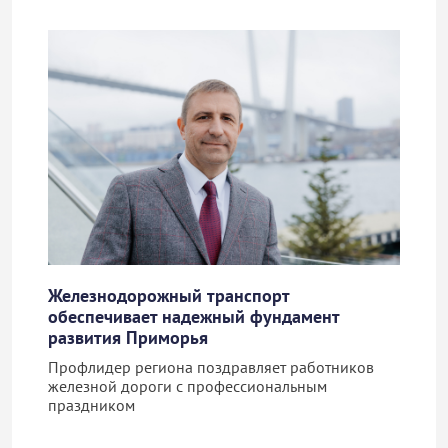
Железнодорожный транспорт
обеспечивает надежный фундамент
развития Приморья
Профлидер региона поздравляет работников
железной дороги с профессиональным
праздником