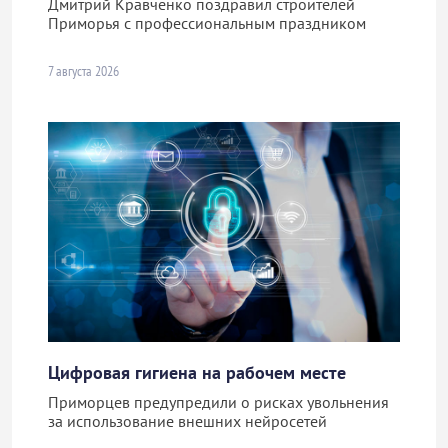
Дмитрий Кравченко поздравил строителей
Приморья с профессиональным праздником
7 августа 2026
Цифровая гигиена на рабочем месте
Приморцев предупредили о рисках увольнения
за использование внешних нейросетей