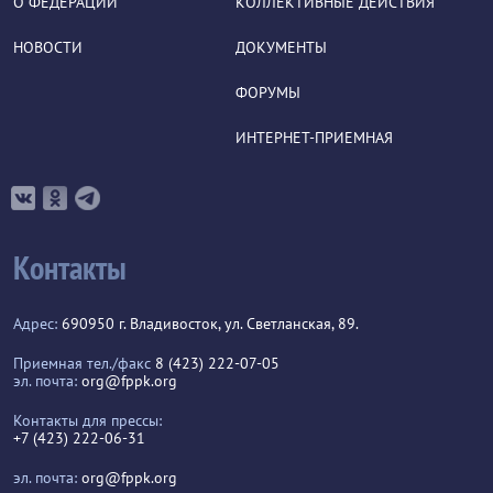
О ФЕДЕРАЦИИ
КОЛЛЕКТИВНЫЕ ДЕЙСТВИЯ
НОВОСТИ
ДОКУМЕНТЫ
ФОРУМЫ
ИНТЕРНЕТ-ПРИЕМНАЯ
Контакты
Адрес:
690950 г. Владивосток, ул. Светланская, 89.
Приемная тел./факс
8 (423) 222-07-05
эл. почта:
org@fppk.org
Контакты для прессы:
+7 (423) 222-06-31
эл. почта:
org@fppk.org