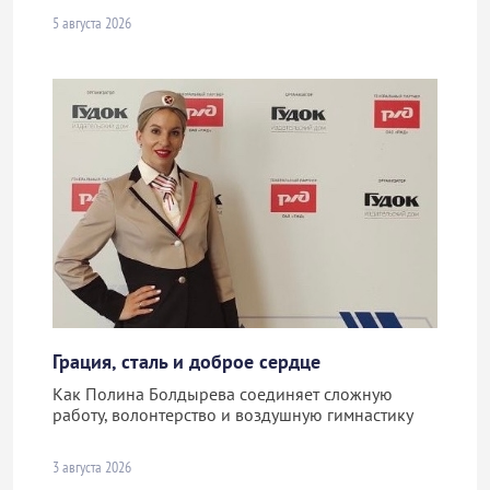
5 августа 2026
Грация, сталь и доброе сердце
Как Полина Болдырева соединяет сложную
работу, волонтерство и воздушную гимнастику
3 августа 2026