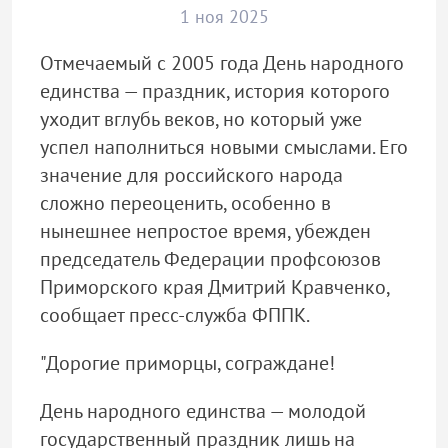
1 ноя 2025
Отмечаемый с 2005 года День народного
единства — праздник, история которого
уходит вглубь веков, но который уже
успел наполниться новыми смыслами. Его
значение для российского народа
сложно переоценить, особенно в
нынешнее непростое время, убежден
председатель Федерации профсоюзов
Приморского края Дмитрий Кравченко,
сообщает пресс-служба ФППК.
"Дорогие приморцы, сограждане!
День народного единства — молодой
государственный праздник лишь на