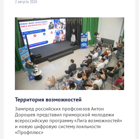
2 августа 2026
Территория возможностей
Зампред российских профсоюзов Антон
Дорошев представил приморской молодежи
всероссийскую программу «Лига возможностей»
и новую цифровую систему лояльности
«Профплюс»