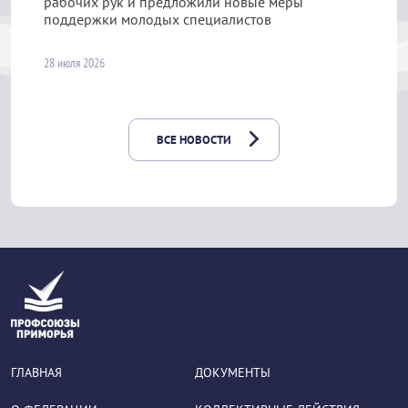
рабочих рук и предложили новые меры
поддержки молодых специалистов
28 июля 2026
ВСЕ НОВОСТИ
ГЛАВНАЯ
ДОКУМЕНТЫ