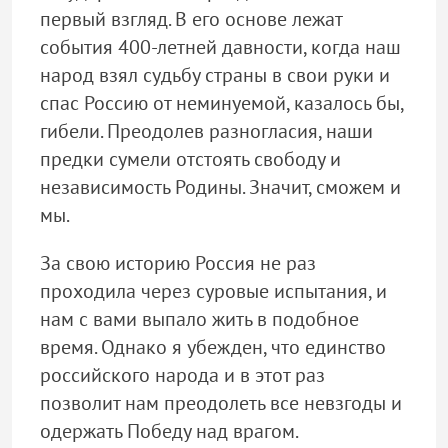
первый взгляд. В его основе лежат
события 400-летней давности, когда наш
народ взял судьбу страны в свои руки и
спас Россию от неминуемой, казалось бы,
гибели. Преодолев разногласия, наши
предки сумели отстоять свободу и
независимость Родины. Значит, сможем и
мы.
За свою историю Россия не раз
проходила через суровые испытания, и
нам с вами выпало жить в подобное
время. Однако я убежден, что единство
российского народа и в этот раз
позволит нам преодолеть все невзгоды и
одержать Победу над врагом.