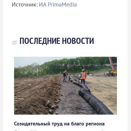
Источник:
ИА PrimaMedia
ПОСЛЕДНИЕ НОВОСТИ
Созидательный труд на благо региона