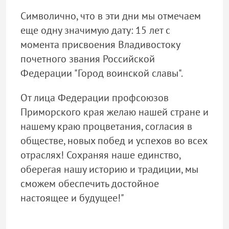
Символично, что в эти дни мы отмечаем
еще одну значимую дату: 15 лет с
момента присвоения Владивостоку
почетного звания Российской
Федерации "Город воинской славы".
От лица Федерации профсоюзов
Приморского края желаю нашей стране и
нашему краю процветания, согласия в
обществе, новых побед и успехов во всех
отраслях! Сохраняя наше единство,
оберегая нашу историю и традиции, мы
сможем обеспечить достойное
настоящее и будущее!"