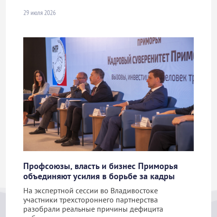
29 июля 2026
Профсоюзы, власть и бизнес Приморья
объединяют усилия в борьбе за кадры
На экспертной сессии во Владивостоке
участники трехстороннего партнерства
разобрали реальные причины дефицита