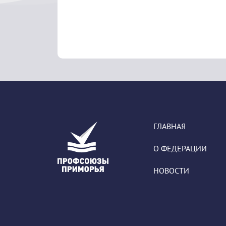
ГЛАВНАЯ
О ФЕДЕРАЦИИ
НОВОСТИ