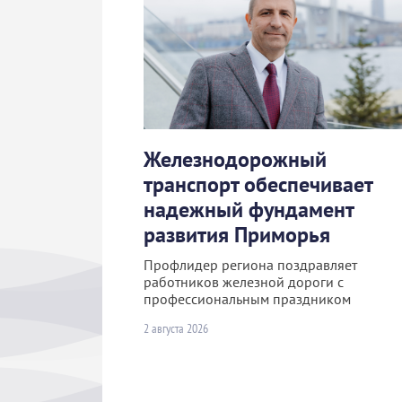
Железнодорожный
транспорт обеспечивает
надежный фундамент
развития Приморья
Профлидер региона поздравляет
работников железной дороги с
профессиональным праздником
2 августа 2026