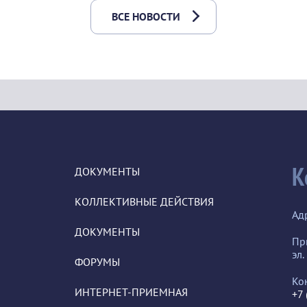
ВСЕ НОВОСТИ
К
ДОКУМЕНТЫ
КОЛЛЕКТИВНЫЕ ДЕЙСТВИЯ
Ад
ДОКУМЕНТЫ
Пр
эл.
ФОРУМЫ
Ко
ИНТЕРНЕТ-ПРИЕМНАЯ
+7