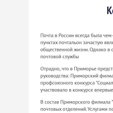
К
Почта в России всегда была чем
пунктах почтальон зачастую явл
общественной жизни. Однако в 
почтовой службы
Отрадно, что в Приморье предст
руководства: Приморский филиал
профсоюзного конкурса "Социал
участвовало в конкурсе впервые
В состав Приморского филиала "
почтовых отделений. Услугами п