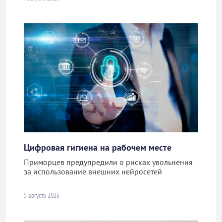
Цифровая гигиена на рабочем месте
Приморцев предупредили о рисках увольнения
за использование внешних нейросетей
5 августа 2026