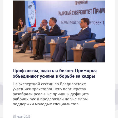
Профсоюзы, власть и бизнес Приморья
объединяют усилия в борьбе за кадры
На экспертной сессии во Владивостоке
участники трехстороннего партнерства
разобрали реальные причины дефицита
рабочих рук и предложили новые меры
поддержки молодых специалистов
28 июля 2026