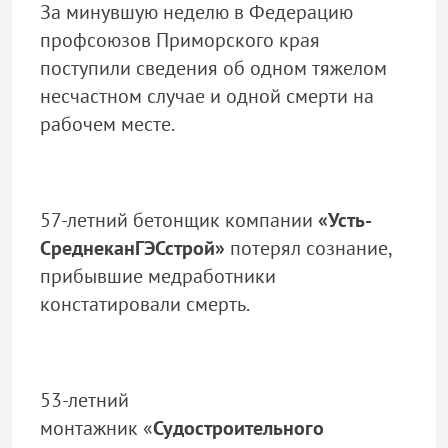
За минувшую неделю в Федерацию
профсоюзов Приморского края
поступили сведения об одном тяжелом
несчастном случае и одной смерти на
рабочем месте.
57-летний бетонщик компании
«Усть-
СреднеканГЭСстрой»
потерял сознание,
прибывшие медработники
констатировали смерть.
53-летний
монтажник «
Судостроительного