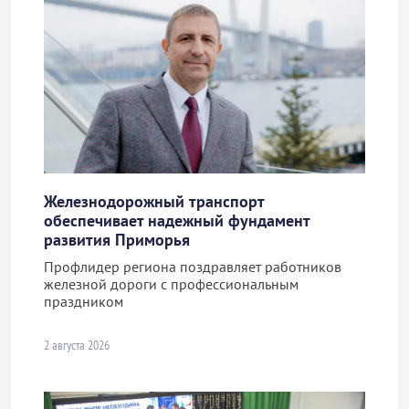
Железнодорожный транспорт
обеспечивает надежный фундамент
развития Приморья
Профлидер региона поздравляет работников
железной дороги с профессиональным
праздником
2 августа 2026