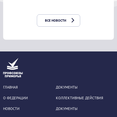
ВСЕ НОВОСТИ
ГЛАВНАЯ
ДОКУМЕНТЫ
О ФЕДЕРАЦИИ
КОЛЛЕКТИВНЫЕ ДЕЙСТВИЯ
НОВОСТИ
ДОКУМЕНТЫ