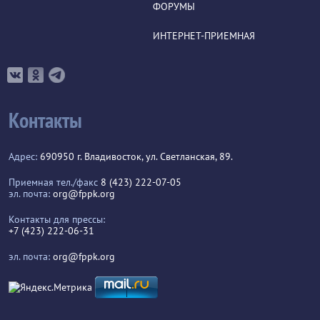
ФОРУМЫ
ИНТЕРНЕТ-ПРИЕМНАЯ
Контакты
Адрес:
690950 г. Владивосток, ул. Светланская, 89.
Приемная тел./факс
8 (423) 222-07-05
эл. почта:
org@fppk.org
Контакты для прессы:
+7 (423) 222-06-31
эл. почта:
org@fppk.org