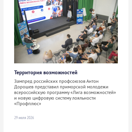
Территория возможностей
Зампред российских профсоюзов Антон
Дорошев представил приморской молодежи
всероссийскую программу «Лига возможностей»
и новую цифровую систему лояльности
«Профплюс»
29 июля 2026