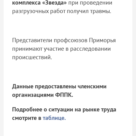
комплекса «Звезда»
при проведении
разгрузочных работ получил травмы.
Представители профсоюзов Приморья
принимают участие в расследовании
происшествий.
Данные предоставлены членскими
организациями ФППК.
Подробнее о ситуации на рынке труда
смотрите в
таблице.