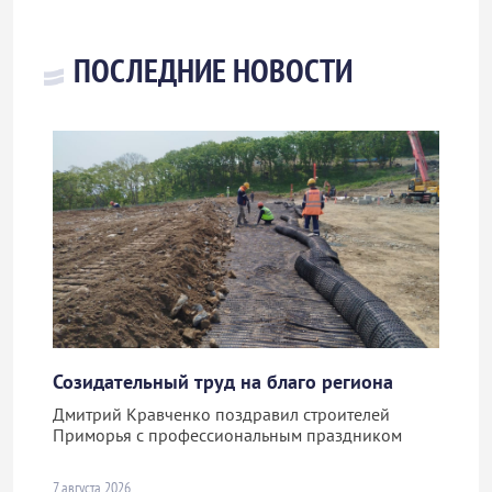
ПОСЛЕДНИЕ НОВОСТИ
Созидательный труд на благо региона
Дмитрий Кравченко поздравил строителей
Приморья с профессиональным праздником
7 августа 2026