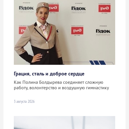
Грация, сталь и доброе сердце
Как Полина Болдырева соединяет сложную
работу, волонтерство и воздушную гимнастику
3 августа 2026