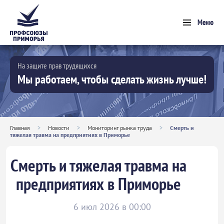
Меню
На защите прав трудящихся
Мы работаем, чтобы сделать жизнь лучше!
Главная
>
Новости
>
Мониторинг рынка труда
>
Смерть и
тяжелая травма на предприятиях в Приморье
Смерть и тяжелая травма на
предприятиях в Приморье
6 июл 2026 в 00:00