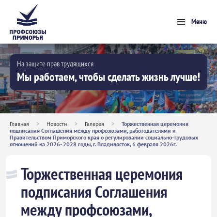
Меню
На защите прав трудящихся
Мы работаем, чтобы сделать жизнь лучше!
Главная
>
Новости
>
Галерея
>
Торжественная церемония
подписания Соглашения между профсоюзами, работодателями и
Правительством Приморского края о регулировании социально-трудовых
отношений на 2026- 2028 годы, г. Владивосток, 6 февраля 2026г.
Торжественная церемония
подписания Соглашения
между профсоюзами,