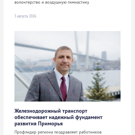
волонтерство и воздушную гимнастику
3 августа 2026
Железнодорожный транспорт
обеспечивает надежный фундамент
развития Приморья
Профлидер региона поздравляет работников