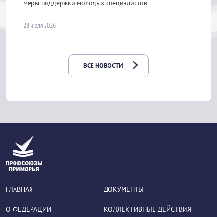
меры поддержки молодых специалистов
28 июля 2026
ВСЕ НОВОСТИ
ГЛАВНАЯ
ДОКУМЕНТЫ
О ФЕДЕРАЦИИ
КОЛЛЕКТИВНЫЕ ДЕЙСТВИЯ