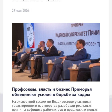
29 июля 2026
Профсоюзы, власть и бизнес Приморья
объединяют усилия в борьбе за кадры
На экспертной сессии во Владивостоке участники
трехстороннего партнерства разобрали реальные
причины дефицита рабочих рук и предложили новые