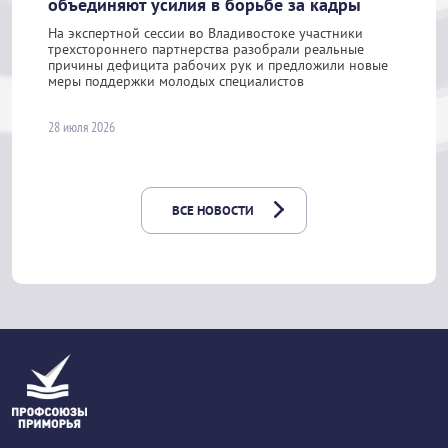
объединяют усилия в борьбе за кадры
На экспертной сессии во Владивостоке участники
трехстороннего партнерства разобрали реальные
причины дефицита рабочих рук и предложили новые
меры поддержки молодых специалистов
28 июля 2026
ВСЕ НОВОСТИ