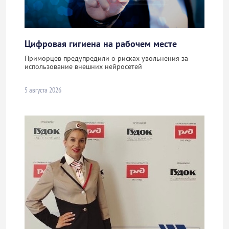
Цифровая гигиена на рабочем месте
Приморцев предупредили о рисках увольнения за
использование внешних нейросетей
5 августа 2026