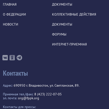
ГЛАВНАЯ
ДОКУМЕНТЫ
О ФЕДЕРАЦИИ
КОЛЛЕКТИВНЫЕ ДЕЙСТВИЯ
НОВОСТИ
ДОКУМЕНТЫ
ФОРУМЫ
ИНТЕРНЕТ-ПРИЕМНАЯ
Контакты
Адрес:
690950 г. Владивосток, ул. Светланская, 89.
Приемная тел./факс
8 (423) 222-07-05
эл. почта:
org@fppk.org
Контакты для прессы: