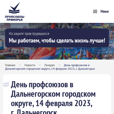
Меню
На защите прав трудящихся
Мы работаем, чтобы сделать жизнь лучше!
Главная
>
Новости
>
Галерея
>
День профсоюзов в
Дальнегорском городском округе, 14 февраля 2023, г. Дальнегорск
День профсоюзов в
Дальнегорском городском
округе, 14 февраля 2023,
г. Дальнегорск