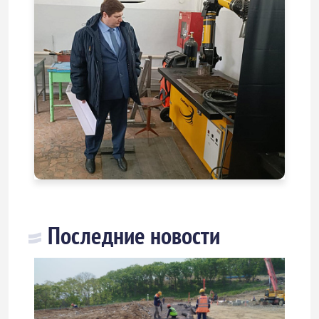
Последние новости