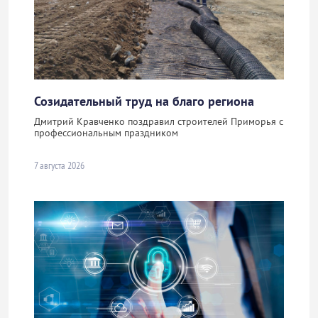
Созидательный труд на благо региона
Дмитрий Кравченко поздравил строителей Приморья с
профессиональным праздником
7 августа 2026