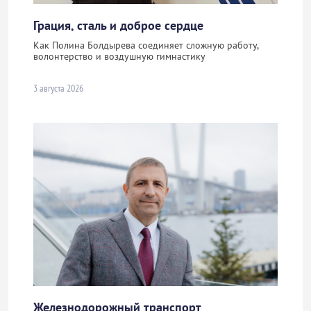
Грация, сталь и доброе сердце
Как Полина Болдырева соединяет сложную работу,
волонтерство и воздушную гимнастику
3 августа 2026
Железнодорожный транспорт