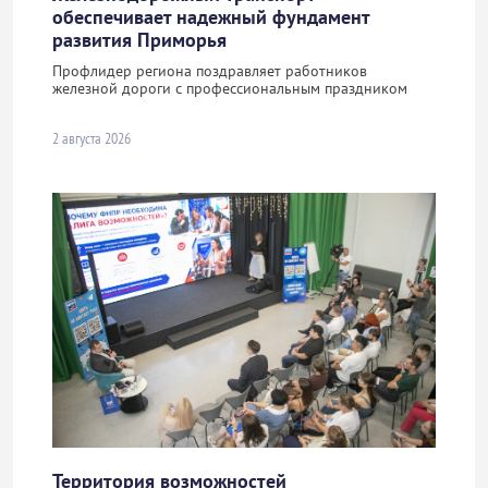
обеспечивает надежный фундамент
развития Приморья
Профлидер региона поздравляет работников
железной дороги с профессиональным праздником
2 августа 2026
Территория возможностей