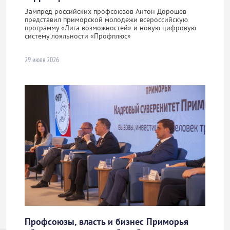
Зампред российских профсоюзов Антон Дорошев
представил приморской молодежи всероссийскую
программу «Лига возможностей» и новую цифровую
систему лояльности «Профплюс»
29 июля 2026
Профсоюзы, власть и бизнес Приморья