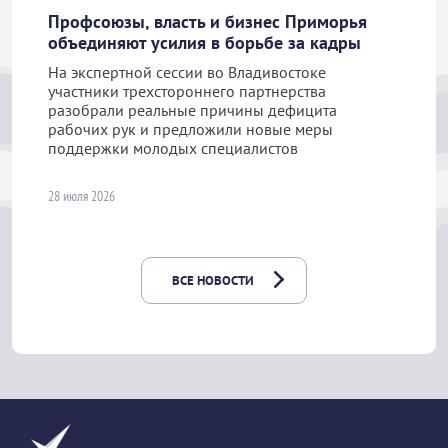
Профсоюзы, власть и бизнес Приморья
объединяют усилия в борьбе за кадры
На экспертной сессии во Владивостоке
участники трехстороннего партнерства
разобрали реальные причины дефицита
рабочих рук и предложили новые меры
поддержки молодых специалистов
28 июля 2026
ВСЕ НОВОСТИ