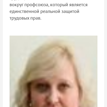
вокруг профсоюза, который является
единственной реальной защитой
трудовых прав.