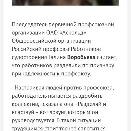
Председатель первичной профсоюзной
организации ОАО «Аскольд»
Общероссийской организации
Российский профсоюз Работников
судостроения Галина
Воробьева
считает,
что работников разделили по признаку
принадлежности к профсоюзу.
- Настраивая людей против профсоюза,
работодатель пытается раздробить
коллектив, - сказала она. - Разделяй и
властвуй – вот лозунг, которым он
руководствуется. В такой ситуации
трудящимся стоит теснее сплотиться