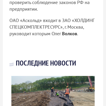
проверить соблюдение законов РФ на
предприятии.
ОАО «Аскольд» входит в ЗАО «ХОЛДИНГ
СПЕЦКОМПЛЕКТРЕСУРС», г. Москва,
руководит которым Олег
Волков
.
ПОСЛЕДНИЕ НОВОСТИ