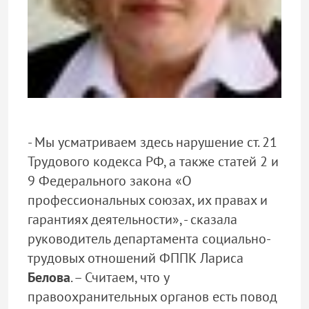
- Мы усматриваем здесь нарушение ст. 21
Трудового кодекса РФ, а также статей 2 и
9 Федерального закона «О
профессиональных союзах, их правах и
гарантиях деятельности», - сказала
руководитель департамента социально-
трудовых отношений ФППК Лариса
Белова
. – Считаем, что у
правоохранительных органов есть повод