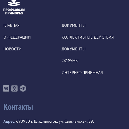
ГЛАВНАЯ
ДОКУМЕНТЫ
О ФЕДЕРАЦИИ
КОЛЛЕКТИВНЫЕ ДЕЙСТВИЯ
НОВОСТИ
ДОКУМЕНТЫ
ФОРУМЫ
ИНТЕРНЕТ-ПРИЕМНАЯ
Контакты
Адрес:
690950 г. Владивосток, ул. Светланская, 89.