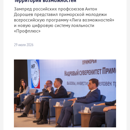
Территория возможностей
Зампред российских профсоюзов Антон
Дорошев представил приморской молодежи
всероссийскую программу «Лига возможностей»
и новую цифровую систему лояльности
«Профплюс»
29 июля 2026