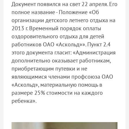
Документ появился на свет 22 апреля. Его
полное название - Положение «Об
организации детского летнего отдыха на
2013 г. Временный порядок оплаты
оздоровительного отдыха для детей
работников ОАО «Аскольд»». Пункт 2.4
этого документа гласит: «Администрация
дополнительно оказывает работникам,
приобретающим путевки и не
являющимися членами профсоюза ОАО
«Аскольд», материальную помощь в
размере 25% стоимости на каждого
ребенка».