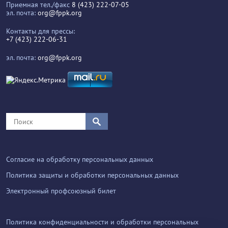
Приемная тел./факс
8 (423) 222-07-05
эл. почта:
org@fppk.org
Контакты для прессы:
+7 (423) 222-06-31
эл. почта:
org@fppk.org
Согласие на обработку персональных данных
Политика защиты и обработки персональных данных
Электронный профсоюзный билет
Политика конфиденциальности и обработки персональных