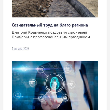
Созидательный труд на благо региона
Дмитрий Кравченко поздравил строителей
Приморья с профессиональным праздником
7 августа 2026