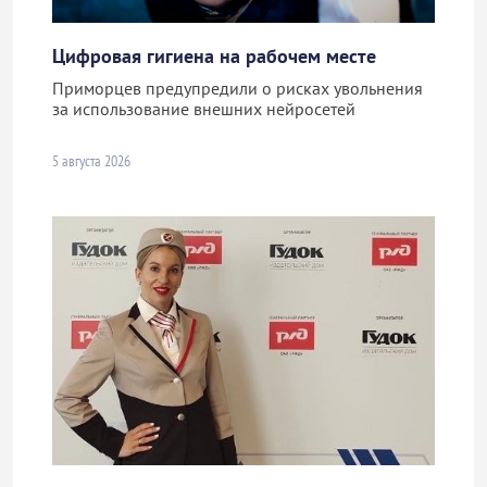
Цифровая гигиена на рабочем месте
Приморцев предупредили о рисках увольнения
за использование внешних нейросетей
5 августа 2026