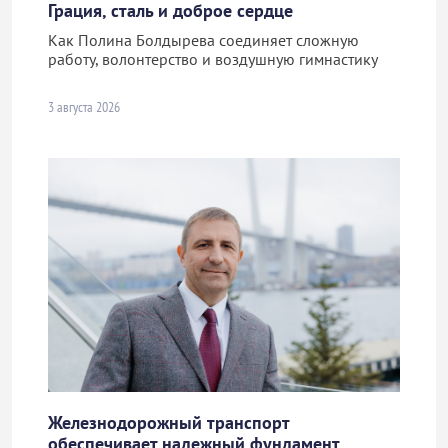
Грация, сталь и доброе сердце
Как Полина Болдырева соединяет сложную
работу, волонтерство и воздушную гимнастику
3 августа 2026
Железнодорожный транспорт
обеспечивает надежный фундамент