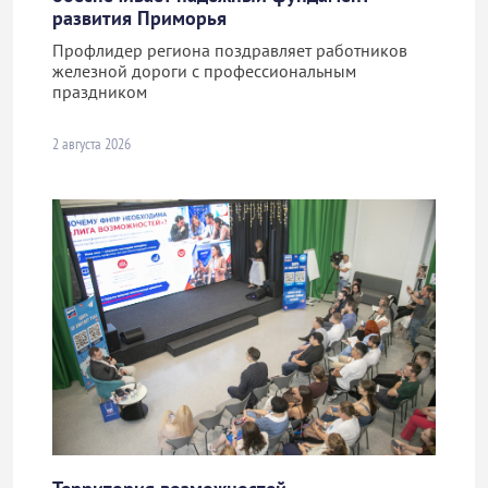
развития Приморья
Профлидер региона поздравляет работников
железной дороги с профессиональным
праздником
2 августа 2026