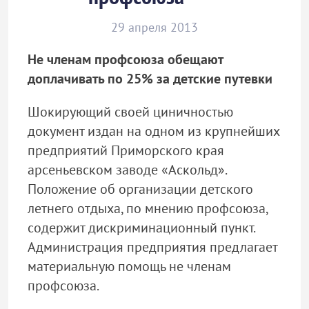
29 апреля 2013
Не членам профсоюза обещают
доплачивать по 25% за детские путевки
Шокирующий своей циничностью
документ издан на одном из крупнейших
предприятий Приморского края
арсеньевском заводе «Аскольд».
Положение об организации детского
летнего отдыха, по мнению профсоюза,
содержит дискриминационный пункт.
Администрация предприятия предлагает
материальную помощь не членам
профсоюза.