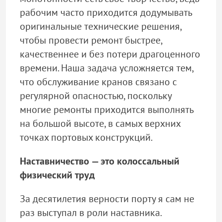
рабочим часто приходится додумывать
оригинальные технические решения,
чтобы провести ремонт быстрее,
качественнее и без потери драгоценного
времени. Наша задача усложняется тем,
что обслуживание кранов связано с
регулярной опасностью, поскольку
многие ремонты приходится выполнять
на большой высоте, в самых верхних
точках портовых конструкций.
Наставничество — это колоссальный
физический труд
За десятилетия верности порту я сам не
раз выступал в роли наставника.