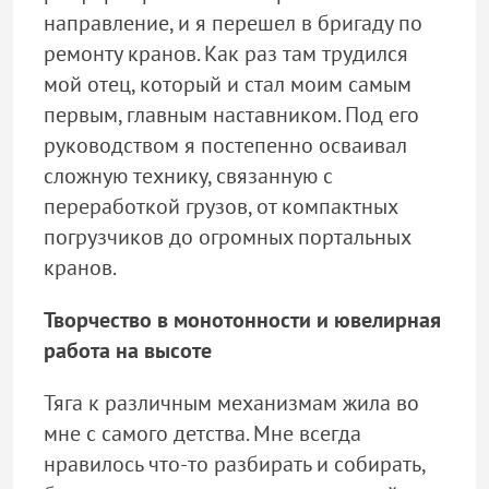
направление, и я перешел в бригаду по
ремонту кранов. Как раз там трудился
мой отец, который и стал моим самым
первым, главным наставником. Под его
руководством я постепенно осваивал
сложную технику, связанную с
переработкой грузов, от компактных
погрузчиков до огромных портальных
кранов.
Творчество в монотонности и ювелирная
работа на высоте
Тяга к различным механизмам жила во
мне с самого детства. Мне всегда
нравилось что-то разбирать и собирать,