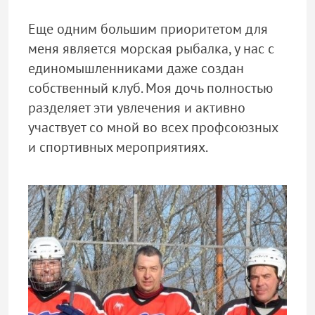
Еще одним большим приоритетом для
меня является морская рыбалка, у нас с
единомышленниками даже создан
собственный клуб. Моя дочь полностью
разделяет эти увлечения и активно
участвует со мной во всех профсоюзных
и спортивных мероприятиях.