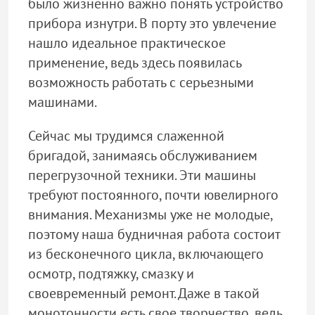
было жизненно важно понять устройство
прибора изнутри. В порту это увлечение
нашло идеальное практическое
применение, ведь здесь появилась
возможность работать с серьезными
машинами.
Сейчас мы трудимся слаженной
бригадой, занимаясь обслуживанием
перегрузочной техники. Эти машины
требуют постоянного, почти ювелирного
внимания. Механизмы уже не молодые,
поэтому наша будничная работа состоит
из бесконечного цикла, включающего
осмотр, подтяжку, смазку и
своевременный ремонт. Даже в такой
монотонности есть свое творчество, ведь