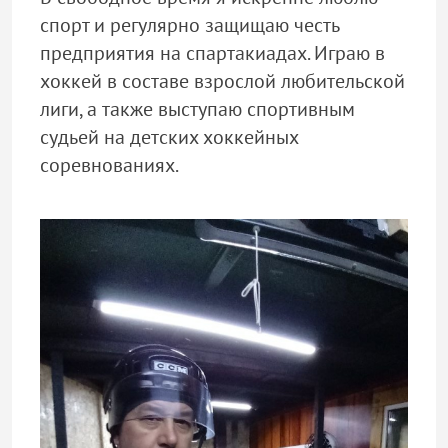
спорт и регулярно защищаю честь
предприятия на спартакиадах. Играю в
хоккей в составе взрослой любительской
лиги, а также выступаю спортивным
судьей на детских хоккейных
соревнованиях.