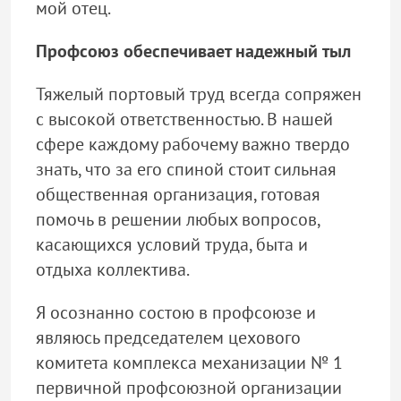
мой отец.
Профсоюз обеспечивает надежный тыл
Тяжелый портовый труд всегда сопряжен
с высокой ответственностью. В нашей
сфере каждому рабочему важно твердо
знать, что за его спиной стоит сильная
общественная организация, готовая
помочь в решении любых вопросов,
касающихся условий труда, быта и
отдыха коллектива.
Я осознанно состою в профсоюзе и
являюсь председателем цехового
комитета комплекса механизации № 1
первичной профсоюзной организации