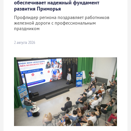
обеспечивает надежный фундамент
развития Приморья
Профлидер региона поздравляет работников
железной дороги с профессиональным
праздником
2 августа 2026