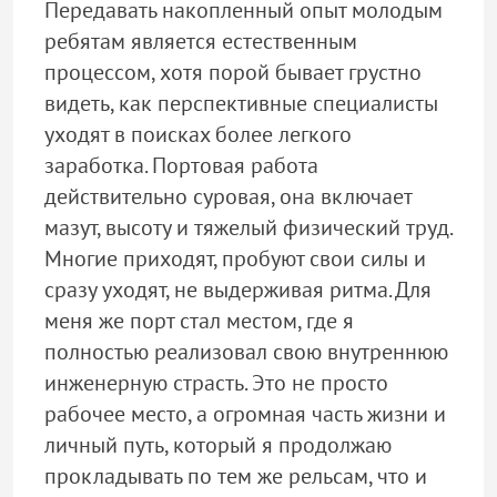
Передавать накопленный опыт молодым
ребятам является естественным
процессом, хотя порой бывает грустно
видеть, как перспективные специалисты
уходят в поисках более легкого
заработка. Портовая работа
действительно суровая, она включает
мазут, высоту и тяжелый физический труд.
Многие приходят, пробуют свои силы и
сразу уходят, не выдерживая ритма. Для
меня же порт стал местом, где я
полностью реализовал свою внутреннюю
инженерную страсть. Это не просто
рабочее место, а огромная часть жизни и
личный путь, который я продолжаю
прокладывать по тем же рельсам, что и