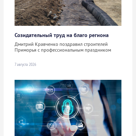
Созидательный труд на благо региона
Дмитрий Кравченко поздравил строителей
Приморья с профессиональным праздником
7 августа 2026