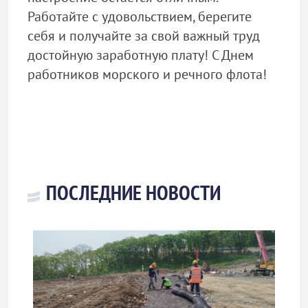
Работайте с удовольствием, берегите
себя и получайте за свой важный труд
достойную заработную плату! С Днем
работников морского и речного флота!
ПОСЛЕДНИЕ НОВОСТИ