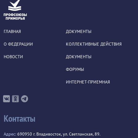
ГЛАВНАЯ
ДОКУМЕНТЫ
О ФЕДЕРАЦИИ
КОЛЛЕКТИВНЫЕ ДЕЙСТВИЯ
НОВОСТИ
ДОКУМЕНТЫ
ФОРУМЫ
ИНТЕРНЕТ-ПРИЕМНАЯ
Контакты
Адрес:
690950 г. Владивосток, ул. Светланская, 89.