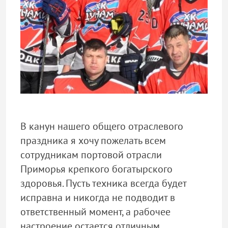
В канун нашего общего отраслевого
праздника я хочу пожелать всем
сотрудникам портовой отрасли
Приморья крепкого богатырского
здоровья. Пусть техника всегда будет
исправна и никогда не подводит в
ответственный момент, а рабочее
настроение остается отличным.