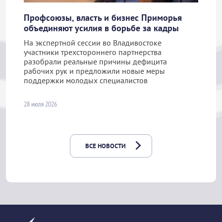
Профсоюзы, власть и бизнес Приморья
объединяют усилия в борьбе за кадры
На экспертной сессии во Владивостоке
участники трехстороннего партнерства
разобрали реальные причины дефицита
рабочих рук и предложили новые меры
поддержки молодых специалистов
28 июля 2026
ВСЕ НОВОСТИ