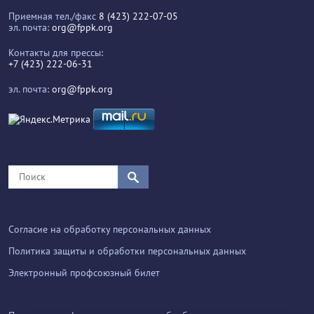
Приемная тел./факс
8 (423) 222-07-05
эл. почта:
org@fppk.org
Контакты для прессы:
+7 (423) 222-06-31
эл. почта:
org@fppk.org
Согласие на обработку персональных данных
Политика защиты и обработки персональных данных
Электронный профсоюзный билет