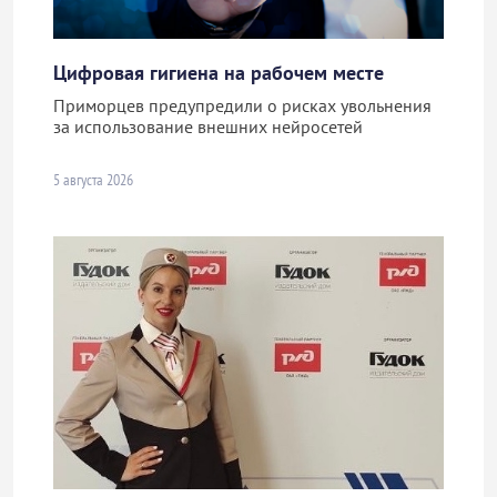
Цифровая гигиена на рабочем месте
Приморцев предупредили о рисках увольнения
за использование внешних нейросетей
5 августа 2026