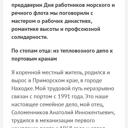
преддверии Дня работников морского и
речного флота мы поговорили с
мастером о рабочих династиях,
романтике высоты и профсоюзной
солидарности
.
По стопам отца: из тепловозного депо к
портовым кранам
Я коренной местный житель, родился и
вырос в Приморском крае, в городе
Находке. Мой трудовой путь неразрывно
связан с портом с 1991 года. Это наше
настоящее семейное дело, мой отец,
Соломенников Анатолий Иннокентьевич,
трудился в механизации первого