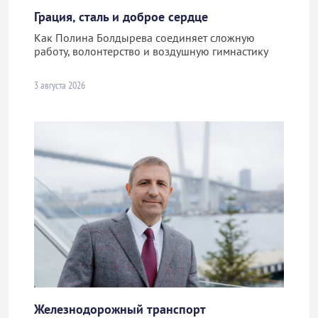
Грация, сталь и доброе сердце
Как Полина Болдырева соединяет сложную
работу, волонтерство и воздушную гимнастику
3 августа 2026
Железнодорожный транспорт