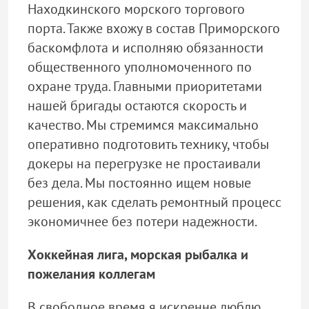
Находкинского морского торгового
порта. Также вхожу в состав Приморского
баскомфлота и исполняю обязанности
общественного уполномоченного по
охране труда. Главными приоритетами
нашей бригады остаются скорость и
качество. Мы стремимся максимально
оперативно подготовить технику, чтобы
докеры на перегрузке не простаивали
без дела. Мы постоянно ищем новые
решения, как сделать ремонтный процесс
экономичнее без потери надежности.
Хоккейная лига, морская рыбалка и
пожелания коллегам
В свободное время я искренне люблю