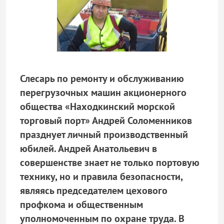
Слесарь по ремонту и обслуживанию
перегрузочных машин акционерного
общества «Находкинский морской
торговый порт» Андрей Соломенников
празднует личный производственный
юбилей. Андрей Анатольевич в
совершенстве знает не только портовую
технику, но и правила безопасности,
являясь председателем цехового
профкома и общественным
уполномоченным по охране труда. В