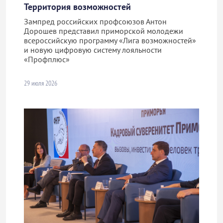
Территория возможностей
Зампред российских профсоюзов Антон
Дорошев представил приморской молодежи
всероссийскую программу «Лига возможностей»
и новую цифровую систему лояльности
«Профплюс»
29 июля 2026