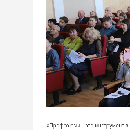
«Профсоюзы – это инструмент в 