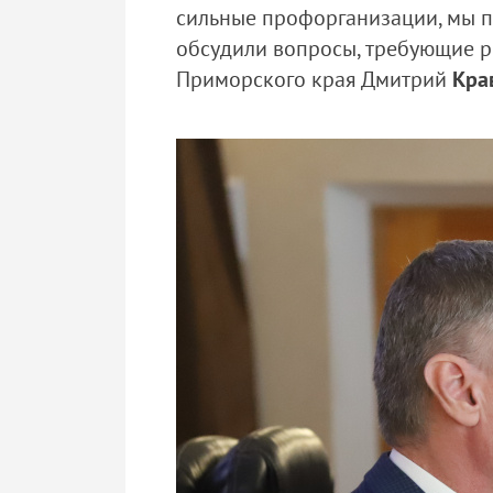
сильные профорганизации, мы п
обсудили вопросы, требующие р
Приморского края Дмитрий
Кра