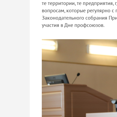
те территории, те предприятия,
вопросам, которые регулярно с 
Законодательного собрания Пр
участия в Дне профсоюзов.