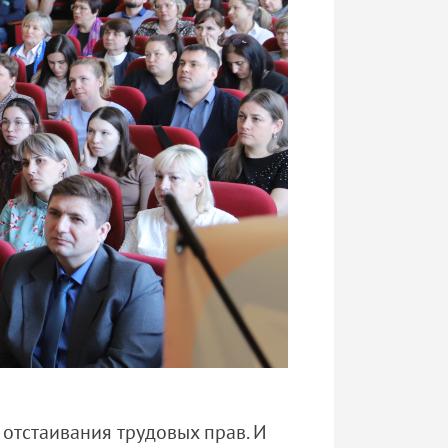
отстаивания трудовых прав. И