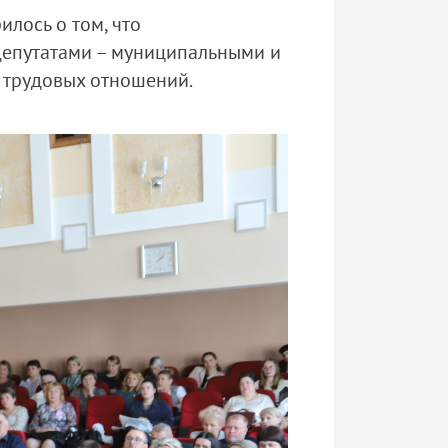
илось о том, что
депутатами – муниципальными и
 трудовых отношений.