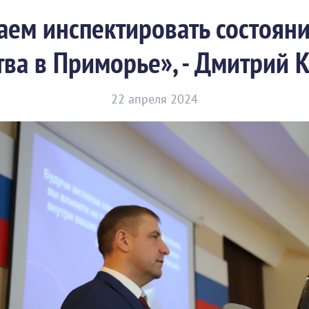
ем инспектировать состояни
тва в Приморье», - Дмитрий 
22 апреля 2024