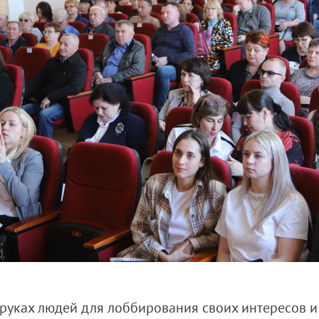
руках людей для лоббирования своих интересов и 