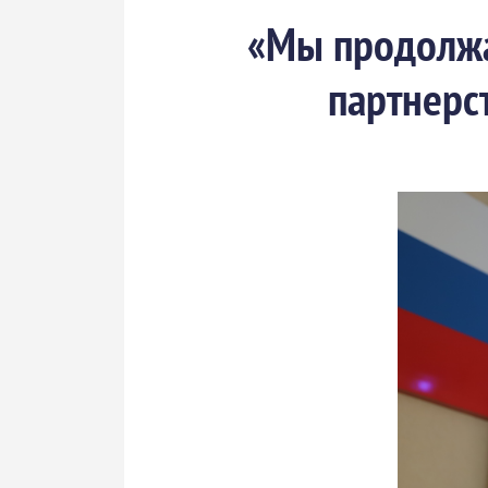
«Мы продолжа
партнерс