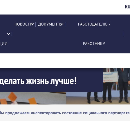
R
НОВОСТИ
ДОКУМЕНТЫ
РАБОТОДАТЕЛЮ /
ЦИИ
РАБОТНИКУ
делать жизнь лучше!
ы продолжаем инспектировать состояние социального партнерства