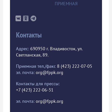
ПРИЕМНАЯ
Контакты
Адрес:
690950 г. Владивосток, ул.
Светланская, 89.
Приемная тел./факс
8 (423) 222-07-05
эл. почта:
org@fppk.org
Контакты для прессы:
+7 (423) 222-06-31
эл. почта:
org@fppk.org