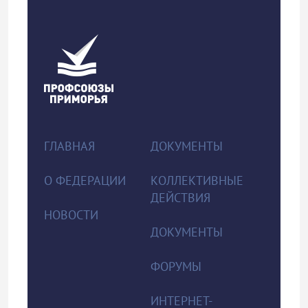
ГЛАВНАЯ
ДОКУМЕНТЫ
О ФЕДЕРАЦИИ
КОЛЛЕКТИВНЫЕ
ДЕЙСТВИЯ
НОВОСТИ
ДОКУМЕНТЫ
ФОРУМЫ
ИНТЕРНЕТ-