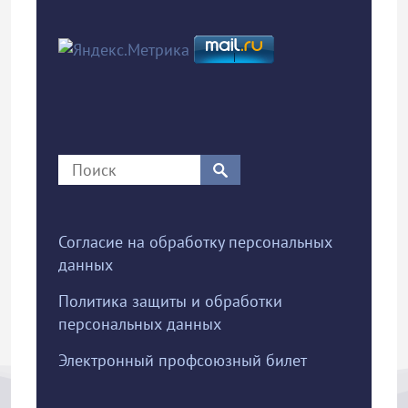
Согласие на обработку персональных
данных
Политика защиты и обработки
персональных данных
Электронный профсоюзный билет