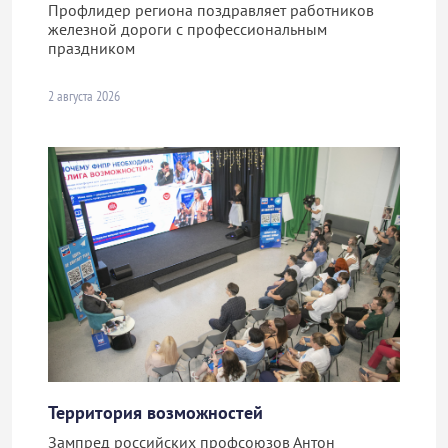
Профлидер региона поздравляет работников
железной дороги с профессиональным
праздником
2 августа 2026
Территория возможностей
Зампред российских профсоюзов Антон