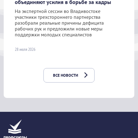
объединяют усилия в борьбе за кадры
На экспертной сессии во Владивостоке
участники трехстороннего партнерства
разобрали реальные причины дефицита
рабочих рук и предложили новые меры
поддержки молодых специалистов
28 июля 2026
ВСЕ НОВОСТИ