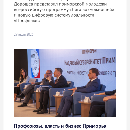
Дорошев представил приморской молодежи
всероссийскую программу «Лига возможностей»
и новую цифровую систему лояльности
«Профплюс»
29 июля 2026
Профсоюзы, власть и бизнес Приморья