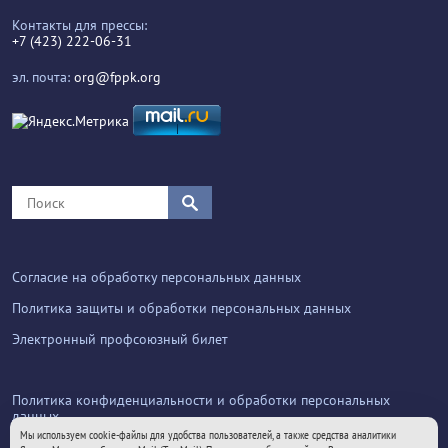
Контакты для прессы:
+7 (423) 222-06-31
эл. почта:
org@fppk.org
Согласие на обработку персональных данных
Политика защиты и обработки персональных данных
Электронный профсоюзный билет
Политика конфиденциальности и обработки персональных
данных
Мы используем cookie-файлы для удобства пользователей, а также средства аналитики