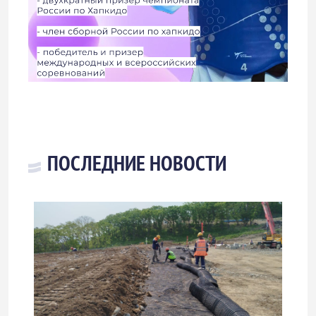
ПОСЛЕДНИЕ НОВОСТИ