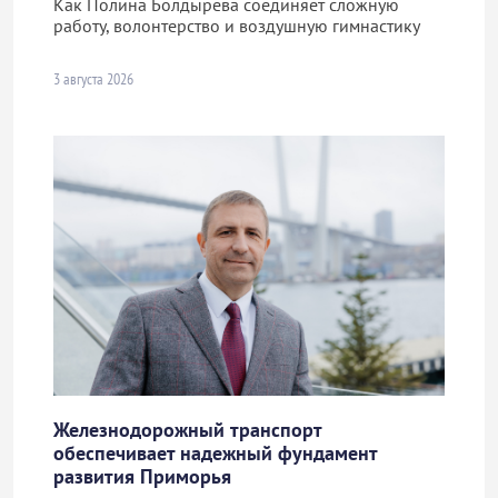
Как Полина Болдырева соединяет сложную
работу, волонтерство и воздушную гимнастику
3 августа 2026
Железнодорожный транспорт
обеспечивает надежный фундамент
развития Приморья