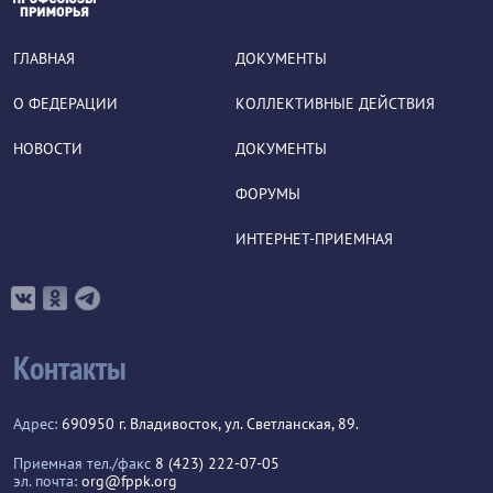
ГЛАВНАЯ
ДОКУМЕНТЫ
О ФЕДЕРАЦИИ
КОЛЛЕКТИВНЫЕ ДЕЙСТВИЯ
НОВОСТИ
ДОКУМЕНТЫ
ФОРУМЫ
ИНТЕРНЕТ-ПРИЕМНАЯ
Контакты
Адрес:
690950 г. Владивосток, ул. Светланская, 89.
Приемная тел./факс
8 (423) 222-07-05
эл. почта:
org@fppk.org