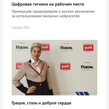
Цифровая гигиена на рабочем месте
Приморцев предупредили о рисках увольнения
за использование внешних нейросетей
5 августа 2026
Грация, сталь и доброе сердце