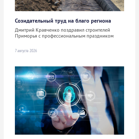
Созидательный труд на благо региона
Дмитрий Кравченко поздравил строителей
Приморья с профессиональным праздником
7 августа 2026