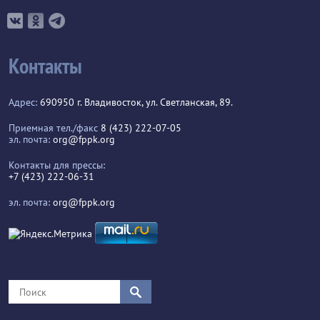
Контакты
Адрес:
690950 г. Владивосток, ул. Светланская, 89.
Приемная тел./факс
8 (423) 222-07-05
эл. почта:
org@fppk.org
Контакты для прессы:
+7 (423) 222-06-31
эл. почта:
org@fppk.org