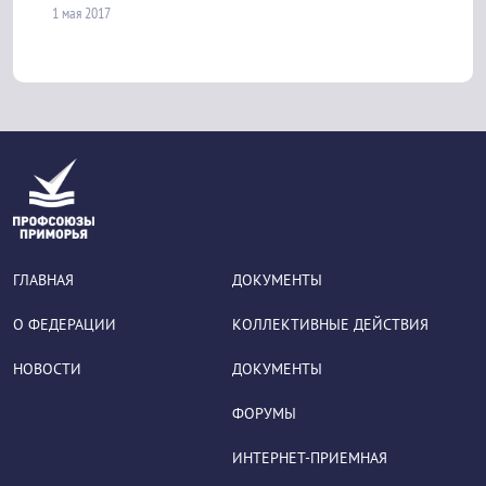
1 мая 2017
ГЛАВНАЯ
ДОКУМЕНТЫ
О ФЕДЕРАЦИИ
КОЛЛЕКТИВНЫЕ ДЕЙСТВИЯ
НОВОСТИ
ДОКУМЕНТЫ
ФОРУМЫ
ИНТЕРНЕТ-ПРИЕМНАЯ