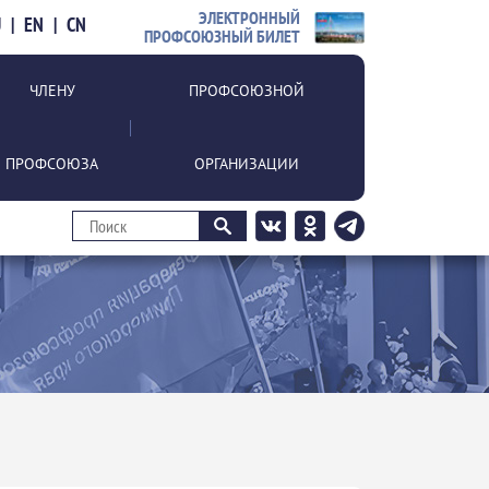
ЭЛЕКТРОННЫЙ
U
|
EN
|
CN
ПРОФСОЮЗНЫЙ БИЛЕТ
ЧЛЕНУ
ПРОФСОЮЗНОЙ
ПРОФСОЮЗА
ОРГАНИЗАЦИИ