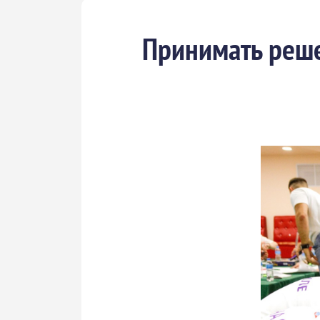
Принимать реше