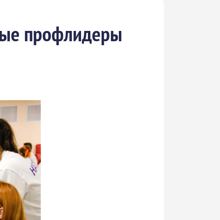
одые профлидеры