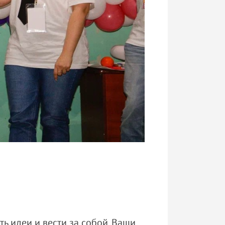
ь идеи и вести за собой. Ваши