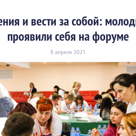
ния и вести за собой: мол
проявили себя на форуме
8 апреля 2025