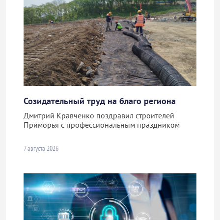
Созидательный труд на благо региона
Дмитрий Кравченко поздравил строителей
Приморья с профессиональным праздником
7 августа 2026