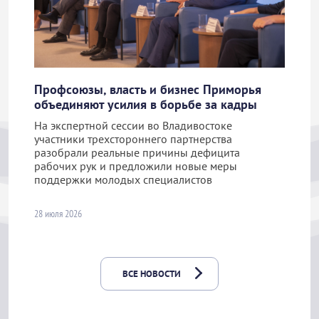
Профсоюзы, власть и бизнес Приморья
объединяют усилия в борьбе за кадры
На экспертной сессии во Владивостоке
участники трехстороннего партнерства
разобрали реальные причины дефицита
рабочих рук и предложили новые меры
поддержки молодых специалистов
28 июля 2026
ВСЕ НОВОСТИ