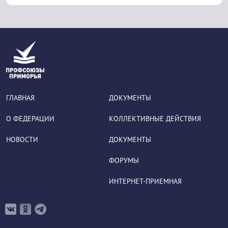
ГЛАВНАЯ
ДОКУМЕНТЫ
О ФЕДЕРАЦИИ
КОЛЛЕКТИВНЫЕ ДЕЙСТВИЯ
НОВОСТИ
ДОКУМЕНТЫ
ФОРУМЫ
ИНТЕРНЕТ-ПРИЕМНАЯ