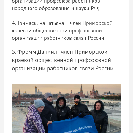
организации профсоюза работников
народного образования и науки РФ;
4. Тримаскина Татьяна – член Приморской
краевой общественной профсоюзной
организации работников связи России;
5. Фромм Даниил - член Приморской
краевой общественной профсоюзной
организации работников связи России.