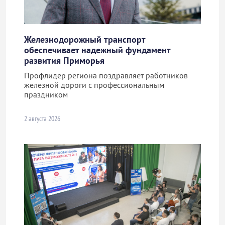
Железнодорожный транспорт
обеспечивает надежный фундамент
развития Приморья
Профлидер региона поздравляет работников
железной дороги с профессиональным
праздником
2 августа 2026