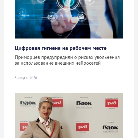
Цифровая гигиена на рабочем месте
Приморцев предупредили о рисках увольнения
за использование внешних нейросетей
5 августа 2026