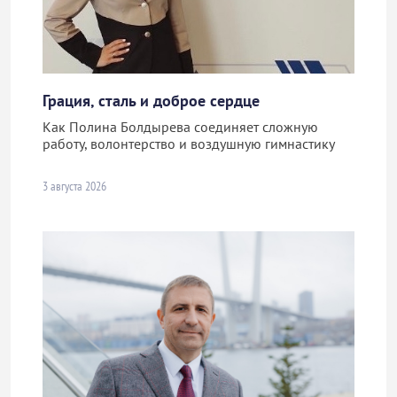
Грация, сталь и доброе сердце
Как Полина Болдырева соединяет сложную
работу, волонтерство и воздушную гимнастику
3 августа 2026