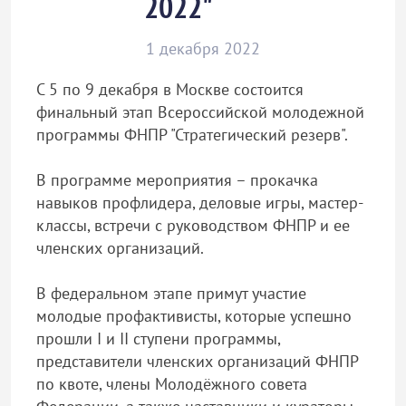
2022"
1 декабря 2022
С 5 по 9 декабря в Москве состоится
финальный этап Всероссийской молодежной
программы ФНПР "Стратегический резерв".
В программе мероприятия – прокачка
навыков профлидера, деловые игры, мастер-
классы, встречи с руководством ФНПР и ее
членских организаций.
В федеральном этапе примут участие
молодые профактивисты, которые успешно
прошли I и II ступени программы,
представители членских организаций ФНПР
по квоте, члены Молодёжного совета