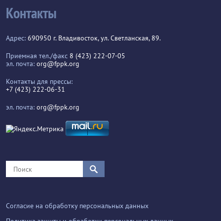
Контакты
Адрес:
690950 г. Владивосток, ул. Светланская, 89.
Приемная тел./факс
8 (423) 222-07-05
эл. почта:
org@fppk.org
Контакты для прессы:
+7 (423) 222-06-31
эл. почта:
org@fppk.org
Согласие на обработку персональных данных