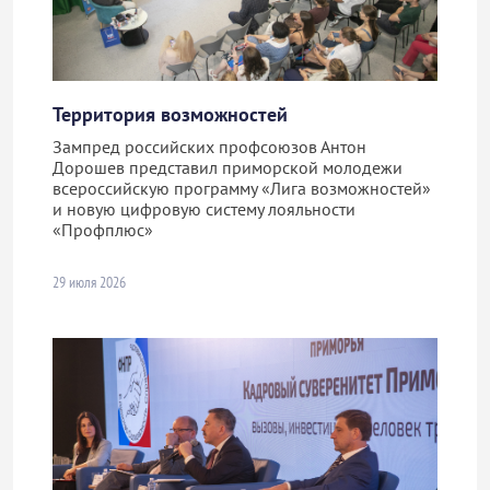
Территория возможностей
Зампред российских профсоюзов Антон
Дорошев представил приморской молодежи
всероссийскую программу «Лига возможностей»
и новую цифровую систему лояльности
«Профплюс»
29 июля 2026