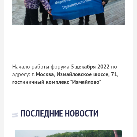
Начало работы форума
5 декабря 2022
по
адресу:
г. Москва, Измайловское шоссе, 71,
гостиничный комплекс "Измайлово"
ПОСЛЕДНИЕ НОВОСТИ