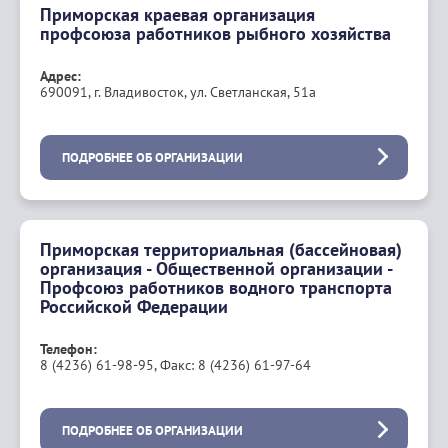
Приморская краевая организация
профсоюза работников рыбного хозяйства
Адрес:
690091, г. Владивосток, ул. Светланская, 51а
ПОДРОБНЕЕ ОБ ОРГАНИЗАЦИИ
Приморская территориальная (бассейновая)
организация - Общественной организации -
Профсоюз работников водного транспорта
Российской Федерации
Телефон:
8 (4236) 61-98-95, Факс: 8 (4236) 61-97-64
ПОДРОБНЕЕ ОБ ОРГАНИЗАЦИИ