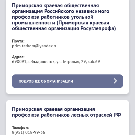
Приморская краевая общественная
организация Российского независимого
профсоюза работников угольной
промышленности (Приморская краевая
общественная организация Росуглепрофа)
Почта:
prim-terkom@yandex.ru
Адрес:
690091, г.Владивосток, ул. Тигровая, 29, каб.69
ПОДРОБНЕЕ ОБ ОРГАНИЗАЦИИ
Приморская краевая организация
профсоюза работников лесных отраслей РФ
Телефон:
8(951) 018-99-36