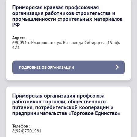
Приморская краевая профсоюзная
организация работников строительства и
промышленности строительных материалов
РФ
Адрес:
690091 г. Владивосток ул. Всеволода Сибирцева, 15 оф.
423
ПОДРОБНЕЕ ОБ ОРГАНИЗАЦИИ
Приморская организация профсоюза
работников торговли, общественного
питания, потребительской кооперации и
предпринимательства «Торговое Единство»
Телефон:
8(924)7301981