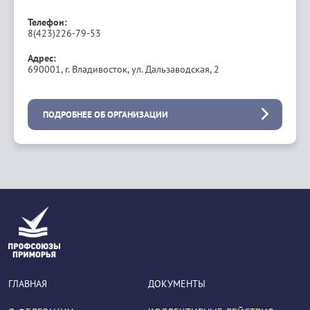
Телефон:
8(423)226-79-53
Адрес:
690001, г. Владивосток, ул. Дальзаводская, 2
ПОДРОБНЕЕ ОБ ОРГАНИЗАЦИИ
ГЛАВНАЯ
ДОКУМЕНТЫ