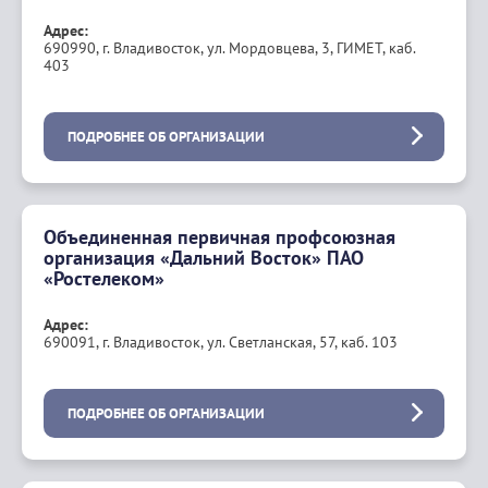
Адрес:
690990, г. Владивосток, ул. Мордовцева, 3, ГИМЕТ, каб.
403
ПОДРОБНЕЕ ОБ ОРГАНИЗАЦИИ
Объединенная первичная профсоюзная
организация «Дальний Восток» ПАО
«Ростелеком»
Адрес:
690091, г. Владивосток, ул. Светланская, 57, каб. 103
ПОДРОБНЕЕ ОБ ОРГАНИЗАЦИИ