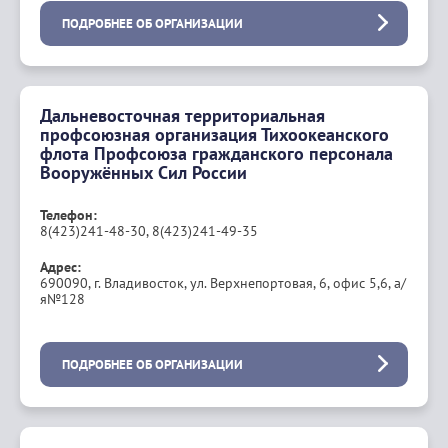
ПОДРОБНЕЕ ОБ ОРГАНИЗАЦИИ
Дальневосточная территориальная
профсоюзная организация Тихоокеанского
флота Профсоюза гражданского персонала
Вооружённых Сил России
Телефон:
8(423)241-48-30, 8(423)241-49-35
Адрес:
690090, г. Владивосток, ул. Верхнепортовая, 6, офис 5,6, а/
я№128
ПОДРОБНЕЕ ОБ ОРГАНИЗАЦИИ