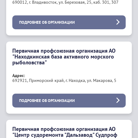
690012, г. Владивосток, ул. Березовая, 25, каб. 301, 307
ПОДРОБНЕЕ ОБ ОРГАНИЗАЦИИ
Первичная профсоюзная организация АО
"Находкинская база активного морского
рыболовства"
Адрес:
692921, Приморский край, г. Находка, ул. Макарова, 5
ПОДРОБНЕЕ ОБ ОРГАНИЗАЦИИ
Первичная профсоюзная организация АО
"Центр судоремонта "Дальзавод" Судпроф