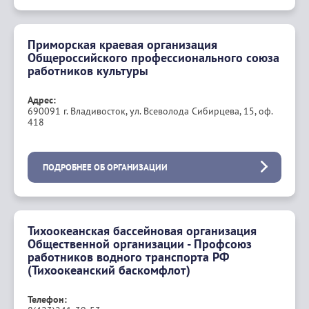
Приморская краевая организация
Общероссийского профессионального союза
работников культуры
Адрес:
690091 г. Владивосток, ул. Всеволода Сибирцева, 15, оф.
418
ПОДРОБНЕЕ ОБ ОРГАНИЗАЦИИ
Тихоокеанская бассейновая организация
Общественной организации - Профсоюз
работников водного транспорта РФ
(Тихоокеанский баскомфлот)
Телефон: