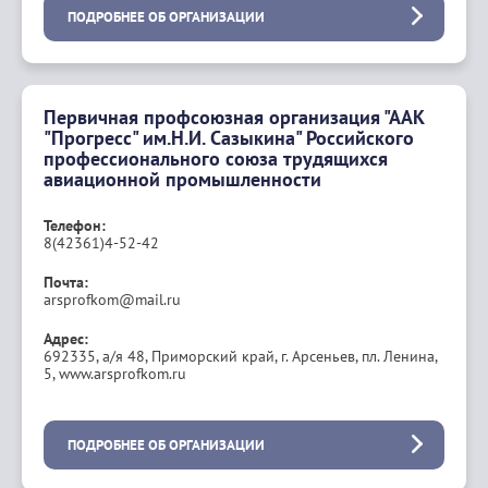
ПОДРОБНЕЕ ОБ ОРГАНИЗАЦИИ
Первичная профсоюзная организация "ААК
"Прогресс" им.Н.И. Сазыкина" Российского
профессионального союза трудящихся
авиационной промышленности
Телефон:
8(42361)4-52-42
Почта:
arsprofkom@mail.ru
Адрес:
692335, а/я 48, Приморский край, г. Арсеньев, пл. Ленина,
5, www.arsprofkom.ru
ПОДРОБНЕЕ ОБ ОРГАНИЗАЦИИ