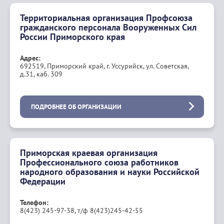
Территориальная организация Профсоюза
гражданского персонала Вооруженных Сил
России Приморского края
Адрес:
692519, Приморский край, г. Уссурийск, ул. Советская,
д.31, каб. 309
ПОДРОБНЕЕ ОБ ОРГАНИЗАЦИИ
Приморская краевая организация
Профессионального союза работников
народного образования и науки Российской
Федерации
Телефон:
8(423) 245-97-38, т/ф 8(423)245-42-55