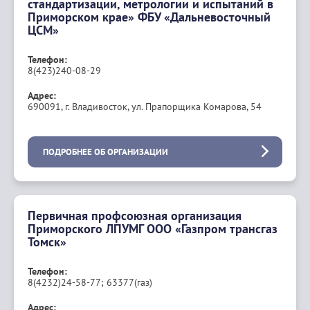
стандартизации, метрологии и испытаний в
Приморском крае» ФБУ «Дальневосточный
ЦСМ»
Телефон:
8(423)240-08-29
Адрес:
690091, г. Владивосток, ул. Прапорщика Комарова, 54
ПОДРОБНЕЕ ОБ ОРГАНИЗАЦИИ
Первичная профсоюзная организация
Приморского ЛПУМГ ООО «Газпром трансгаз
Томск»
Телефон:
8(4232)24-58-77; 63377(газ)
Адрес: