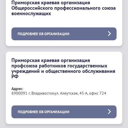
Приморская краевая организация
Общероссийского профессионального союза
военнослужащих
ПОДРОБНЕЕ ОБ ОРГАНИЗАЦИИ
Приморская краевая организация
профсоюза работников государственных
учреждений и общественного обслуживания
РФ
Адрес:
6900091 г. Владивостокул. Алеутская, 45-А, офис 724
ПОДРОБНЕЕ ОБ ОРГАНИЗАЦИИ