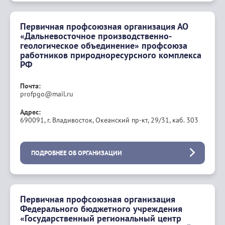
Первичная профсоюзная организация АО
«Дальневосточное производственно-
геологическое объединение» профсоюза
работников природноресурсного комплекса
РФ
Почта:
profpgo@mail.ru
Адрес:
690091, г. Владивосток, Океанский пр-кт, 29/31, каб. 303
ПОДРОБНЕЕ ОБ ОРГАНИЗАЦИИ
Первичная профсоюзная организация
Федерального бюджетного учреждения
«Государственный региональный центр