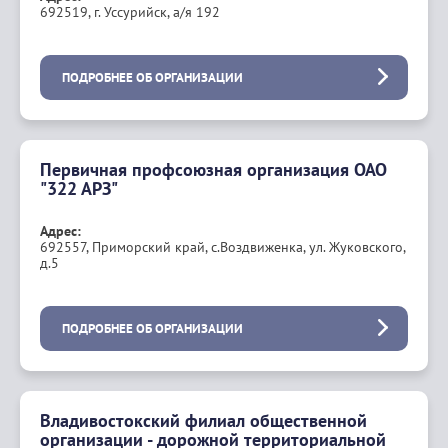
692519, г. Уссурийск, а/я 192
ПОДРОБНЕЕ ОБ ОРГАНИЗАЦИИ
Первичная профсоюзная организация ОАО
"322 АРЗ"
Адрес:
692557, Приморский край, с.Воздвиженка, ул. Жуковского,
д.5
ПОДРОБНЕЕ ОБ ОРГАНИЗАЦИИ
Владивостокский филиал общественной
организации - дорожной территориальной