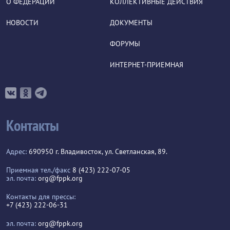
О ФЕДЕРАЦИИ
КОЛЛЕКТИВНЫЕ ДЕЙСТВИЯ
НОВОСТИ
ДОКУМЕНТЫ
ФОРУМЫ
ИНТЕРНЕТ-ПРИЕМНАЯ
Контакты
Адрес:
690950 г. Владивосток, ул. Светланская, 89.
Приемная тел./факс
8 (423) 222-07-05
эл. почта:
org@fppk.org
Контакты для прессы:
+7 (423) 222-06-31
эл. почта:
org@fppk.org