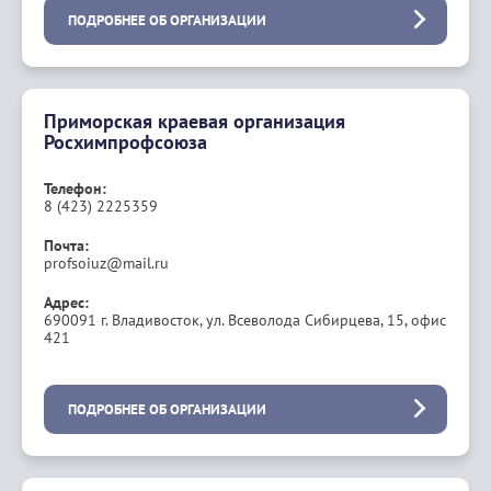
ПОДРОБНЕЕ ОБ ОРГАНИЗАЦИИ
Приморская краевая организация
Росхимпрофсоюза
Телефон:
8 (423) 2225359
Почта:
profsoiuz@mail.ru
Адрес:
690091 г. Владивосток, ул. Всеволода Сибирцева, 15, офис
421
ПОДРОБНЕЕ ОБ ОРГАНИЗАЦИИ