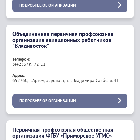
ПОДРОБНЕЕ ОБ ОРГАНИЗАЦИИ
Объединенная первичная профсоюзная
организация авиационных работников
"Владивосток"
Телефон:
8(42337)9-72-11
Адрес:
692760, г. Артём, аэропорт, ул. Владимира Сайбеля, 41
ПОДРОБНЕЕ ОБ ОРГАНИЗАЦИИ
Первичная профсоюзная общественная
организация ФГБУ «Приморское УГМС»