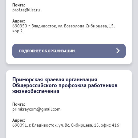
Почта:
prof.te@list.ru
Адрес:
690950 г. Владивосток, ул. Всеволода Сибирцева, 15,
кор.2
ПОДРОБНЕЕ ОБ ОРГАНИЗАЦИИ
Приморская краевая организация
Общероссийского профсоюза работников
жизнеобеспечения
Почта:
primkraycom@gmail.com
Адрес:
690091, г. Владивосток, ул. Вс. Сибирцева, 15, офис 416