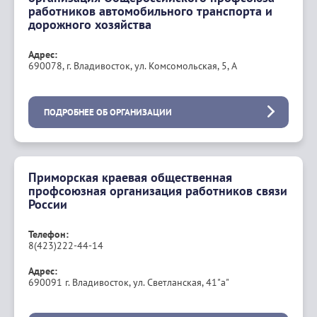
работников автомобильного транспорта и
дорожного хозяйства
Адрес:
690078, г. Владивосток, ул. Комсомольская, 5, А
ПОДРОБНЕЕ ОБ ОРГАНИЗАЦИИ
Приморская краевая общественная
профсоюзная организация работников связи
России
Телефон:
8(423)222-44-14
Адрес:
690091 г. Владивосток, ул. Светланская, 41"а"