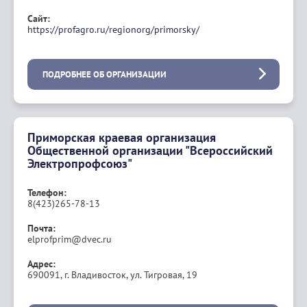
Сайт:
https://profagro.ru/regionorg/primorsky/
ПОДРОБНЕЕ ОБ ОРГАНИЗАЦИИ
Приморская краевая организация
Общественной организации "Всероссийский
Электропрофсоюз"
Телефон:
8(423)265-78-13
Почта:
elprofprim@dvec.ru
Адрес:
690091, г. Владивосток, ул. Тигровая, 19