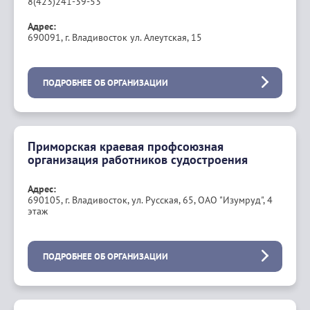
8(423)241-39-53
Адрес:
690091, г. Владивосток ул. Алеутская, 15
ПОДРОБНЕЕ ОБ ОРГАНИЗАЦИИ
Приморская краевая профсоюзная
организация работников судостроения
Адрес:
690105, г. Владивосток, ул. Русская, 65, ОАО "Изумруд", 4
этаж
ПОДРОБНЕЕ ОБ ОРГАНИЗАЦИИ