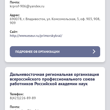
Почта:
krprof-906@yandex.ru
Адрес:
690078, г. Владивосток, ул. Комсомольская, 3, оф. 903, 908,
909
Сайт:
http://www.eseur.ru/primorskykrai/
ПОДРОБНЕЕ ОБ ОРГАНИЗАЦИИ
Дальневосточная региональная организация
всероссийского профессионального союза
работников Российской академии наук
Телефон:
8(423)226-89-89
Почта: