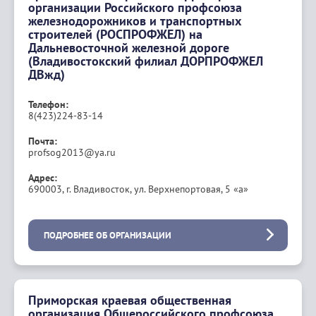
организации Российского профсоюза
железнодорожников и транспортных
строителей (РОСПРОФЖЕЛ) на
Дальневосточной железной дороге
(Владивостокский филиал ДОРПРОФЖЕЛ
ДВжд)
Телефон:
8(423)224-83-14
Почта:
profsog2013@ya.ru
Адрес:
690003, г. Владивосток, ул. Верхнепортовая, 5 «а»
ПОДРОБНЕЕ ОБ ОРГАНИЗАЦИИ
Приморская краевая общественная
организация Общероссийского профсоюза