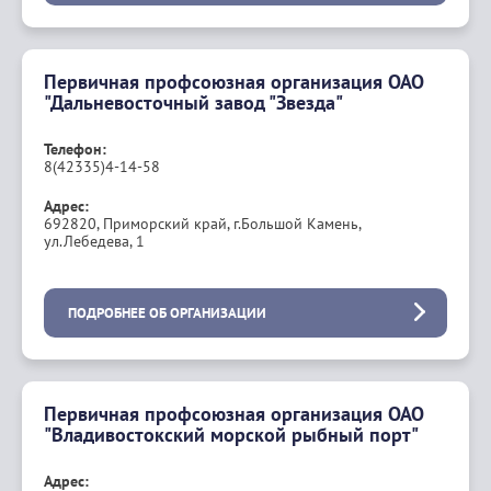
Первичная профсоюзная организация ОАО
"Дальневосточный завод "Звезда"
Телефон:
8(42335)4-14-58
Адрес:
692820, Приморский край, г.Большой Камень,
ул.Лебедева, 1
ПОДРОБНЕЕ ОБ ОРГАНИЗАЦИИ
Первичная профсоюзная организация ОАО
"Владивостокский морской рыбный порт"
Адрес: